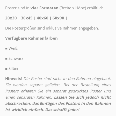
Poster sind in
vier Formaten
(Breite x Höhe) erhältlich:
20x30 | 30x45 | 40x60 | 60x90 |
Die Postergrößen sind inklusive Rahmen angegeben.
Verfügbare Rahmenfarben
■
Weiß
■
Schwarz
■
Silber
Hinweis!
Die Poster sind nicht in den Rahmen eingebaut.
Sie werden separat geliefert. Bei der Bestellung eines
Posters erhalten Sie ein separat gedrucktes Poster und
einen separaten Rahmen.
Lassen Sie sich jedoch nicht
abschrecken, das Einfügen des Posters in den Rahmen
ist wirklich einfach. Das schafft jeder!