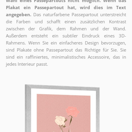
Wahl eines Passepartouts nicht möglich.
Wenn das
Plakat ein Passepartout hat, wird dies im Text
angegeben.
Das naturfarbene Passepartout unterstreicht
die Farben und schafft einen zusätzlichen Kontrast
zwischen der Grafik, dem Rahmen und der Wand.
Außerdem entsteht ein subtiler Eindruck eines 3D-
Rahmens. Wenn Sie ein einfacheres Design bevorzugen,
sind Plakate ohne Passepartout das Richtige für Sie. Sie
sind ein raffiniertes, minimalistisches Accessoire, das in
jedes Interieur passt.