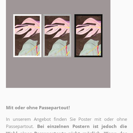
Mit oder ohne Passepartout!
In unserem Angebot finden Sie Poster mit oder ohne
Passepartout.
Bei einzelnen Postern ist jedoch die