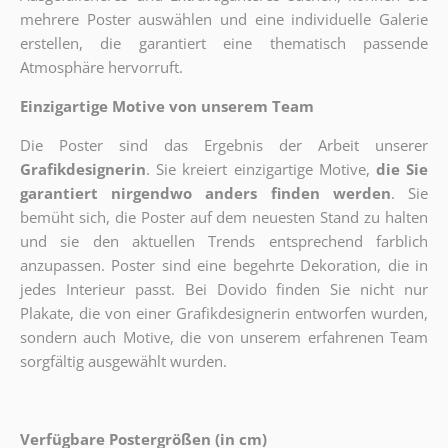
mehrere Poster auswählen und eine individuelle Galerie
erstellen, die garantiert eine thematisch passende
Atmosphäre hervorruft.
Einzigartige Motive von unserem Team
Die Poster sind das Ergebnis der Arbeit unserer
Grafikdesignerin
. Sie kreiert einzigartige Motive,
die Sie
garantiert nirgendwo anders finden werden
. Sie
bemüht sich, die Poster auf dem neuesten Stand zu halten
und sie den aktuellen Trends entsprechend farblich
anzupassen. Poster sind eine begehrte Dekoration, die in
jedes Interieur passt. Bei Dovido finden Sie nicht nur
Plakate, die von einer Grafikdesignerin entworfen wurden,
sondern auch Motive, die von unserem erfahrenen Team
sorgfältig ausgewählt wurden.
Verfügbare Postergrößen (in cm)