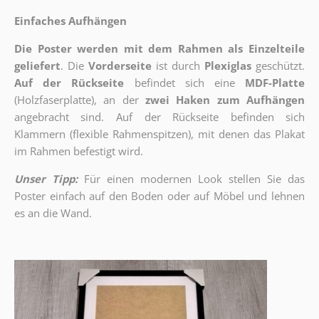
Einfaches Aufhängen
Die Poster werden mit dem Rahmen als Einzelteile
geliefert
. Die
Vorderseite
ist durch
Plexiglas
geschützt.
Auf der Rückseite
befindet sich eine
MDF-Platte
(Holzfaserplatte), an der
zwei Haken zum Aufhängen
angebracht sind.
Auf der Rückseite befinden sich
Klammern (flexible Rahmenspitzen), mit denen das Plakat
im Rahmen befestigt wird.
Unser Tipp:
Für einen modernen Look stellen Sie das
Poster einfach auf den Boden oder auf Möbel und lehnen
es an die Wand.