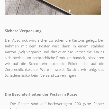
Sichere Verpackung
Der Ausdruck wird sicher zwischen die Kartons gelegt. Der
Rahmen mit dem Poster wird dann in einem stabilen
Karton (5vl) verpackt und direkt an Sie verschickt. Da es
sich hierbei um zerbrechliche Produkte handelt, platzieren
wir auf die Schachteln auch ein Etikett, das auf die
Zerbrechlichkeit der Ware hinweist. So sind wir fähig, das
Schadensrisiko beim Versand zu verringern.
Die Besonderheiten der Poster in Kürze
1.
Die Poster sind auf hochwertigem 200 g/m² Papier