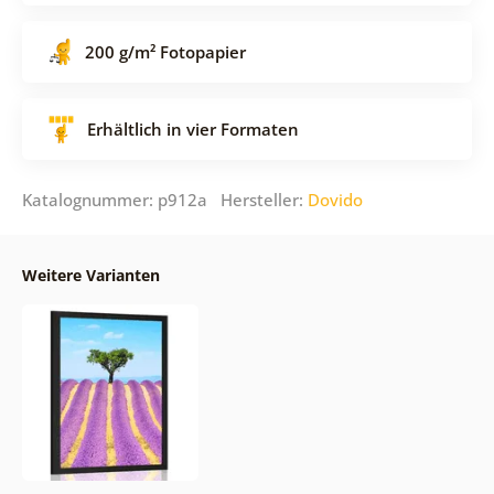
200 g/m² Fotopapier
Erhältlich in vier Formaten
Katalognummer: p912a Hersteller:
Dovido
Weitere Varianten