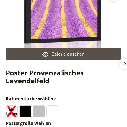
Galerie ansehen
Poster Provenzalisches
Lavendelfeld
Rahmenfarbe wählen:
Postergröße wählen: