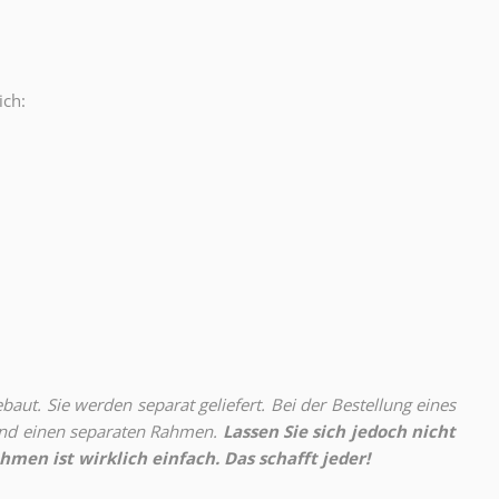
ich:
.
aut. Sie werden separat geliefert. Bei der Bestellung eines
 und einen separaten Rahmen.
Lassen Sie sich jedoch nicht
hmen ist wirklich einfach. Das schafft jeder!