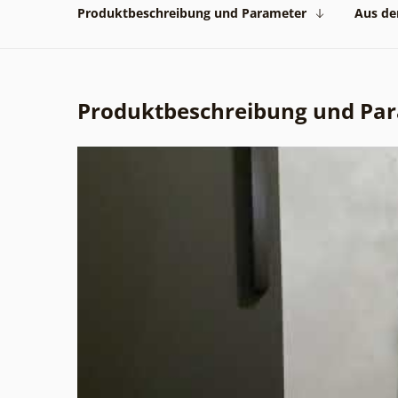
Produktbeschreibung und Parameter
Aus der
Produktbeschreibung und Pa