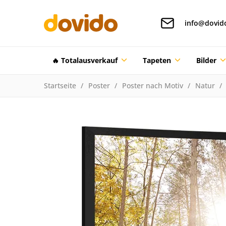
info@dovid
🔥 Totalausverkauf
Tapeten
Bilder
Startseite
Poster
Poster nach Motiv
Natur