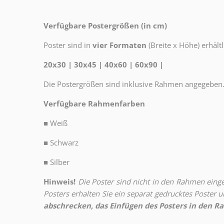
Verfügbare Postergrößen (in cm)
Poster sind in
vier Formaten
(Breite x Höhe) erhältl
20x30 | 30x45 | 40x60 | 60x90 |
Die Postergrößen sind inklusive Rahmen angegeben
Verfügbare Rahmenfarben
■
Weiß
■
Schwarz
■
Silber
Hinweis!
Die Poster sind nicht in den Rahmen eingeb
Posters erhalten Sie ein separat gedrucktes Poster
abschrecken, das Einfügen des Posters in den Ra