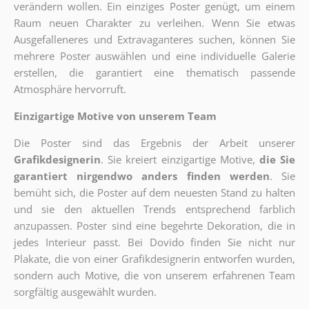
verändern wollen. Ein einziges Poster genügt, um einem
Raum neuen Charakter zu verleihen. Wenn Sie etwas
Ausgefalleneres und Extravaganteres suchen, können Sie
mehrere Poster auswählen und eine individuelle Galerie
erstellen, die garantiert eine thematisch passende
Atmosphäre hervorruft.
Einzigartige Motive von unserem Team
Die Poster sind das Ergebnis der Arbeit unserer
Grafikdesignerin
. Sie kreiert einzigartige Motive,
die Sie
garantiert nirgendwo anders finden werden
. Sie
bemüht sich, die Poster auf dem neuesten Stand zu halten
und sie den aktuellen Trends entsprechend farblich
anzupassen. Poster sind eine begehrte Dekoration, die in
jedes Interieur passt. Bei Dovido finden Sie nicht nur
Plakate, die von einer Grafikdesignerin entworfen wurden,
sondern auch Motive, die von unserem erfahrenen Team
sorgfältig ausgewählt wurden.