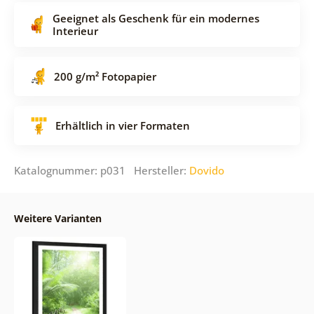
Geeignet als Geschenk für ein modernes
Interieur
200 g/m² Fotopapier
Erhältlich in vier Formaten
Katalognummer: p031 Hersteller:
Dovido
Weitere Varianten