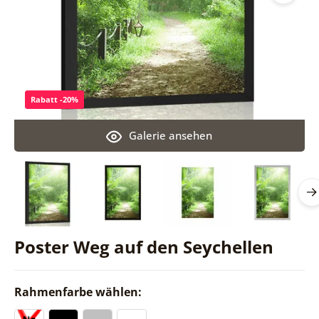
Rabatt -20%
Galerie ansehen
Poster Weg auf den Seychellen
Rahmenfarbe wählen: