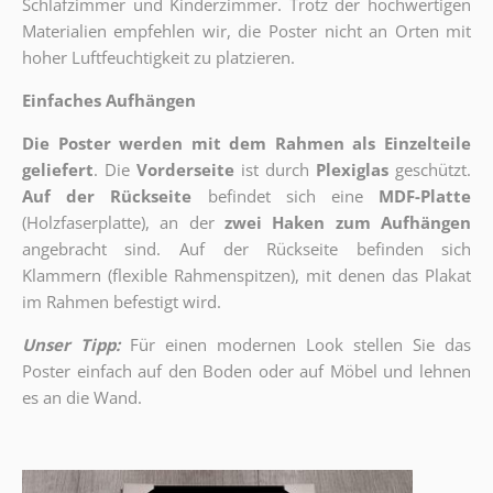
Schlafzimmer und Kinderzimmer. Trotz der hochwertigen
Materialien empfehlen wir, die Poster nicht an Orten mit
hoher Luftfeuchtigkeit zu platzieren.
Einfaches Aufhängen
Die Poster werden mit dem Rahmen als Einzelteile
geliefert
. Die
Vorderseite
ist durch
Plexiglas
geschützt.
Auf der Rückseite
befindet sich eine
MDF-Platte
(Holzfaserplatte), an der
zwei Haken zum Aufhängen
angebracht sind.
Auf der Rückseite befinden sich
Klammern (flexible Rahmenspitzen), mit denen das Plakat
im Rahmen befestigt wird.
Unser Tipp:
Für einen modernen Look stellen Sie das
Poster einfach auf den Boden oder auf Möbel und lehnen
es an die Wand.