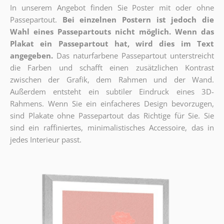
In unserem Angebot finden Sie Poster mit oder ohne
Passepartout.
Bei einzelnen Postern ist jedoch die
Wahl eines Passepartouts nicht möglich.
Wenn das
Plakat ein Passepartout hat, wird dies im Text
angegeben.
Das naturfarbene Passepartout unterstreicht
die Farben und schafft einen zusätzlichen Kontrast
zwischen der Grafik, dem Rahmen und der Wand.
Außerdem entsteht ein subtiler Eindruck eines 3D-
Rahmens. Wenn Sie ein einfacheres Design bevorzugen,
sind Plakate ohne Passepartout das Richtige für Sie. Sie
sind ein raffiniertes, minimalistisches Accessoire, das in
jedes Interieur passt.