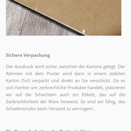
Sichere Verpackung
Der Ausdruck wird sicher zwischen die Kartons gelegt. Der
Rahmen mit dem Poster wird dann in einem stabilen
Karton (5vl) verpackt und direkt an Sie verschickt. Da es
sich hierbei um zerbrechliche Produkte handelt, platzieren
wir auf die Schachteln auch ein Etikett, das auf die
Zerbrechlichkeit der Ware hinweist. So sind wir fähig, das
Schadensrisiko beim Versand zu verringern.