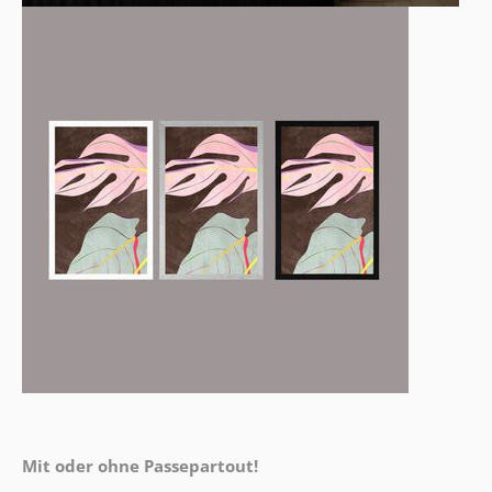
Mit oder ohne Passepartout!