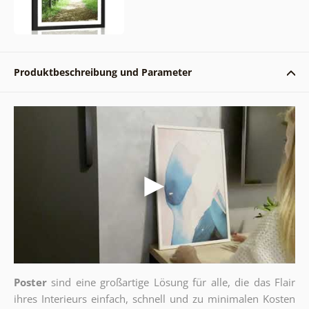
Produktbeschreibung und Parameter
Poster
sind eine großartige Lösung für alle, die das Flair
ihres Interieurs einfach, schnell und zu minimalen Kosten