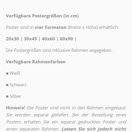
Verfügbare Postergrößen (in cm)
Poster sind in
vier Formaten
(Breite x Höhe) erhältlich:
20x30 | 30x45 | 40x60 | 60x90 |
Die Postergrößen sind inklusive Rahmen angegeben.
Verfügbare Rahmenfarben
■
Weiß
■
Schwarz
■
Silber
Hinweis!
Die Poster sind nicht in den Rahmen eingebaut.
Sie werden separat geliefert. Bei der Bestellung eines
Posters erhalten Sie ein separat gedrucktes Poster und
einen separaten Rahmen.
Lassen Sie sich jedoch nicht