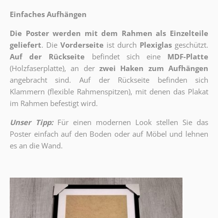
Einfaches Aufhängen
Die Poster werden mit dem Rahmen als Einzelteile
geliefert
. Die
Vorderseite
ist durch
Plexiglas
geschützt.
Auf der Rückseite
befindet sich eine
MDF-Platte
(Holzfaserplatte), an der
zwei Haken zum Aufhängen
angebracht sind.
Auf der Rückseite befinden sich
Klammern (flexible Rahmenspitzen), mit denen das Plakat
im Rahmen befestigt wird.
Unser Tipp:
Für einen modernen Look stellen Sie das
Poster einfach auf den Boden oder auf Möbel und lehnen
es an die Wand.