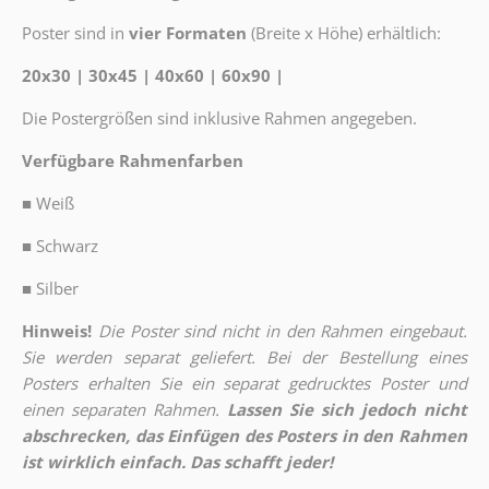
Poster sind in
vier Formaten
(Breite x Höhe) erhältlich:
20x30 | 30x45 | 40x60 | 60x90 |
Die Postergrößen sind inklusive Rahmen angegeben.
Verfügbare Rahmenfarben
■
Weiß
■
Schwarz
■
Silber
Hinweis!
Die Poster sind nicht in den Rahmen eingebaut.
Sie werden separat geliefert. Bei der Bestellung eines
Posters erhalten Sie ein separat gedrucktes Poster und
einen separaten Rahmen.
Lassen Sie sich jedoch nicht
abschrecken, das Einfügen des Posters in den Rahmen
ist wirklich einfach. Das schafft jeder!