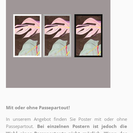
Mit oder ohne Passepartout!
In unserem Angebot finden Sie Poster mit oder ohne
Passepartout.
Bei einzelnen Postern ist jedoch die