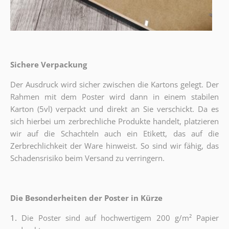
Sichere Verpackung
Der Ausdruck wird sicher zwischen die Kartons gelegt. Der
Rahmen mit dem Poster wird dann in einem stabilen
Karton (5vl) verpackt und direkt an Sie verschickt. Da es
sich hierbei um zerbrechliche Produkte handelt, platzieren
wir auf die Schachteln auch ein Etikett, das auf die
Zerbrechlichkeit der Ware hinweist. So sind wir fähig, das
Schadensrisiko beim Versand zu verringern.
Die Besonderheiten der Poster in Kürze
1.
Die Poster sind auf hochwertigem 200 g/m² Papier