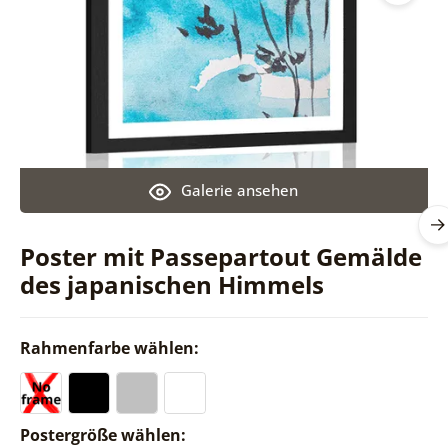
Galerie ansehen
Poster mit Passepartout Gemälde
des japanischen Himmels
Rahmenfarbe wählen:
Postergröße wählen: