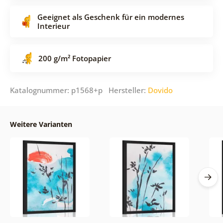
Geeignet als Geschenk für ein modernes
Interieur
200 g/m² Fotopapier
Katalognummer: p1568+p Hersteller:
Dovido
Weitere Varianten