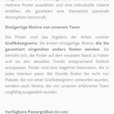
mehrere Poster auswählen und eine individuelle Galerie
erstellen, die garantiert eine thematisch passende
Atmosphäre hervorruft.
Einzigartige Motive von unserem Team
Die Poster sind das Ergebnis der Arbeit unserer
Grafikdesignerin
. Sie kreiert einzigartige Motive,
die Sie
garantiert nirgendwo anders finden werden
. Sie
bemüht sich, die Poster auf dem neuesten Stand zu halten
und sie den aktuellen Trends entsprechend farblich
anzupassen. Poster sind eine begehrte Dekoration, die in
jedes Interieur passt. Bei Dovido finden Sie nicht nur
Plakate, die von einer Grafikdesignerin entworfen wurden,
sondern auch Motive, die von unserem erfahrenen Team
sorgfältig ausgewählt wurden.
Verfügbare Postergrößen (in cm)