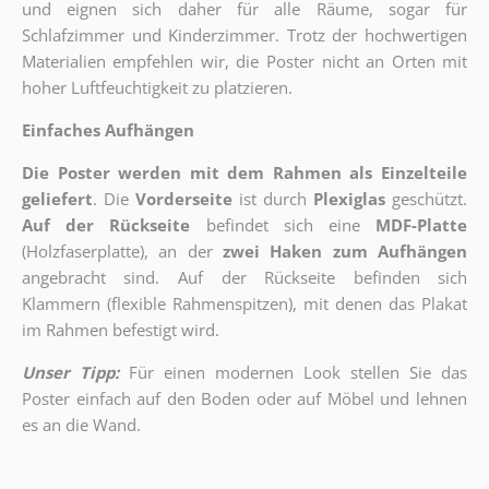
und eignen sich daher für alle Räume, sogar für
Schlafzimmer und Kinderzimmer. Trotz der hochwertigen
Materialien empfehlen wir, die Poster nicht an Orten mit
hoher Luftfeuchtigkeit zu platzieren.
Einfaches Aufhängen
Die Poster werden mit dem Rahmen als Einzelteile
geliefert
. Die
Vorderseite
ist durch
Plexiglas
geschützt.
Auf der Rückseite
befindet sich eine
MDF-Platte
(Holzfaserplatte), an der
zwei Haken zum Aufhängen
angebracht sind.
Auf der Rückseite befinden sich
Klammern (flexible Rahmenspitzen), mit denen das Plakat
im Rahmen befestigt wird.
Unser Tipp:
Für einen modernen Look stellen Sie das
Poster einfach auf den Boden oder auf Möbel und lehnen
es an die Wand.