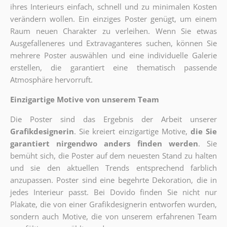
ihres Interieurs einfach, schnell und zu minimalen Kosten
verändern wollen. Ein einziges Poster genügt, um einem
Raum neuen Charakter zu verleihen. Wenn Sie etwas
Ausgefalleneres und Extravaganteres suchen, können Sie
mehrere Poster auswählen und eine individuelle Galerie
erstellen, die garantiert eine thematisch passende
Atmosphäre hervorruft.
Einzigartige Motive von unserem Team
Die Poster sind das Ergebnis der Arbeit unserer
Grafikdesignerin
. Sie kreiert einzigartige Motive,
die Sie
garantiert nirgendwo anders finden werden
. Sie
bemüht sich, die Poster auf dem neuesten Stand zu halten
und sie den aktuellen Trends entsprechend farblich
anzupassen. Poster sind eine begehrte Dekoration, die in
jedes Interieur passt. Bei Dovido finden Sie nicht nur
Plakate, die von einer Grafikdesignerin entworfen wurden,
sondern auch Motive, die von unserem erfahrenen Team