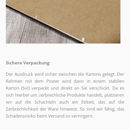
Sichere Verpackung
Der Ausdruck wird sicher zwischen die Kartons gelegt. Der
Rahmen mit dem Poster wird dann in einem stabilen
Karton (5vl) verpackt und direkt an Sie verschickt. Da es
sich hierbei um zerbrechliche Produkte handelt, platzieren
wir auf die Schachteln auch ein Etikett, das auf die
Zerbrechlichkeit der Ware hinweist. So sind wir fähig, das
Schadensrisiko beim Versand zu verringern.