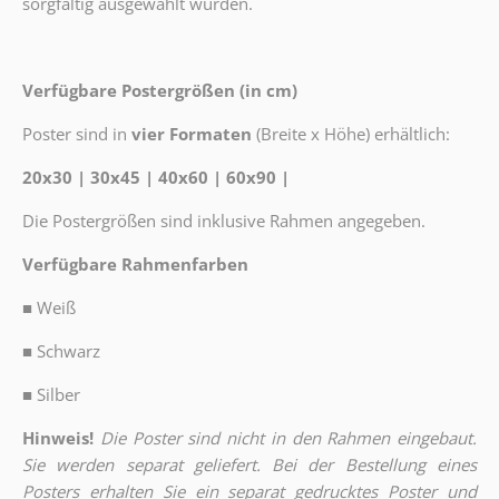
sorgfältig ausgewählt wurden.
Verfügbare Postergrößen (in cm)
Poster sind in
vier Formaten
(Breite x Höhe) erhältlich:
20x30 | 30x45 | 40x60 | 60x90 |
Die Postergrößen sind inklusive Rahmen angegeben.
Verfügbare Rahmenfarben
■
Weiß
■
Schwarz
■
Silber
Hinweis!
Die Poster sind nicht in den Rahmen eingebaut.
Sie werden separat geliefert. Bei der Bestellung eines
Posters erhalten Sie ein separat gedrucktes Poster und