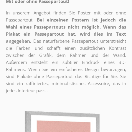
Mit oder ohne Passepartout!
In unserem Angebot finden Sie Poster mit oder ohne
Passepartout.
Bei einzelnen Postern ist jedoch die
Wahl eines Passepartouts nicht möglich.
Wenn das
Plakat ein Passepartout hat, wird dies im Text
angegeben.
Das naturfarbene Passepartout unterstreicht
die Farben und schafft einen zusätzlichen Kontrast
zwischen der Grafik, dem Rahmen und der Wand.
Außerdem entsteht ein subtiler Eindruck eines 3D-
Rahmens. Wenn Sie ein einfacheres Design bevorzugen,
sind Plakate ohne Passepartout das Richtige für Sie. Sie
sind ein raffiniertes, minimalistisches Accessoire, das in
jedes Interieur passt.