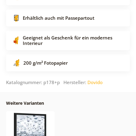
Erhältlich auch mit Passepartout
Geeignet als Geschenk für ein modernes
Interieur
200 g/m² Fotopapier
Katalognummer: p178+p Hersteller:
Dovido
Weitere Varianten