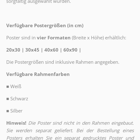
sorgfältig ausgewählt wurden.
Verfügbare Postergrößen (in cm)
Poster sind in
vier Formaten
(Breite x Höhe) erhältlich:
20x30 | 30x45 | 40x60 | 60x90 |
Die Postergrößen sind inklusive Rahmen angegeben.
Verfügbare Rahmenfarben
■
Weiß
■
Schwarz
■
Silber
Hinweis!
Die Poster sind nicht in den Rahmen eingebaut.
Sie werden separat geliefert. Bei der Bestellung eines
Posters erhalten Sie ein separat gedrucktes Poster und