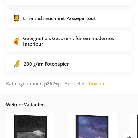
Erhältlich auch mit Passepartout
Geeignet als Geschenk für ein modernes
Interieur
200 g/m² Fotopapier
Katalognummer: p262+p Hersteller:
Dovido
Weitere Varianten