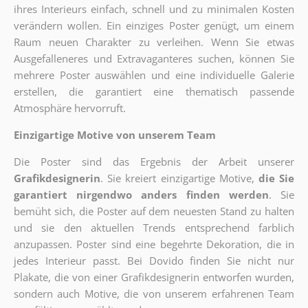
ihres Interieurs einfach, schnell und zu minimalen Kosten
verändern wollen. Ein einziges Poster genügt, um einem
Raum neuen Charakter zu verleihen. Wenn Sie etwas
Ausgefalleneres und Extravaganteres suchen, können Sie
mehrere Poster auswählen und eine individuelle Galerie
erstellen, die garantiert eine thematisch passende
Atmosphäre hervorruft.
Einzigartige Motive von unserem Team
Die Poster sind das Ergebnis der Arbeit unserer
Grafikdesignerin
. Sie kreiert einzigartige Motive,
die Sie
garantiert nirgendwo anders finden werden
. Sie
bemüht sich, die Poster auf dem neuesten Stand zu halten
und sie den aktuellen Trends entsprechend farblich
anzupassen. Poster sind eine begehrte Dekoration, die in
jedes Interieur passt. Bei Dovido finden Sie nicht nur
Plakate, die von einer Grafikdesignerin entworfen wurden,
sondern auch Motive, die von unserem erfahrenen Team