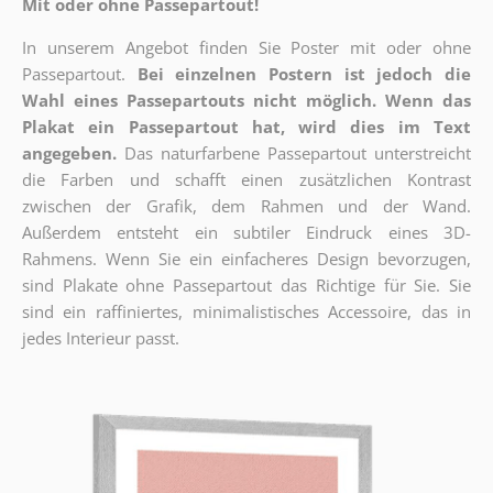
Mit oder ohne Passepartout!
In unserem Angebot finden Sie Poster mit oder ohne
Passepartout.
Bei einzelnen Postern ist jedoch die
Wahl eines Passepartouts nicht möglich.
Wenn das
Plakat ein Passepartout hat, wird dies im Text
angegeben.
Das naturfarbene Passepartout unterstreicht
die Farben und schafft einen zusätzlichen Kontrast
zwischen der Grafik, dem Rahmen und der Wand.
Außerdem entsteht ein subtiler Eindruck eines 3D-
Rahmens. Wenn Sie ein einfacheres Design bevorzugen,
sind Plakate ohne Passepartout das Richtige für Sie. Sie
sind ein raffiniertes, minimalistisches Accessoire, das in
jedes Interieur passt.