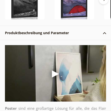
Produktbeschreibung und Parameter
Poster
sind eine großartige Lösung für alle, die das Flair