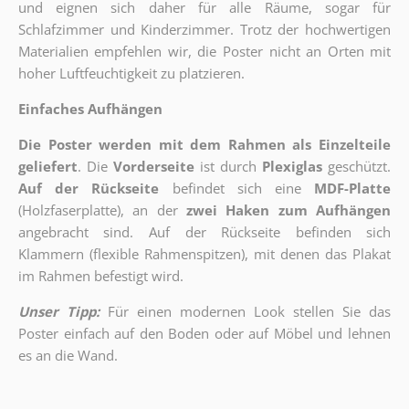
und eignen sich daher für alle Räume, sogar für
Schlafzimmer und Kinderzimmer. Trotz der hochwertigen
Materialien empfehlen wir, die Poster nicht an Orten mit
hoher Luftfeuchtigkeit zu platzieren.
Einfaches Aufhängen
Die Poster werden mit dem Rahmen als Einzelteile
geliefert
. Die
Vorderseite
ist durch
Plexiglas
geschützt.
Auf der Rückseite
befindet sich eine
MDF-Platte
(Holzfaserplatte), an der
zwei Haken zum Aufhängen
angebracht sind.
Auf der Rückseite befinden sich
Klammern (flexible Rahmenspitzen), mit denen das Plakat
im Rahmen befestigt wird.
Unser Tipp:
Für einen modernen Look stellen Sie das
Poster einfach auf den Boden oder auf Möbel und lehnen
es an die Wand.