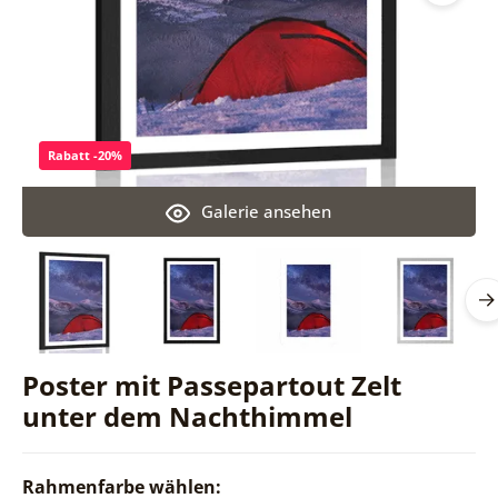
Rabatt -20%
Galerie ansehen
Poster mit Passepartout Zelt
unter dem Nachthimmel
Rahmenfarbe wählen: