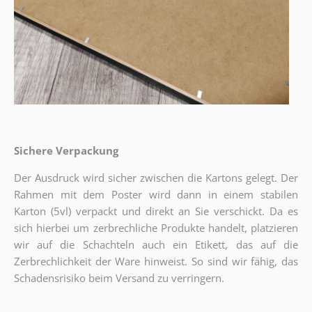
Sichere Verpackung
Der Ausdruck wird sicher zwischen die Kartons gelegt. Der
Rahmen mit dem Poster wird dann in einem stabilen
Karton (5vl) verpackt und direkt an Sie verschickt. Da es
sich hierbei um zerbrechliche Produkte handelt, platzieren
wir auf die Schachteln auch ein Etikett, das auf die
Zerbrechlichkeit der Ware hinweist. So sind wir fähig, das
Schadensrisiko beim Versand zu verringern.