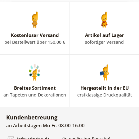
Kostenloser Versand
Artikel auf Lager
bei Bestellwert über 150.00 €
sofortiger Versand
Breites Sortiment
Hergestellt in der EU
an Tapeten und Dekorationen
erstklassige Druckqualität
Kundenbetreuung
an Arbeitstagen Mo-Fr: 08:00-16:00
(in englischer Sprache)