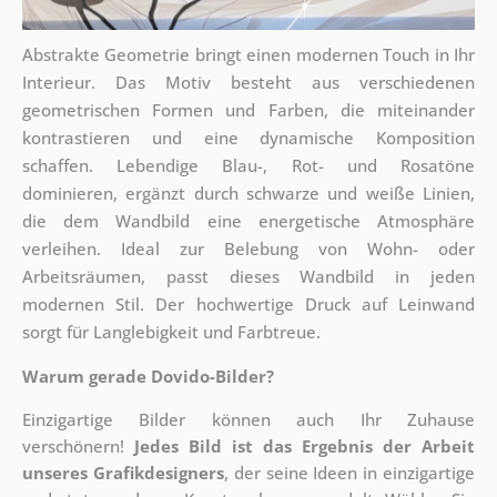
Abstrakte Geometrie bringt einen modernen Touch in Ihr
Interieur. Das Motiv besteht aus verschiedenen
geometrischen Formen und Farben, die miteinander
kontrastieren und eine dynamische Komposition
schaffen. Lebendige Blau-, Rot- und Rosatöne
dominieren, ergänzt durch schwarze und weiße Linien,
die dem Wandbild eine energetische Atmosphäre
verleihen. Ideal zur Belebung von Wohn- oder
Arbeitsräumen, passt dieses Wandbild in jeden
modernen Stil. Der hochwertige Druck auf Leinwand
sorgt für Langlebigkeit und Farbtreue.
Warum gerade Dovido-Bilder?
Einzigartige Bilder können auch Ihr Zuhause
verschönern!
Jedes Bild ist das Ergebnis der Arbeit
unseres Grafikdesigners
, der
seine Ideen in einzigartige