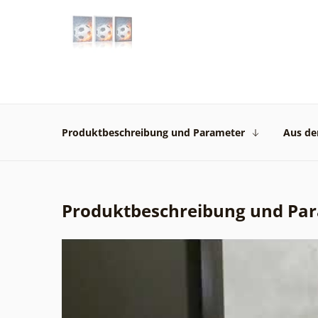
Produktbeschreibung und Parameter
Aus der
Produktbeschreibung und Pa