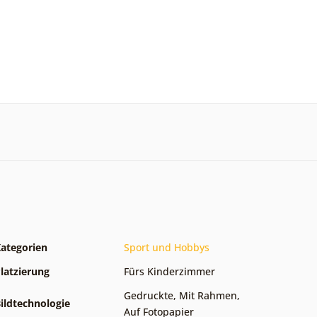
ategorien
Sport und Hobbys
latzierung
Fürs Kinderzimmer
Gedruckte
,
Mit Rahmen
,
ildtechnologie
Auf Fotopapier