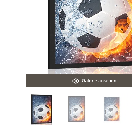
Galerie ansehen