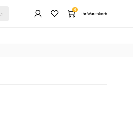
0
Ihr Warenkorb