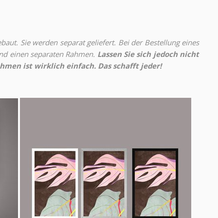
aut. Sie werden separat geliefert. Bei der Bestellung eines
 und einen separaten Rahmen.
Lassen Sie sich jedoch nicht
hmen ist wirklich einfach. Das schafft jeder!