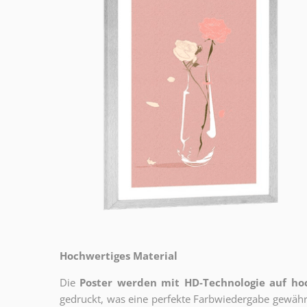
Hochwertiges Material
Die
Poster werden mit HD-Technologie auf h
gedruckt, was eine perfekte Farbwiedergabe gewährl