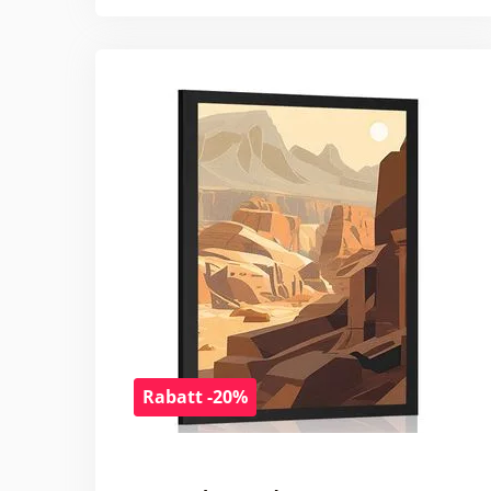
Rabatt -20%