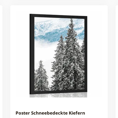
Poster Schneebedeckte Kiefern