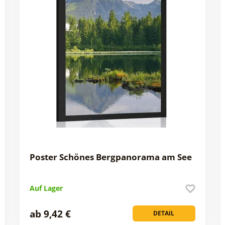
Poster Schönes Bergpanorama am See
Auf Lager
ab 9,42 €
DETAIL