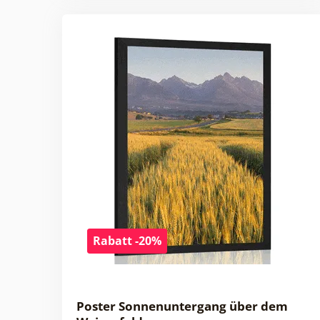
Rabatt -20%
Poster Sonnenuntergang über dem