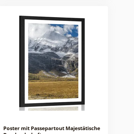
Poster mit Passepartout Majestätische