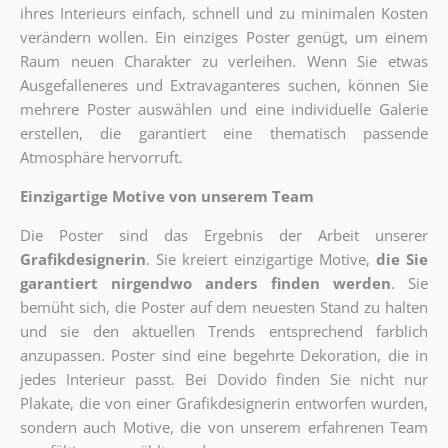
ihres Interieurs einfach, schnell und zu minimalen Kosten
verändern wollen. Ein einziges Poster genügt, um einem
Raum neuen Charakter zu verleihen. Wenn Sie etwas
Ausgefalleneres und Extravaganteres suchen, können Sie
mehrere Poster auswählen und eine individuelle Galerie
erstellen, die garantiert eine thematisch passende
Atmosphäre hervorruft.
Einzigartige Motive von unserem Team
Die Poster sind das Ergebnis der Arbeit unserer
Grafikdesignerin
. Sie kreiert einzigartige Motive,
die Sie
garantiert nirgendwo anders finden werden
. Sie
bemüht sich, die Poster auf dem neuesten Stand zu halten
und sie den aktuellen Trends entsprechend farblich
anzupassen. Poster sind eine begehrte Dekoration, die in
jedes Interieur passt. Bei Dovido finden Sie nicht nur
Plakate, die von einer Grafikdesignerin entworfen wurden,
sondern auch Motive, die von unserem erfahrenen Team