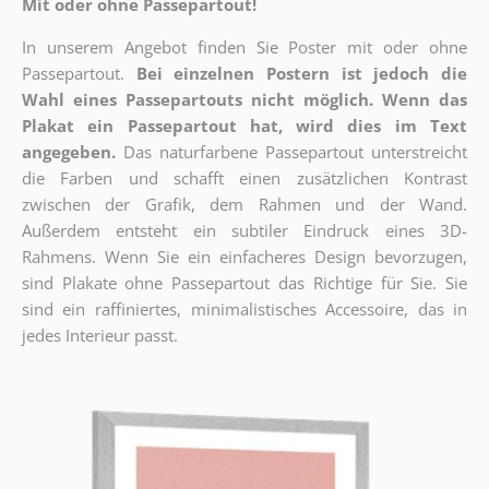
Mit oder ohne Passepartout!
In unserem Angebot finden Sie Poster mit oder ohne
Passepartout.
Bei einzelnen Postern ist jedoch die
Wahl eines Passepartouts nicht möglich.
Wenn das
Plakat ein Passepartout hat, wird dies im Text
angegeben.
Das naturfarbene Passepartout unterstreicht
die Farben und schafft einen zusätzlichen Kontrast
zwischen der Grafik, dem Rahmen und der Wand.
Außerdem entsteht ein subtiler Eindruck eines 3D-
Rahmens. Wenn Sie ein einfacheres Design bevorzugen,
sind Plakate ohne Passepartout das Richtige für Sie. Sie
sind ein raffiniertes, minimalistisches Accessoire, das in
jedes Interieur passt.