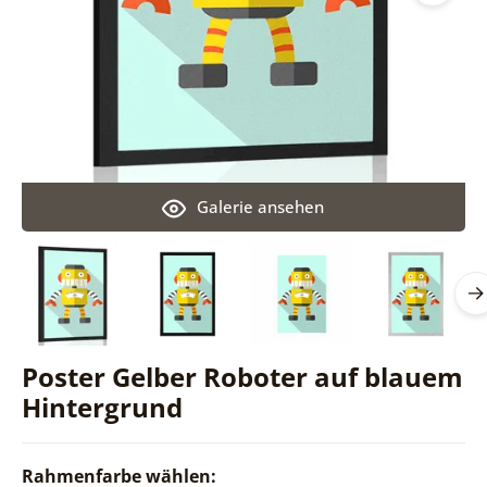
Galerie ansehen
Poster Gelber Roboter auf blauem
Hintergrund
Rahmenfarbe wählen: