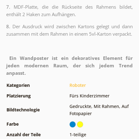
7.
MDF-Platte, die die Rückseite des Rahmens bildet,
enthält 2 Haken zum Aufhängen.
8.
Der Ausdruck wird zwischen Kartons gelegt und dann
zusammen mit dem Rahmen in einem 5vl-Karton verpackt.
Ein Wandposter ist ein dekoratives Element für
jeden modernen Raum, der sich jedem Trend
anpasst.
Kategorien
Roboter
Platzierung
Fürs Kinderzimmer
Gedruckte
,
Mit Rahmen
,
Auf
Bildtechnologie
Fotopapier
Farbe
Anzahl der Teile
1-teilige