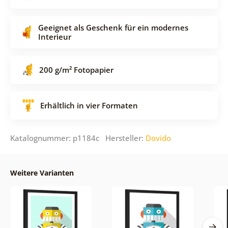
Geeignet als Geschenk für ein modernes
Interieur
200 g/m² Fotopapier
Erhältlich in vier Formaten
Katalognummer: p1184c Hersteller:
Dovido
Weitere Varianten