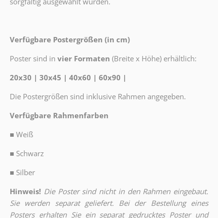
sorgfältig ausgewählt wurden.
Verfügbare Postergrößen (in cm)
Poster sind in
vier Formaten
(Breite x Höhe) erhältlich:
20x30 | 30x45 | 40x60 | 60x90 |
Die Postergrößen sind inklusive Rahmen angegeben.
Verfügbare Rahmenfarben
■
Weiß
■
Schwarz
■
Silber
Hinweis!
Die Poster sind nicht in den Rahmen eingebaut.
Sie werden separat geliefert. Bei der Bestellung eines
Posters erhalten Sie ein separat gedrucktes Poster und