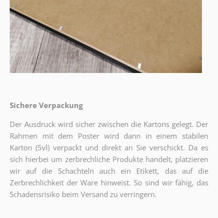
Sichere Verpackung
Der Ausdruck wird sicher zwischen die Kartons gelegt. Der
Rahmen mit dem Poster wird dann in einem stabilen
Karton (5vl) verpackt und direkt an Sie verschickt. Da es
sich hierbei um zerbrechliche Produkte handelt, platzieren
wir auf die Schachteln auch ein Etikett, das auf die
Zerbrechlichkeit der Ware hinweist. So sind wir fähig, das
Schadensrisiko beim Versand zu verringern.