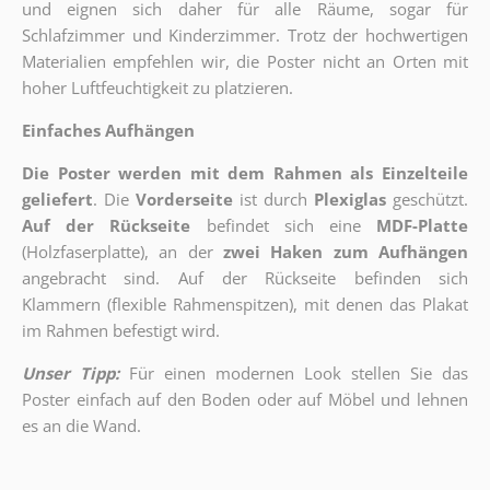
und eignen sich daher für alle Räume, sogar für
Schlafzimmer und Kinderzimmer. Trotz der hochwertigen
Materialien empfehlen wir, die Poster nicht an Orten mit
hoher Luftfeuchtigkeit zu platzieren.
Einfaches Aufhängen
Die Poster werden mit dem Rahmen als Einzelteile
geliefert
. Die
Vorderseite
ist durch
Plexiglas
geschützt.
Auf der Rückseite
befindet sich eine
MDF-Platte
(Holzfaserplatte), an der
zwei Haken zum Aufhängen
angebracht sind.
Auf der Rückseite befinden sich
Klammern (flexible Rahmenspitzen), mit denen das Plakat
im Rahmen befestigt wird.
Unser Tipp:
Für einen modernen Look stellen Sie das
Poster einfach auf den Boden oder auf Möbel und lehnen
es an die Wand.