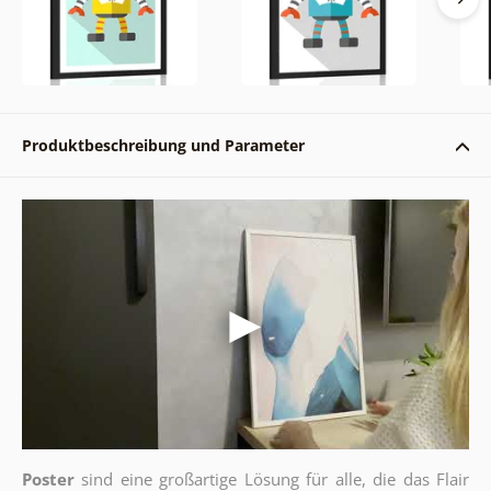
Produktbeschreibung und Parameter
Poster
sind eine großartige Lösung für alle, die das Flair