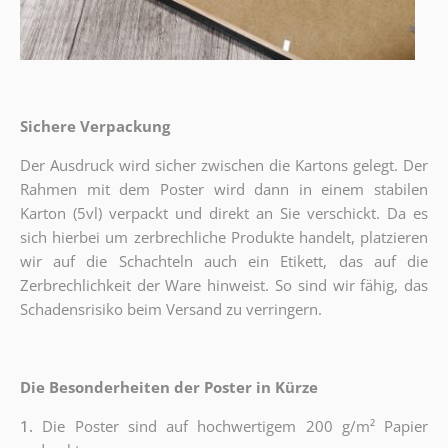
Sichere Verpackung
Der Ausdruck wird sicher zwischen die Kartons gelegt. Der
Rahmen mit dem Poster wird dann in einem stabilen
Karton (5vl) verpackt und direkt an Sie verschickt. Da es
sich hierbei um zerbrechliche Produkte handelt, platzieren
wir auf die Schachteln auch ein Etikett, das auf die
Zerbrechlichkeit der Ware hinweist. So sind wir fähig, das
Schadensrisiko beim Versand zu verringern.
Die Besonderheiten der Poster in Kürze
1.
Die Poster sind auf hochwertigem 200 g/m² Papier