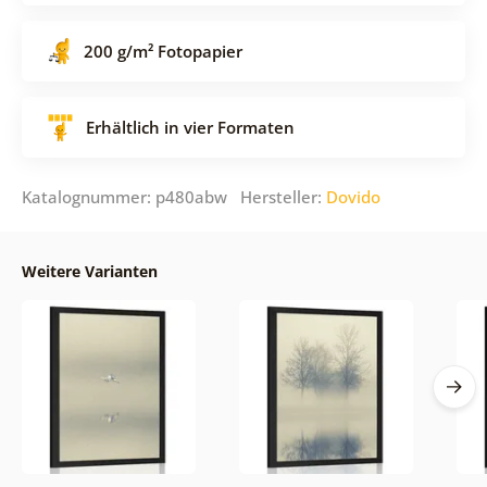
200 g/m² Fotopapier
Erhältlich in vier Formaten
Katalognummer: p480abw Hersteller:
Dovido
Weitere Varianten