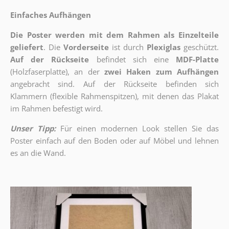
Einfaches Aufhängen
Die Poster werden mit dem Rahmen als Einzelteile
geliefert
. Die
Vorderseite
ist durch
Plexiglas
geschützt.
Auf der Rückseite
befindet sich eine
MDF-Platte
(Holzfaserplatte), an der
zwei Haken zum Aufhängen
angebracht sind.
Auf der Rückseite befinden sich
Klammern (flexible Rahmenspitzen), mit denen das Plakat
im Rahmen befestigt wird.
Unser Tipp:
Für einen modernen Look stellen Sie das
Poster einfach auf den Boden oder auf Möbel und lehnen
es an die Wand.