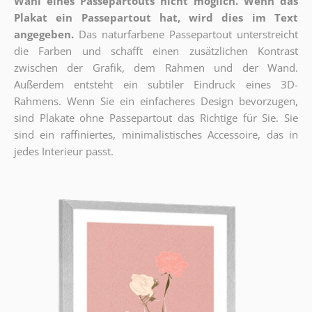
Wahl eines Passepartouts nicht möglich.
Wenn das
Plakat ein Passepartout hat, wird dies im Text
angegeben.
Das naturfarbene Passepartout unterstreicht
die Farben und schafft einen zusätzlichen Kontrast
zwischen der Grafik, dem Rahmen und der Wand.
Außerdem entsteht ein subtiler Eindruck eines 3D-
Rahmens. Wenn Sie ein einfacheres Design bevorzugen,
sind Plakate ohne Passepartout das Richtige für Sie. Sie
sind ein raffiniertes, minimalistisches Accessoire, das in
jedes Interieur passt.