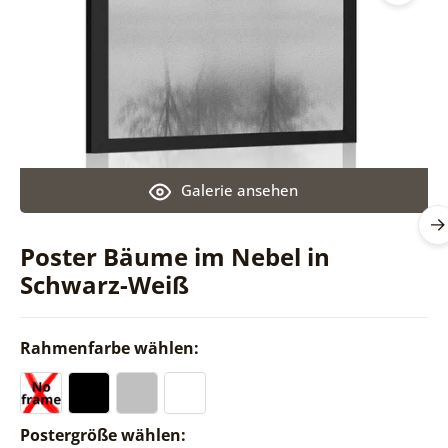
Galerie ansehen
Poster Bäume im Nebel in
Schwarz-Weiß
Rahmenfarbe wählen:
Postergröße wählen: