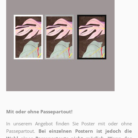
Mit oder ohne Passepartout!
In unserem Angebot finden Sie Poster mit oder ohne
Passepartout.
Bei einzelnen Postern ist jedoch die