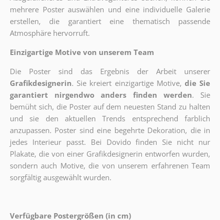
mehrere Poster auswählen und eine individuelle Galerie
erstellen, die garantiert eine thematisch passende
Atmosphäre hervorruft.
Einzigartige Motive von unserem Team
Die Poster sind das Ergebnis der Arbeit unserer
Grafikdesignerin
. Sie kreiert einzigartige Motive,
die Sie
garantiert nirgendwo anders finden werden
. Sie
bemüht sich, die Poster auf dem neuesten Stand zu halten
und sie den aktuellen Trends entsprechend farblich
anzupassen. Poster sind eine begehrte Dekoration, die in
jedes Interieur passt. Bei Dovido finden Sie nicht nur
Plakate, die von einer Grafikdesignerin entworfen wurden,
sondern auch Motive, die von unserem erfahrenen Team
sorgfältig ausgewählt wurden.
Verfügbare Postergrößen (in cm)