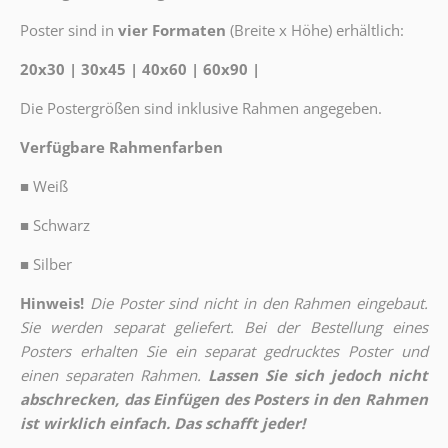
Poster sind in
vier Formaten
(Breite x Höhe) erhältlich:
20x30 | 30x45 | 40x60 | 60x90 |
Die Postergrößen sind inklusive Rahmen angegeben.
Verfügbare Rahmenfarben
■
Weiß
■
Schwarz
■
Silber
Hinweis!
Die Poster sind nicht in den Rahmen eingebaut.
Sie werden separat geliefert. Bei der Bestellung eines
Posters erhalten Sie ein separat gedrucktes Poster und
einen separaten Rahmen.
Lassen Sie sich jedoch nicht
abschrecken, das Einfügen des Posters in den Rahmen
ist wirklich einfach. Das schafft jeder!