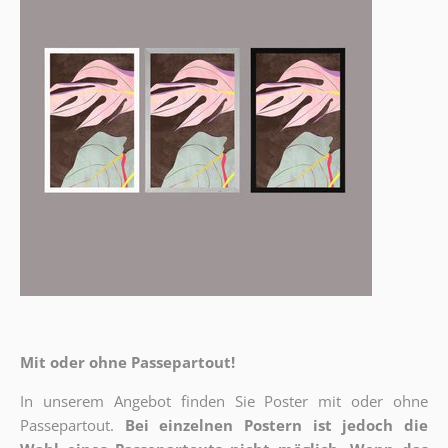
Mit oder ohne Passepartout!
In unserem Angebot finden Sie Poster mit oder ohne
Passepartout.
Bei einzelnen Postern ist jedoch die