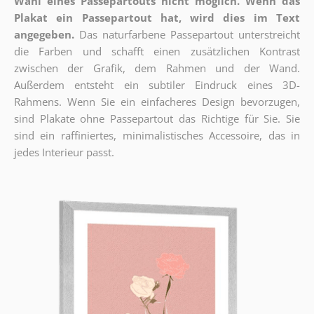
Wahl eines Passepartouts nicht möglich.
Wenn das
Plakat ein Passepartout hat, wird dies im Text
angegeben.
Das naturfarbene Passepartout unterstreicht
die Farben und schafft einen zusätzlichen Kontrast
zwischen der Grafik, dem Rahmen und der Wand.
Außerdem entsteht ein subtiler Eindruck eines 3D-
Rahmens. Wenn Sie ein einfacheres Design bevorzugen,
sind Plakate ohne Passepartout das Richtige für Sie. Sie
sind ein raffiniertes, minimalistisches Accessoire, das in
jedes Interieur passt.