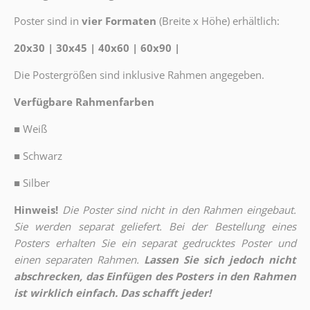
Poster sind in
vier Formaten
(Breite x Höhe) erhältlich:
20x30 | 30x45 | 40x60 | 60x90 |
Die Postergrößen sind inklusive Rahmen angegeben.
Verfügbare Rahmenfarben
■
Weiß
■
Schwarz
■
Silber
Hinweis!
Die Poster sind nicht in den Rahmen eingebaut.
Sie werden separat geliefert. Bei der Bestellung eines
Posters erhalten Sie ein separat gedrucktes Poster und
einen separaten Rahmen.
Lassen Sie sich jedoch nicht
abschrecken, das Einfügen des Posters in den Rahmen
ist wirklich einfach. Das schafft jeder!