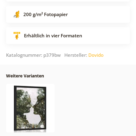
200 g/m² Fotopapier
Erhältlich in vier Formaten
Katalognummer: p379bw Hersteller:
Dovido
Weitere Varianten