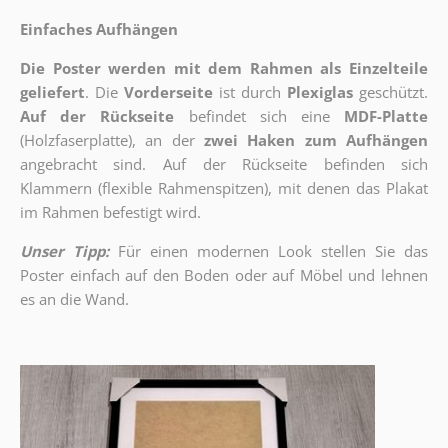
Einfaches Aufhängen
Die Poster werden mit dem Rahmen als Einzelteile
geliefert
. Die
Vorderseite
ist durch
Plexiglas
geschützt.
Auf der Rückseite
befindet sich eine
MDF-Platte
(Holzfaserplatte), an der
zwei Haken zum Aufhängen
angebracht sind.
Auf der Rückseite befinden sich
Klammern (flexible Rahmenspitzen), mit denen das Plakat
im Rahmen befestigt wird.
Unser Tipp:
Für einen modernen Look stellen Sie das
Poster einfach auf den Boden oder auf Möbel und lehnen
es an die Wand.