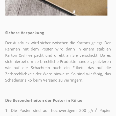
Sichere Verpackung
Der Ausdruck wird sicher zwischen die Kartons gelegt. Der
Rahmen mit dem Poster wird dann in einem stabilen
Karton (5vl) verpackt und direkt an Sie verschickt. Da es
sich hierbei um zerbrechliche Produkte handelt, platzieren
wir auf die Schachteln auch ein Etikett, das auf die
Zerbrechlichkeit der Ware hinweist. So sind wir fähig, das
Schadensrisiko beim Versand zu verringern.
Die Besonderheiten der Poster in Kürze
1.
Die Poster sind auf hochwertigem 200 g/m² Papier