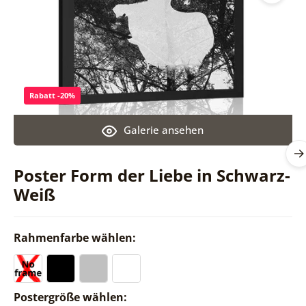
Rabatt -20%
Galerie ansehen
Poster Form der Liebe in Schwarz-
Weiß
Rahmenfarbe wählen:
Postergröße wählen: