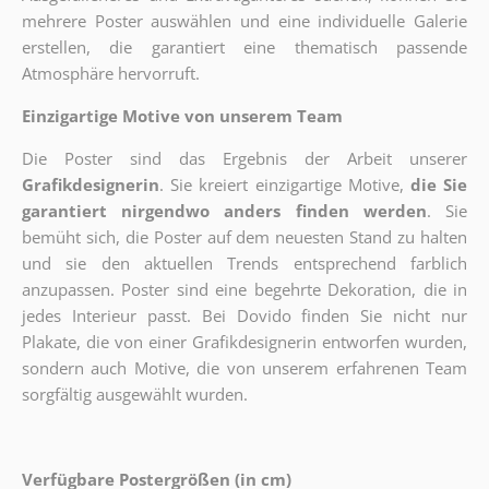
mehrere Poster auswählen und eine individuelle Galerie
erstellen, die garantiert eine thematisch passende
Atmosphäre hervorruft.
Einzigartige Motive von unserem Team
Die Poster sind das Ergebnis der Arbeit unserer
Grafikdesignerin
. Sie kreiert einzigartige Motive,
die Sie
garantiert nirgendwo anders finden werden
. Sie
bemüht sich, die Poster auf dem neuesten Stand zu halten
und sie den aktuellen Trends entsprechend farblich
anzupassen. Poster sind eine begehrte Dekoration, die in
jedes Interieur passt. Bei Dovido finden Sie nicht nur
Plakate, die von einer Grafikdesignerin entworfen wurden,
sondern auch Motive, die von unserem erfahrenen Team
sorgfältig ausgewählt wurden.
Verfügbare Postergrößen (in cm)