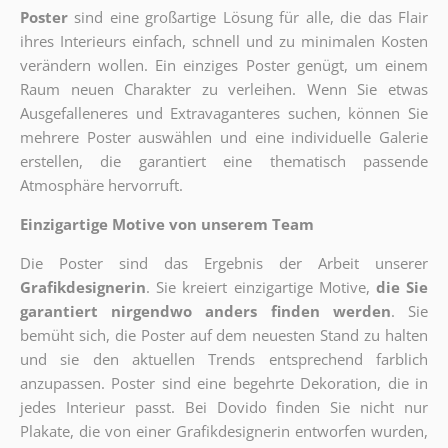
Poster
sind eine großartige Lösung für alle, die das Flair
ihres Interieurs einfach, schnell und zu minimalen Kosten
verändern wollen. Ein einziges Poster genügt, um einem
Raum neuen Charakter zu verleihen. Wenn Sie etwas
Ausgefalleneres und Extravaganteres suchen, können Sie
mehrere Poster auswählen und eine individuelle Galerie
erstellen, die garantiert eine thematisch passende
Atmosphäre hervorruft.
Einzigartige Motive von unserem Team
Die Poster sind das Ergebnis der Arbeit unserer
Grafikdesignerin
. Sie kreiert einzigartige Motive,
die Sie
garantiert nirgendwo anders finden werden
. Sie
bemüht sich, die Poster auf dem neuesten Stand zu halten
und sie den aktuellen Trends entsprechend farblich
anzupassen. Poster sind eine begehrte Dekoration, die in
jedes Interieur passt. Bei Dovido finden Sie nicht nur
Plakate, die von einer Grafikdesignerin entworfen wurden,