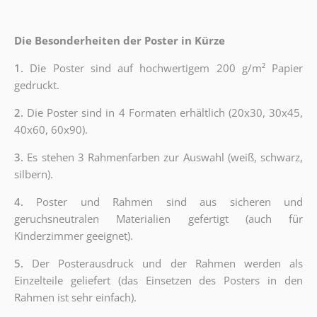
Die Besonderheiten der Poster in Kürze
1.
Die Poster sind auf hochwertigem 200 g/m² Papier
gedruckt.
2.
Die Poster sind in 4 Formaten erhältlich (20x30, 30x45,
40x60, 60x90).
3.
Es stehen 3 Rahmenfarben zur Auswahl (weiß, schwarz,
silbern).
4.
Poster und Rahmen sind aus sicheren und
geruchsneutralen Materialien gefertigt (auch für
Kinderzimmer geeignet).
5.
Der Posterausdruck und der Rahmen werden als
Einzelteile geliefert (das Einsetzen des Posters in den
Rahmen ist sehr einfach).