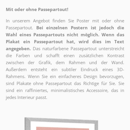
Mit oder ohne Passepartout!
In unserem Angebot finden Sie Poster mit oder ohne
Passepartout.
Bei einzelnen Postern ist jedoch die
Wahl eines Passepartouts nicht möglich.
Wenn das
Plakat ein Passepartout hat, wird dies im Text
angegeben.
Das naturfarbene Passepartout unterstreicht
die Farben und schafft einen zusätzlichen Kontrast
zwischen der Grafik, dem Rahmen und der Wand.
Außerdem entsteht ein subtiler Eindruck eines 3D-
Rahmens. Wenn Sie ein einfacheres Design bevorzugen,
sind Plakate ohne Passepartout das Richtige für Sie. Sie
sind ein raffiniertes, minimalistisches Accessoire, das in
jedes Interieur passt.