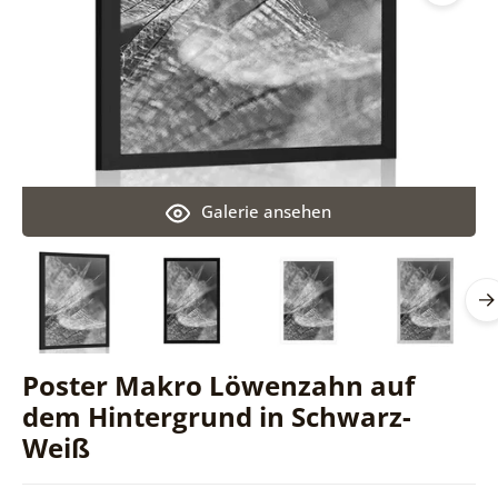
Galerie ansehen
Poster Makro Löwenzahn auf
dem Hintergrund in Schwarz-
Weiß