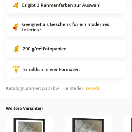
Es gibt 3 Rahmenfarben zur Auswahl
Geeignet als Geschenk für ein modernes
Interieur
200 g/m² Fotopapier
Erhältlich in vier Formaten
Katalognummer: p327bw Hersteller:
Dovido
Weitere Varianten