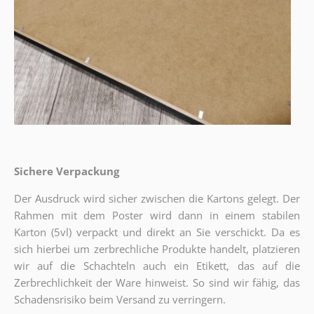
Sichere Verpackung
Der Ausdruck wird sicher zwischen die Kartons gelegt. Der
Rahmen mit dem Poster wird dann in einem stabilen
Karton (5vl) verpackt und direkt an Sie verschickt. Da es
sich hierbei um zerbrechliche Produkte handelt, platzieren
wir auf die Schachteln auch ein Etikett, das auf die
Zerbrechlichkeit der Ware hinweist. So sind wir fähig, das
Schadensrisiko beim Versand zu verringern.