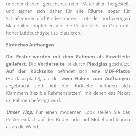
unbedenklichen, geruchsneutralen Materialien hergestellt
und eignen sich daher für alle Räume, sogar für
Schlafzimmer und Kinderzimmer. Trotz der hochwertigen
Materialien empfehlen wir, die Poster nicht an Orten mit
hoher Luftfeuchtigkeit zu platzieren.
Einfaches Aufhängen
Die Poster werden mit dem Rahmen als Einzelteile
geliefert
. Die
Vorderseite
ist durch
Plexiglas
geschützt.
Auf der Rückseite
befindet sich eine
MDF-Platte
(Holzfaserplatte), an der
zwei Haken zum Aufhängen
angebracht sind.
Auf der Rückseite befinden sich
Klammern (flexible Rahmenspitzen), mit denen das Plakat
im Rahmen befestigt wird.
Unser Tipp:
Für einen modernen Look stellen Sie das
Poster einfach auf den Boden oder auf Möbel und lehnen
es an die Wand.