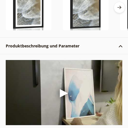
Produktbeschreibung und Parameter