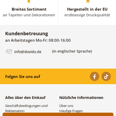
Breites Sortiment
Hergestellt in der EU
an Tapeten und Dekorationen
erstklassige Druckqualität
Kundenbetreuung
an Arbeitstagen Mo-Fr: 08:00-16:00
(in englischer Sprache)
info@dovido.de
Folgen Sie uns auf
Alles über den Einkauf
Nützliche Informationen
Geschäftsbedingungen und
Über uns
Reklamation
Häufige Fragen