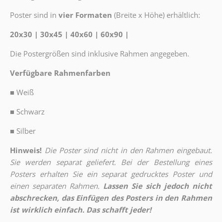
Poster sind in
vier Formaten
(Breite x Höhe) erhältlich:
20x30 | 30x45 | 40x60 | 60x90 |
Die Postergrößen sind inklusive Rahmen angegeben.
Verfügbare Rahmenfarben
■
Weiß
■
Schwarz
■
Silber
Hinweis!
Die Poster sind nicht in den Rahmen eingebaut.
Sie werden separat geliefert. Bei der Bestellung eines
Posters erhalten Sie ein separat gedrucktes Poster und
einen separaten Rahmen.
Lassen Sie sich jedoch nicht
abschrecken, das Einfügen des Posters in den Rahmen
ist wirklich einfach. Das schafft jeder!