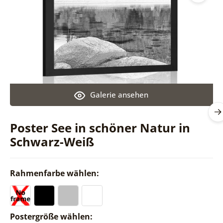
Galerie ansehen
Poster See in schöner Natur in
Schwarz-Weiß
Rahmenfarbe wählen:
Postergröße wählen: