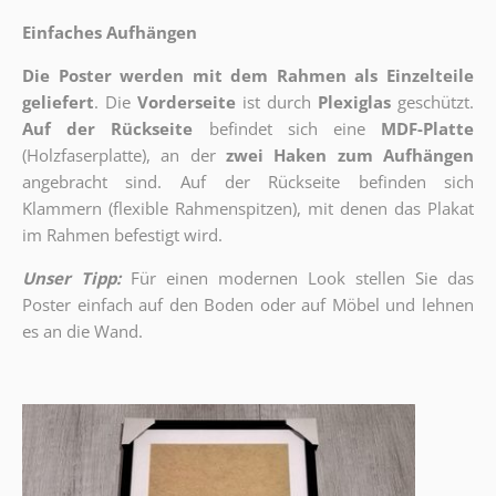
Einfaches Aufhängen
Die Poster werden mit dem Rahmen als Einzelteile
geliefert
. Die
Vorderseite
ist durch
Plexiglas
geschützt.
Auf der Rückseite
befindet sich eine
MDF-Platte
(Holzfaserplatte), an der
zwei Haken zum Aufhängen
angebracht sind.
Auf der Rückseite befinden sich
Klammern (flexible Rahmenspitzen), mit denen das Plakat
im Rahmen befestigt wird.
Unser Tipp:
Für einen modernen Look stellen Sie das
Poster einfach auf den Boden oder auf Möbel und lehnen
es an die Wand.