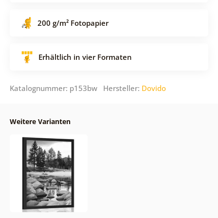
200 g/m² Fotopapier
Erhältlich in vier Formaten
Katalognummer: p153bw Hersteller:
Dovido
Weitere Varianten