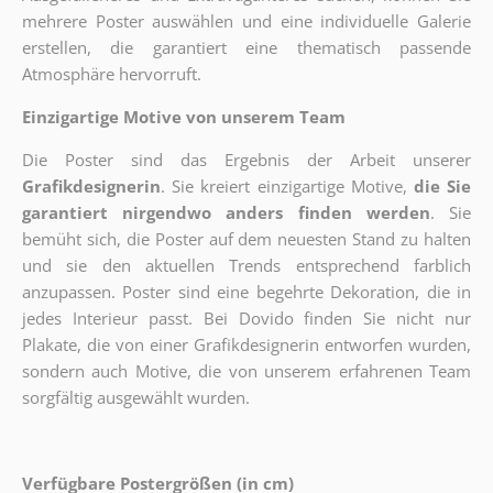
mehrere Poster auswählen und eine individuelle Galerie
erstellen, die garantiert eine thematisch passende
Atmosphäre hervorruft.
Einzigartige Motive von unserem Team
Die Poster sind das Ergebnis der Arbeit unserer
Grafikdesignerin
. Sie kreiert einzigartige Motive,
die Sie
garantiert nirgendwo anders finden werden
. Sie
bemüht sich, die Poster auf dem neuesten Stand zu halten
und sie den aktuellen Trends entsprechend farblich
anzupassen. Poster sind eine begehrte Dekoration, die in
jedes Interieur passt. Bei Dovido finden Sie nicht nur
Plakate, die von einer Grafikdesignerin entworfen wurden,
sondern auch Motive, die von unserem erfahrenen Team
sorgfältig ausgewählt wurden.
Verfügbare Postergrößen (in cm)