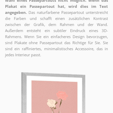
Wahl eines Passepartouts nicht möglich.
Wenn das
Plakat ein Passepartout hat, wird dies im Text
angegeben.
Das naturfarbene Passepartout unterstreicht
die Farben und schafft einen zusätzlichen Kontrast
zwischen der Grafik, dem Rahmen und der Wand.
Außerdem entsteht ein subtiler Eindruck eines 3D-
Rahmens. Wenn Sie ein einfacheres Design bevorzugen,
sind Plakate ohne Passepartout das Richtige für Sie. Sie
sind ein raffiniertes, minimalistisches Accessoire, das in
jedes Interieur passt.