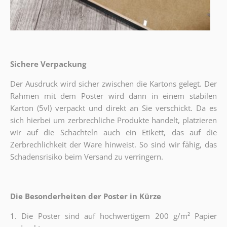
Sichere Verpackung
Der Ausdruck wird sicher zwischen die Kartons gelegt. Der
Rahmen mit dem Poster wird dann in einem stabilen
Karton (5vl) verpackt und direkt an Sie verschickt. Da es
sich hierbei um zerbrechliche Produkte handelt, platzieren
wir auf die Schachteln auch ein Etikett, das auf die
Zerbrechlichkeit der Ware hinweist. So sind wir fähig, das
Schadensrisiko beim Versand zu verringern.
Die Besonderheiten der Poster in Kürze
1.
Die Poster sind auf hochwertigem 200 g/m² Papier