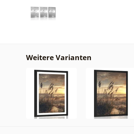
Weitere Varianten