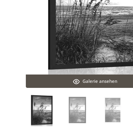
Galerie ansehen