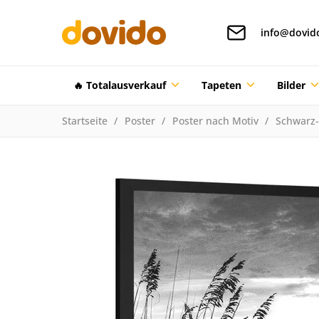
info@dovid
🔥 Totalausverkauf
Tapeten
Bilder
Startseite
Poster
Poster nach Motiv
Schwarz