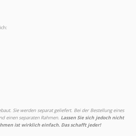
ich:
.
aut. Sie werden separat geliefert. Bei der Bestellung eines
 und einen separaten Rahmen.
Lassen Sie sich jedoch nicht
hmen ist wirklich einfach. Das schafft jeder!