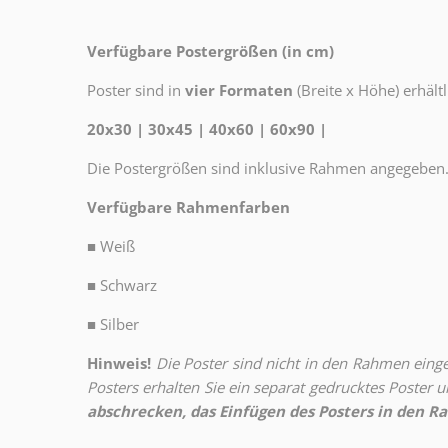
Verfügbare Postergrößen (in cm)
Poster sind in
vier Formaten
(Breite x Höhe) erhältl
20x30 | 30x45 | 40x60 | 60x90 |
Die Postergrößen sind inklusive Rahmen angegeben
Verfügbare Rahmenfarben
■
Weiß
■
Schwarz
■
Silber
Hinweis!
Die Poster sind nicht in den Rahmen eingeb
Posters erhalten Sie ein separat gedrucktes Poster
abschrecken, das Einfügen des Posters in den Ra