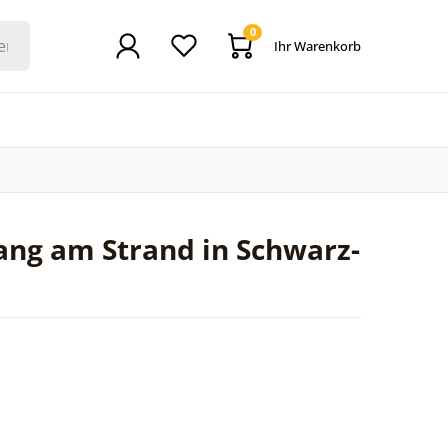
0
Ihr Warenkorb
ng am Strand in Schwarz-