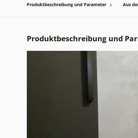
Produktbeschreibung und Parameter
Aus der
Produktbeschreibung und Pa