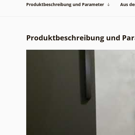
Produktbeschreibung und Parameter
Aus der
Produktbeschreibung und Pa