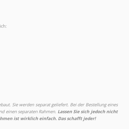
ich:
.
aut. Sie werden separat geliefert. Bei der Bestellung eines
 und einen separaten Rahmen.
Lassen Sie sich jedoch nicht
hmen ist wirklich einfach. Das schafft jeder!