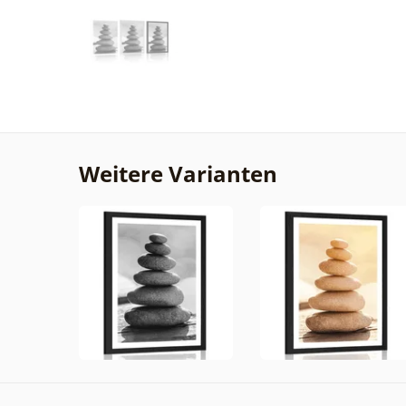
Weitere Varianten