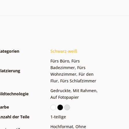
ategorien
Schwarz-weiß
Fürs Büro
,
Fürs
Badezimmer
,
Fürs
latzierung
Wohnzimmer
,
Für den
Flur
,
Fürs Schlafzimmer
Gedruckte
,
Mit Rahmen
,
ildtechnologie
Auf Fotopapier
arbe
nzahl der Teile
1-teilige
Hochformat
,
Ohne