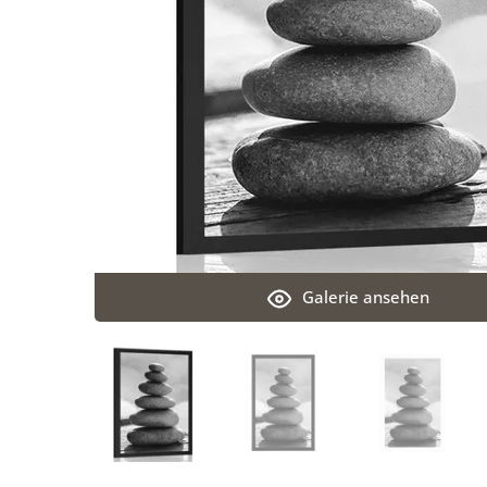
Galerie ansehen