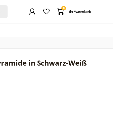
0
Ihr Warenkorb
pyramide in Schwarz-Weiß