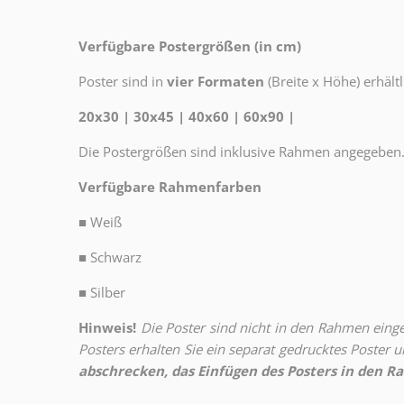
Verfügbare Postergrößen (in cm)
Poster sind in
vier Formaten
(Breite x Höhe) erhältl
20x30 | 30x45 | 40x60 | 60x90 |
Die Postergrößen sind inklusive Rahmen angegeben
Verfügbare Rahmenfarben
■
Weiß
■
Schwarz
■
Silber
Hinweis!
Die Poster sind nicht in den Rahmen eingeb
Posters erhalten Sie ein separat gedrucktes Poster
abschrecken, das Einfügen des Posters in den Ra