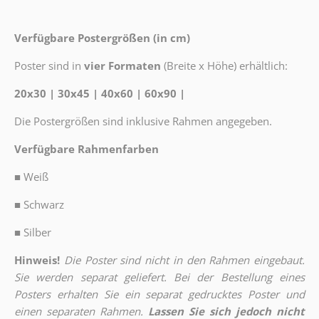
Verfügbare Postergrößen (in cm)
Poster sind in
vier Formaten
(Breite x Höhe) erhältlich:
20x30 | 30x45 | 40x60 | 60x90 |
Die Postergrößen sind inklusive Rahmen angegeben.
Verfügbare Rahmenfarben
■
Weiß
■
Schwarz
■
Silber
Hinweis!
Die Poster sind nicht in den Rahmen eingebaut.
Sie werden separat geliefert. Bei der Bestellung eines
Posters erhalten Sie ein separat gedrucktes Poster und
einen separaten Rahmen.
Lassen Sie sich jedoch nicht