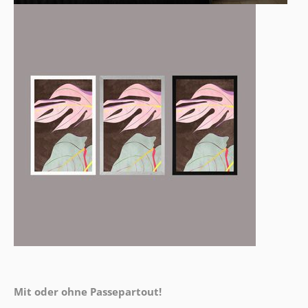
Mit oder ohne Passepartout!