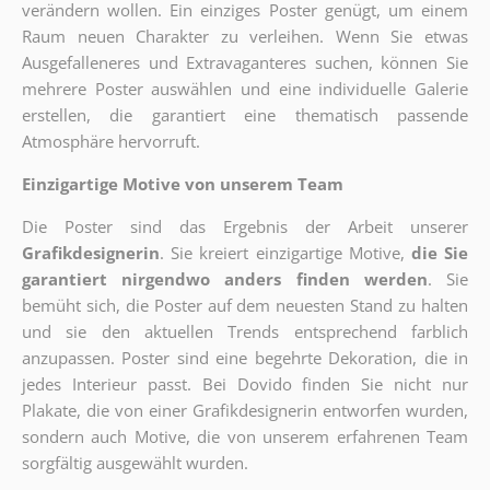
verändern wollen. Ein einziges Poster genügt, um einem
Raum neuen Charakter zu verleihen. Wenn Sie etwas
Ausgefalleneres und Extravaganteres suchen, können Sie
mehrere Poster auswählen und eine individuelle Galerie
erstellen, die garantiert eine thematisch passende
Atmosphäre hervorruft.
Einzigartige Motive von unserem Team
Die Poster sind das Ergebnis der Arbeit unserer
Grafikdesignerin
. Sie kreiert einzigartige Motive,
die Sie
garantiert nirgendwo anders finden werden
. Sie
bemüht sich, die Poster auf dem neuesten Stand zu halten
und sie den aktuellen Trends entsprechend farblich
anzupassen. Poster sind eine begehrte Dekoration, die in
jedes Interieur passt. Bei Dovido finden Sie nicht nur
Plakate, die von einer Grafikdesignerin entworfen wurden,
sondern auch Motive, die von unserem erfahrenen Team
sorgfältig ausgewählt wurden.