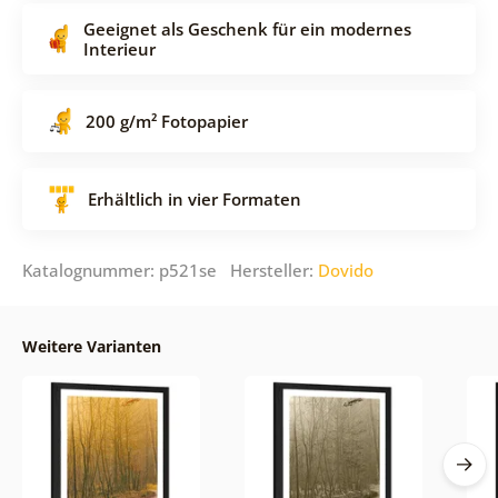
Geeignet als Geschenk für ein modernes
Interieur
200 g/m² Fotopapier
Erhältlich in vier Formaten
Katalognummer: p521se Hersteller:
Dovido
Weitere Varianten