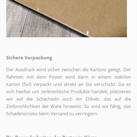
Sichere Verpackung
Der Ausdruck wird sicher zwischen die Kartons gelegt. Der
Rahmen mit dem Poster wird dann in einem stabilen
Karton (5vl) verpackt und direkt an Sie verschickt. Da es
sich hierbei um zerbrechliche Produkte handelt, platzieren
wir auf die Schachteln auch ein Etikett, das auf die
Zerbrechlichkeit der Ware hinweist. So sind wir fähig, das
Schadensrisiko beim Versand zu verringern.