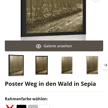
Galerie ansehen
Poster Weg in den Wald in Sepia
Rahmenfarbe wählen: