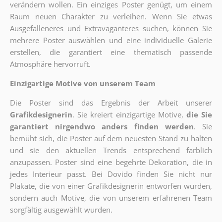
verändern wollen. Ein einziges Poster genügt, um einem
Raum neuen Charakter zu verleihen. Wenn Sie etwas
Ausgefalleneres und Extravaganteres suchen, können Sie
mehrere Poster auswählen und eine individuelle Galerie
erstellen, die garantiert eine thematisch passende
Atmosphäre hervorruft.
Einzigartige Motive von unserem Team
Die Poster sind das Ergebnis der Arbeit unserer
Grafikdesignerin
. Sie kreiert einzigartige Motive,
die Sie
garantiert nirgendwo anders finden werden
. Sie
bemüht sich, die Poster auf dem neuesten Stand zu halten
und sie den aktuellen Trends entsprechend farblich
anzupassen. Poster sind eine begehrte Dekoration, die in
jedes Interieur passt. Bei Dovido finden Sie nicht nur
Plakate, die von einer Grafikdesignerin entworfen wurden,
sondern auch Motive, die von unserem erfahrenen Team
sorgfältig ausgewählt wurden.