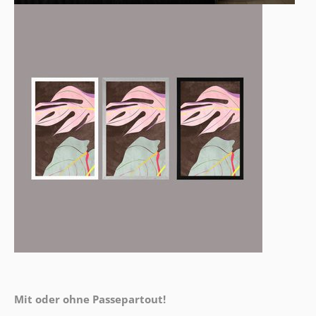
Mit oder ohne Passepartout!