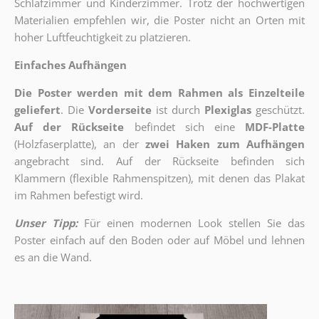
Schlafzimmer und Kinderzimmer. Trotz der hochwertigen
Materialien empfehlen wir, die Poster nicht an Orten mit
hoher Luftfeuchtigkeit zu platzieren.
Einfaches Aufhängen
Die Poster werden mit dem Rahmen als Einzelteile
geliefert
. Die
Vorderseite
ist durch
Plexiglas
geschützt.
Auf der Rückseite
befindet sich eine
MDF-Platte
(Holzfaserplatte), an der
zwei Haken zum Aufhängen
angebracht sind.
Auf der Rückseite befinden sich
Klammern (flexible Rahmenspitzen), mit denen das Plakat
im Rahmen befestigt wird.
Unser Tipp:
Für einen modernen Look stellen Sie das
Poster einfach auf den Boden oder auf Möbel und lehnen
es an die Wand.