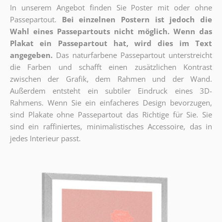
In unserem Angebot finden Sie Poster mit oder ohne
Passepartout.
Bei einzelnen Postern ist jedoch die
Wahl eines Passepartouts nicht möglich.
Wenn das
Plakat ein Passepartout hat, wird dies im Text
angegeben.
Das naturfarbene Passepartout unterstreicht
die Farben und schafft einen zusätzlichen Kontrast
zwischen der Grafik, dem Rahmen und der Wand.
Außerdem entsteht ein subtiler Eindruck eines 3D-
Rahmens. Wenn Sie ein einfacheres Design bevorzugen,
sind Plakate ohne Passepartout das Richtige für Sie. Sie
sind ein raffiniertes, minimalistisches Accessoire, das in
jedes Interieur passt.