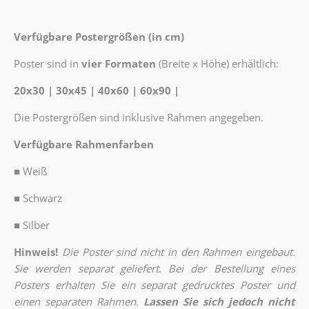
Verfügbare Postergrößen (in cm)
Poster sind in
vier Formaten
(Breite x Höhe) erhältlich:
20x30 | 30x45 | 40x60 | 60x90 |
Die Postergrößen sind inklusive Rahmen angegeben.
Verfügbare Rahmenfarben
■
Weiß
■
Schwarz
■
Silber
Hinweis!
Die Poster sind nicht in den Rahmen eingebaut.
Sie werden separat geliefert. Bei der Bestellung eines
Posters erhalten Sie ein separat gedrucktes Poster und
einen separaten Rahmen.
Lassen Sie sich jedoch nicht