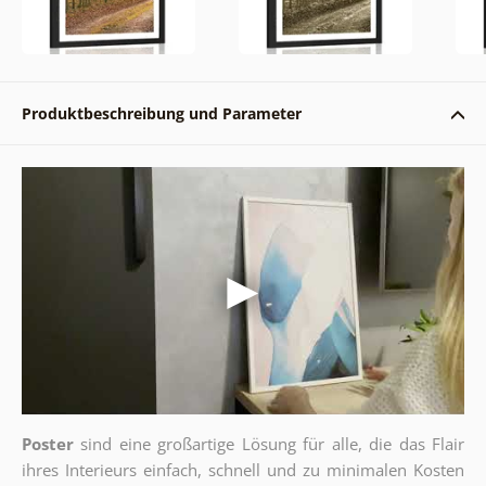
Produktbeschreibung und Parameter
Poster
sind eine großartige Lösung für alle, die das Flair
ihres Interieurs einfach, schnell und zu minimalen Kosten