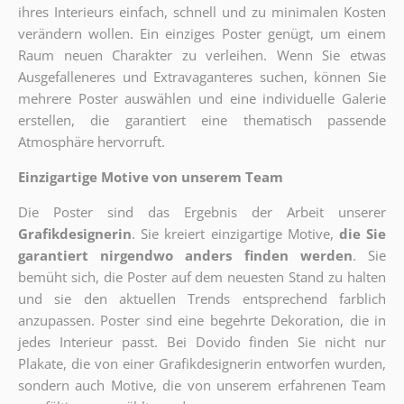
ihres Interieurs einfach, schnell und zu minimalen Kosten
verändern wollen. Ein einziges Poster genügt, um einem
Raum neuen Charakter zu verleihen. Wenn Sie etwas
Ausgefalleneres und Extravaganteres suchen, können Sie
mehrere Poster auswählen und eine individuelle Galerie
erstellen, die garantiert eine thematisch passende
Atmosphäre hervorruft.
Einzigartige Motive von unserem Team
Die Poster sind das Ergebnis der Arbeit unserer
Grafikdesignerin
. Sie kreiert einzigartige Motive,
die Sie
garantiert nirgendwo anders finden werden
. Sie
bemüht sich, die Poster auf dem neuesten Stand zu halten
und sie den aktuellen Trends entsprechend farblich
anzupassen. Poster sind eine begehrte Dekoration, die in
jedes Interieur passt. Bei Dovido finden Sie nicht nur
Plakate, die von einer Grafikdesignerin entworfen wurden,
sondern auch Motive, die von unserem erfahrenen Team