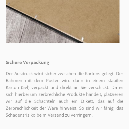
Sichere Verpackung
Der Ausdruck wird sicher zwischen die Kartons gelegt. Der
Rahmen mit dem Poster wird dann in einem stabilen
Karton (5vl) verpackt und direkt an Sie verschickt. Da es
sich hierbei um zerbrechliche Produkte handelt, platzieren
wir auf die Schachteln auch ein Etikett, das auf die
Zerbrechlichkeit der Ware hinweist. So sind wir fähig, das
Schadensrisiko beim Versand zu verringern.