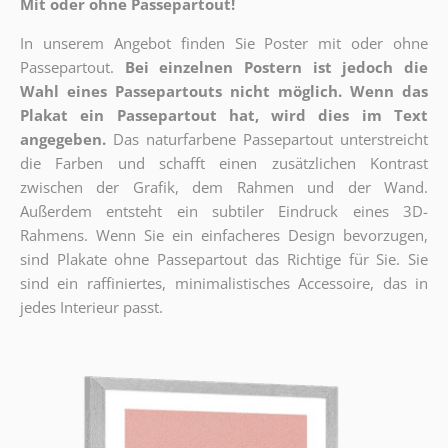
Mit oder ohne Passepartout!
In unserem Angebot finden Sie Poster mit oder ohne
Passepartout.
Bei einzelnen Postern ist jedoch die
Wahl eines Passepartouts nicht möglich.
Wenn das
Plakat ein Passepartout hat, wird dies im Text
angegeben.
Das naturfarbene Passepartout unterstreicht
die Farben und schafft einen zusätzlichen Kontrast
zwischen der Grafik, dem Rahmen und der Wand.
Außerdem entsteht ein subtiler Eindruck eines 3D-
Rahmens. Wenn Sie ein einfacheres Design bevorzugen,
sind Plakate ohne Passepartout das Richtige für Sie. Sie
sind ein raffiniertes, minimalistisches Accessoire, das in
jedes Interieur passt.