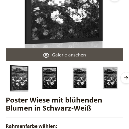
Galerie ansehen
Poster Wiese mit blühenden
Blumen in Schwarz-Weiß
Rahmenfarbe wählen: