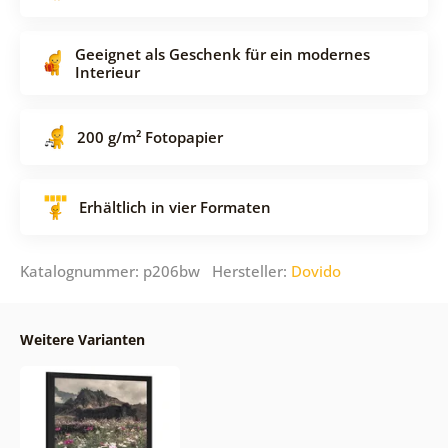
Geeignet als Geschenk für ein modernes
Interieur
200 g/m² Fotopapier
Erhältlich in vier Formaten
Katalognummer: p206bw Hersteller:
Dovido
Weitere Varianten