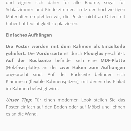
und eignen sich daher für alle Räume, sogar für
Schlafzimmer und Kinderzimmer. Trotz der hochwertigen
Materialien empfehlen wir, die Poster nicht an Orten mit
hoher Luftfeuchtigkeit zu platzieren.
Einfaches Aufhängen
Die Poster werden mit dem Rahmen als Einzelteile
geliefert
. Die
Vorderseite
ist durch
Plexiglas
geschützt.
Auf der Rückseite
befindet sich eine
MDF-Platte
(Holzfaserplatte), an der
zwei Haken zum Aufhängen
angebracht sind.
Auf der Rückseite befinden sich
Klammern (flexible Rahmenspitzen), mit denen das Plakat
im Rahmen befestigt wird.
Unser Tipp:
Für einen modernen Look stellen Sie das
Poster einfach auf den Boden oder auf Möbel und lehnen
es an die Wand.