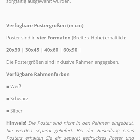
sorgfältig ausgewählt wurden.
Verfügbare Postergrößen (in cm)
Poster sind in
vier Formaten
(Breite x Höhe) erhältlich:
20x30 | 30x45 | 40x60 | 60x90 |
Die Postergrößen sind inklusive Rahmen angegeben.
Verfügbare Rahmenfarben
■
Weiß
■
Schwarz
■
Silber
Hinweis!
Die Poster sind nicht in den Rahmen eingebaut.
Sie werden separat geliefert. Bei der Bestellung eines
Posters erhalten Sie ein separat gedrucktes Poster und