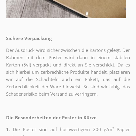
Sichere Verpackung
Der Ausdruck wird sicher zwischen die Kartons gelegt. Der
Rahmen mit dem Poster wird dann in einem stabilen
Karton (5vl) verpackt und direkt an Sie verschickt. Da es
sich hierbei um zerbrechliche Produkte handelt, platzieren
wir auf die Schachteln auch ein Etikett, das auf die
Zerbrechlichkeit der Ware hinweist. So sind wir fähig, das
Schadensrisiko beim Versand zu verringern.
Die Besonderheiten der Poster in Kürze
1.
Die Poster sind auf hochwertigem 200 g/m² Papier