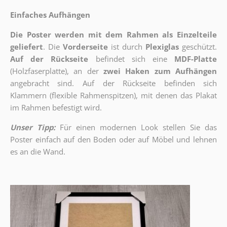
Einfaches Aufhängen
Die Poster werden mit dem Rahmen als Einzelteile
geliefert
. Die
Vorderseite
ist durch
Plexiglas
geschützt.
Auf der Rückseite
befindet sich eine
MDF-Platte
(Holzfaserplatte), an der
zwei Haken zum Aufhängen
angebracht sind.
Auf der Rückseite befinden sich
Klammern (flexible Rahmenspitzen), mit denen das Plakat
im Rahmen befestigt wird.
Unser Tipp:
Für einen modernen Look stellen Sie das
Poster einfach auf den Boden oder auf Möbel und lehnen
es an die Wand.