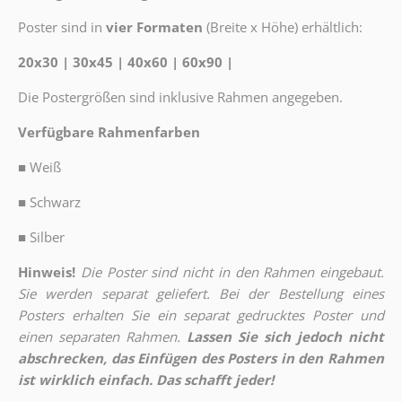
Poster sind in
vier Formaten
(Breite x Höhe) erhältlich:
20x30 | 30x45 | 40x60 | 60x90 |
Die Postergrößen sind inklusive Rahmen angegeben.
Verfügbare Rahmenfarben
■
Weiß
■
Schwarz
■
Silber
Hinweis!
Die Poster sind nicht in den Rahmen eingebaut.
Sie werden separat geliefert. Bei der Bestellung eines
Posters erhalten Sie ein separat gedrucktes Poster und
einen separaten Rahmen.
Lassen Sie sich jedoch nicht
abschrecken, das Einfügen des Posters in den Rahmen
ist wirklich einfach. Das schafft jeder!