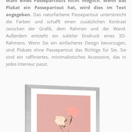
Wahl eines Passepartouts nicht möglich.
Wenn das
Plakat ein Passepartout hat, wird dies im Text
angegeben.
Das naturfarbene Passepartout unterstreicht
die Farben und schafft einen zusätzlichen Kontrast
zwischen der Grafik, dem Rahmen und der Wand.
Außerdem entsteht ein subtiler Eindruck eines 3D-
Rahmens. Wenn Sie ein einfacheres Design bevorzugen,
sind Plakate ohne Passepartout das Richtige für Sie. Sie
sind ein raffiniertes, minimalistisches Accessoire, das in
jedes Interieur passt.