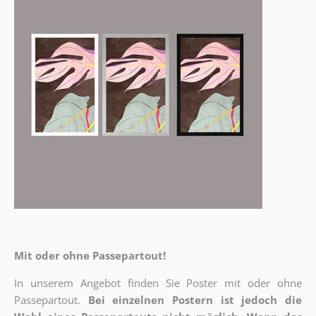
Mit oder ohne Passepartout!
In unserem Angebot finden Sie Poster mit oder ohne
Passepartout.
Bei einzelnen Postern ist jedoch die