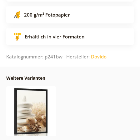
200 g/m² Fotopapier
Erhältlich in vier Formaten
Katalognummer: p241bw Hersteller:
Dovido
Weitere Varianten