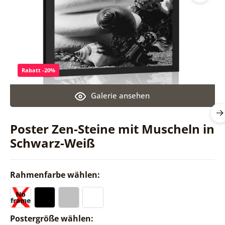
Rabatt -20%
Galerie ansehen
Poster Zen-Steine mit Muscheln in
Schwarz-Weiß
Rahmenfarbe wählen:
Postergröße wählen: