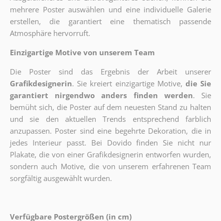
mehrere Poster auswählen und eine individuelle Galerie
erstellen, die garantiert eine thematisch passende
Atmosphäre hervorruft.
Einzigartige Motive von unserem Team
Die Poster sind das Ergebnis der Arbeit unserer
Grafikdesignerin
. Sie kreiert einzigartige Motive,
die Sie
garantiert nirgendwo anders finden werden
. Sie
bemüht sich, die Poster auf dem neuesten Stand zu halten
und sie den aktuellen Trends entsprechend farblich
anzupassen. Poster sind eine begehrte Dekoration, die in
jedes Interieur passt. Bei Dovido finden Sie nicht nur
Plakate, die von einer Grafikdesignerin entworfen wurden,
sondern auch Motive, die von unserem erfahrenen Team
sorgfältig ausgewählt wurden.
Verfügbare Postergrößen (in cm)