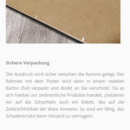
Sichere Verpackung
Der Ausdruck wird sicher zwischen die Kartons gelegt. Der
Rahmen mit dem Poster wird dann in einem stabilen
Karton (5vl) verpackt und direkt an Sie verschickt. Da es
sich hierbei um zerbrechliche Produkte handelt, platzieren
wir auf die Schachteln auch ein Etikett, das auf die
Zerbrechlichkeit der Ware hinweist. So sind wir fähig, das
Schadensrisiko beim Versand zu verringern.