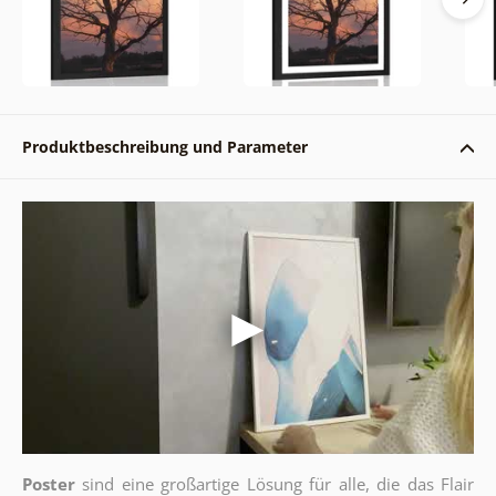
Produktbeschreibung und Parameter
Poster
sind eine großartige Lösung für alle, die das Flair