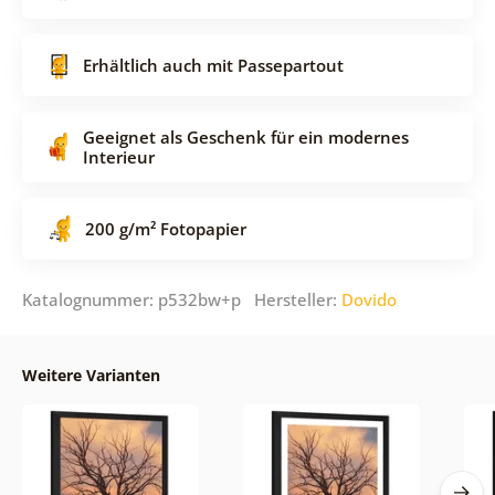
Erhältlich auch mit Passepartout
Geeignet als Geschenk für ein modernes
Interieur
200 g/m² Fotopapier
Katalognummer: p532bw+p Hersteller:
Dovido
Weitere Varianten