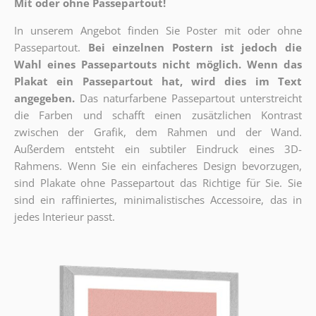
Mit oder ohne Passepartout!
In unserem Angebot finden Sie Poster mit oder ohne
Passepartout.
Bei einzelnen Postern ist jedoch die
Wahl eines Passepartouts nicht möglich.
Wenn das
Plakat ein Passepartout hat, wird dies im Text
angegeben.
Das naturfarbene Passepartout unterstreicht
die Farben und schafft einen zusätzlichen Kontrast
zwischen der Grafik, dem Rahmen und der Wand.
Außerdem entsteht ein subtiler Eindruck eines 3D-
Rahmens. Wenn Sie ein einfacheres Design bevorzugen,
sind Plakate ohne Passepartout das Richtige für Sie. Sie
sind ein raffiniertes, minimalistisches Accessoire, das in
jedes Interieur passt.