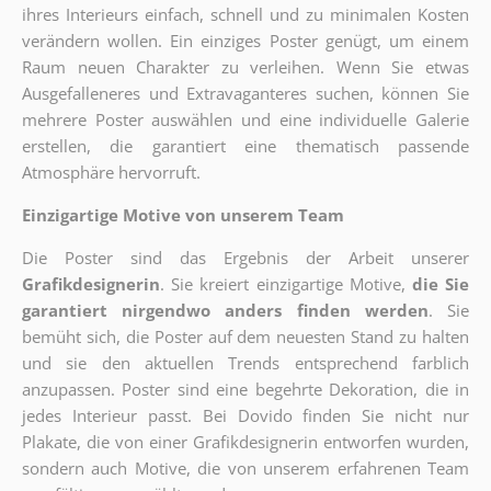
ihres Interieurs einfach, schnell und zu minimalen Kosten
verändern wollen. Ein einziges Poster genügt, um einem
Raum neuen Charakter zu verleihen. Wenn Sie etwas
Ausgefalleneres und Extravaganteres suchen, können Sie
mehrere Poster auswählen und eine individuelle Galerie
erstellen, die garantiert eine thematisch passende
Atmosphäre hervorruft.
Einzigartige Motive von unserem Team
Die Poster sind das Ergebnis der Arbeit unserer
Grafikdesignerin
. Sie kreiert einzigartige Motive,
die Sie
garantiert nirgendwo anders finden werden
. Sie
bemüht sich, die Poster auf dem neuesten Stand zu halten
und sie den aktuellen Trends entsprechend farblich
anzupassen. Poster sind eine begehrte Dekoration, die in
jedes Interieur passt. Bei Dovido finden Sie nicht nur
Plakate, die von einer Grafikdesignerin entworfen wurden,
sondern auch Motive, die von unserem erfahrenen Team