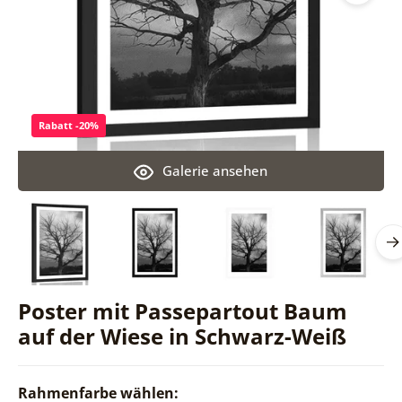
Rabatt -20%
Galerie ansehen
Poster mit Passepartout Baum
auf der Wiese in Schwarz-Weiß
Rahmenfarbe wählen: