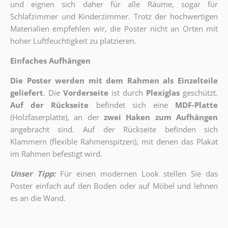
und eignen sich daher für alle Räume, sogar für
Schlafzimmer und Kinderzimmer. Trotz der hochwertigen
Materialien empfehlen wir, die Poster nicht an Orten mit
hoher Luftfeuchtigkeit zu platzieren.
Einfaches Aufhängen
Die Poster werden mit dem Rahmen als Einzelteile
geliefert
. Die
Vorderseite
ist durch
Plexiglas
geschützt.
Auf der Rückseite
befindet sich eine
MDF-Platte
(Holzfaserplatte), an der
zwei Haken zum Aufhängen
angebracht sind.
Auf der Rückseite befinden sich
Klammern (flexible Rahmenspitzen), mit denen das Plakat
im Rahmen befestigt wird.
Unser Tipp:
Für einen modernen Look stellen Sie das
Poster einfach auf den Boden oder auf Möbel und lehnen
es an die Wand.