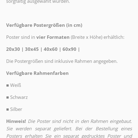
sorgfältig ausgewählt wurden.
Verfügbare Postergrößen (in cm)
Poster sind in
vier Formaten
(Breite x Höhe) erhältlich:
20x30 | 30x45 | 40x60 | 60x90 |
Die Postergrößen sind inklusive Rahmen angegeben.
Verfügbare Rahmenfarben
■
Weiß
■
Schwarz
■
Silber
Hinweis!
Die Poster sind nicht in den Rahmen eingebaut.
Sie werden separat geliefert. Bei der Bestellung eines
Posters erhalten Sie ein separat gedrucktes Poster und