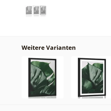
Weitere Varianten