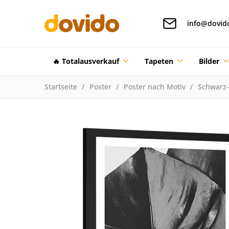
info@dovid
🔥 Totalausverkauf
Tapeten
Bilder
Startseite
Poster
Poster nach Motiv
Schwarz