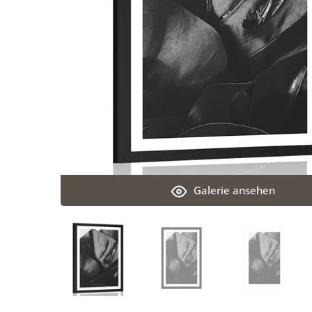
Galerie ansehen