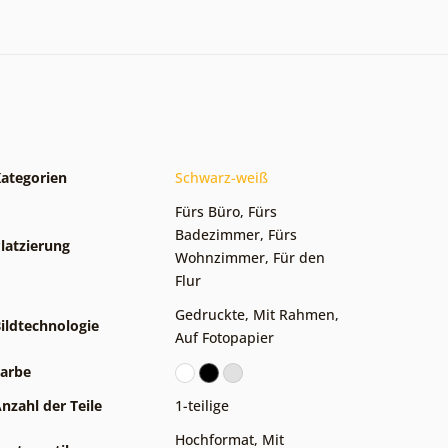
ategorien
Schwarz-weiß
Fürs Büro
,
Fürs
Badezimmer
,
Fürs
latzierung
Wohnzimmer
,
Für den
Flur
Gedruckte
,
Mit Rahmen
,
ildtechnologie
Auf Fotopapier
arbe
nzahl der Teile
1-teilige
Hochformat
,
Mit