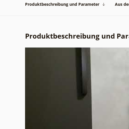
Produktbeschreibung und Parameter
Aus der
Produktbeschreibung und Pa