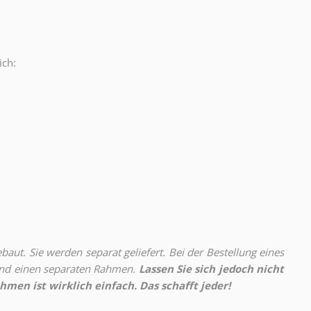
ich:
.
aut. Sie werden separat geliefert. Bei der Bestellung eines
 und einen separaten Rahmen.
Lassen Sie sich jedoch nicht
hmen ist wirklich einfach. Das schafft jeder!