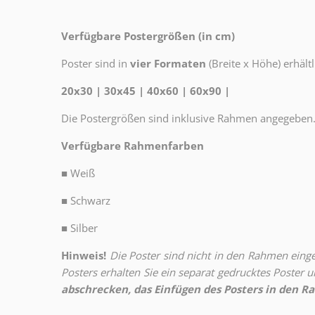
Verfügbare Postergrößen (in cm)
Poster sind in
vier Formaten
(Breite x Höhe) erhältl
20x30 | 30x45 | 40x60 | 60x90 |
Die Postergrößen sind inklusive Rahmen angegeben
Verfügbare Rahmenfarben
■
Weiß
■
Schwarz
■
Silber
Hinweis!
Die Poster sind nicht in den Rahmen eingeb
Posters erhalten Sie ein separat gedrucktes Poster
abschrecken, das Einfügen des Posters in den Ra