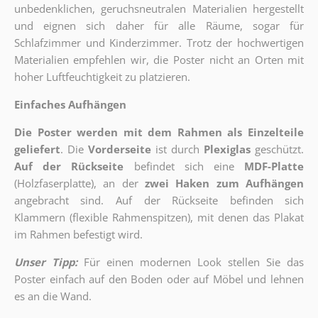
unbedenklichen, geruchsneutralen Materialien hergestellt
und eignen sich daher für alle Räume, sogar für
Schlafzimmer und Kinderzimmer. Trotz der hochwertigen
Materialien empfehlen wir, die Poster nicht an Orten mit
hoher Luftfeuchtigkeit zu platzieren.
Einfaches Aufhängen
Die Poster werden mit dem Rahmen als Einzelteile
geliefert
. Die
Vorderseite
ist durch
Plexiglas
geschützt.
Auf der Rückseite
befindet sich eine
MDF-Platte
(Holzfaserplatte), an der
zwei Haken zum Aufhängen
angebracht sind.
Auf der Rückseite befinden sich
Klammern (flexible Rahmenspitzen), mit denen das Plakat
im Rahmen befestigt wird.
Unser Tipp:
Für einen modernen Look stellen Sie das
Poster einfach auf den Boden oder auf Möbel und lehnen
es an die Wand.