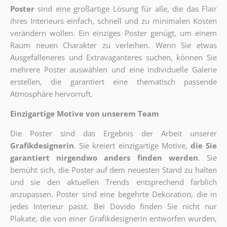
Poster
sind eine großartige Lösung für alle, die das Flair
ihres Interieurs einfach, schnell und zu minimalen Kosten
verändern wollen. Ein einziges Poster genügt, um einem
Raum neuen Charakter zu verleihen. Wenn Sie etwas
Ausgefalleneres und Extravaganteres suchen, können Sie
mehrere Poster auswählen und eine individuelle Galerie
erstellen, die garantiert eine thematisch passende
Atmosphäre hervorruft.
Einzigartige Motive von unserem Team
Die Poster sind das Ergebnis der Arbeit unserer
Grafikdesignerin
. Sie kreiert einzigartige Motive,
die Sie
garantiert nirgendwo anders finden werden
. Sie
bemüht sich, die Poster auf dem neuesten Stand zu halten
und sie den aktuellen Trends entsprechend farblich
anzupassen. Poster sind eine begehrte Dekoration, die in
jedes Interieur passt. Bei Dovido finden Sie nicht nur
Plakate, die von einer Grafikdesignerin entworfen wurden,