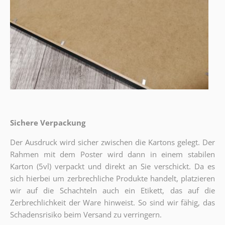
Sichere Verpackung
Der Ausdruck wird sicher zwischen die Kartons gelegt. Der
Rahmen mit dem Poster wird dann in einem stabilen
Karton (5vl) verpackt und direkt an Sie verschickt. Da es
sich hierbei um zerbrechliche Produkte handelt, platzieren
wir auf die Schachteln auch ein Etikett, das auf die
Zerbrechlichkeit der Ware hinweist. So sind wir fähig, das
Schadensrisiko beim Versand zu verringern.