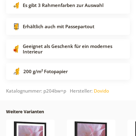
Es gibt 3 Rahmenfarben zur Auswahl
Erhältlich auch mit Passepartout
Geeignet als Geschenk für ein modernes
Interieur
200 g/m² Fotopapier
Katalognummer: p204bw+p Hersteller:
Dovido
Weitere Varianten