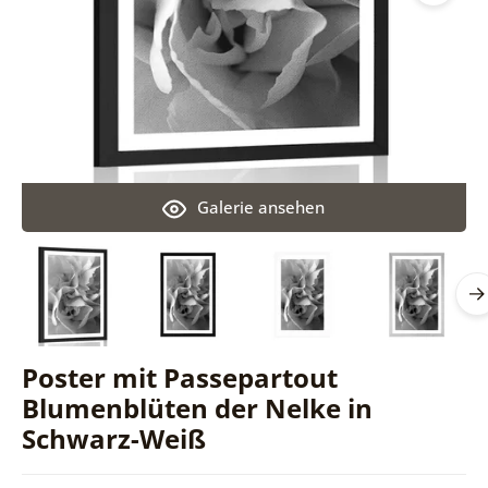
Galerie ansehen
Poster mit Passepartout
Blumenblüten der Nelke in
Schwarz-Weiß