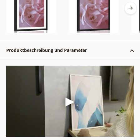
Produktbeschreibung und Parameter