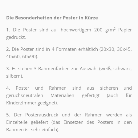
Die Besonderheiten der Poster in Kürze
1.
Die Poster sind auf hochwertigem 200 g/m² Papier
gedruckt.
2.
Die Poster sind in 4 Formaten erhältlich (20x30, 30x45,
40x60, 60x90).
3.
Es stehen 3 Rahmenfarben zur Auswahl (weiß, schwarz,
silbern).
4.
Poster und Rahmen sind aus sicheren und
geruchsneutralen Materialien gefertigt (auch für
Kinderzimmer geeignet).
5.
Der Posterausdruck und der Rahmen werden als
Einzelteile geliefert (das Einsetzen des Posters in den
Rahmen ist sehr einfach).