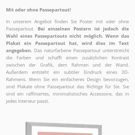
Mit oder ohne Passepartout!
In unserem Angebot finden Sie Poster mit oder ohne
Passepartout.
Bei einzelnen Postern ist jedoch die
Wahl eines Passepartouts nicht möglich.
Wenn das
Plakat ein Passepartout hat, wird dies im Text
angegeben.
Das naturfarbene Passepartout unterstreicht
die Farben und schafft einen zusätzlichen Kontrast
zwischen der Grafik, dem Rahmen und der Wand.
Außerdem entsteht ein subtiler Eindruck eines 3D-
Rahmens. Wenn Sie ein einfacheres Design bevorzugen,
sind Plakate ohne Passepartout das Richtige für Sie. Sie
sind ein raffiniertes, minimalistisches Accessoire, das in
jedes Interieur passt.