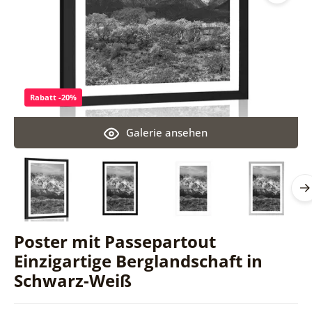
Rabatt -20%
Galerie ansehen
Poster mit Passepartout
Einzigartige Berglandschaft in
Schwarz-Weiß