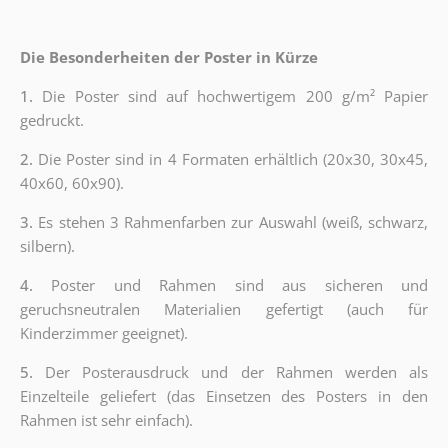
Die Besonderheiten der Poster in Kürze
1.
Die Poster sind auf hochwertigem 200 g/m² Papier
gedruckt.
2.
Die Poster sind in 4 Formaten erhältlich (20x30, 30x45,
40x60, 60x90).
3.
Es stehen 3 Rahmenfarben zur Auswahl (weiß, schwarz,
silbern).
4.
Poster und Rahmen sind aus sicheren und
geruchsneutralen Materialien gefertigt (auch für
Kinderzimmer geeignet).
5.
Der Posterausdruck und der Rahmen werden als
Einzelteile geliefert (das Einsetzen des Posters in den
Rahmen ist sehr einfach).