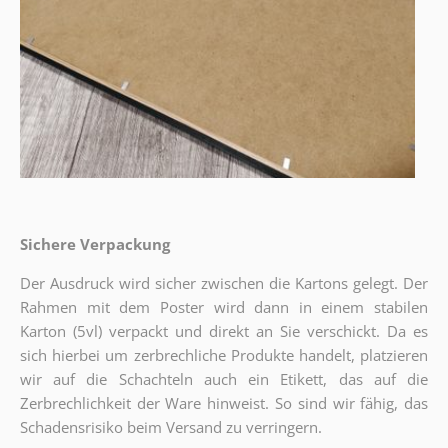
Sichere Verpackung
Der Ausdruck wird sicher zwischen die Kartons gelegt. Der
Rahmen mit dem Poster wird dann in einem stabilen
Karton (5vl) verpackt und direkt an Sie verschickt. Da es
sich hierbei um zerbrechliche Produkte handelt, platzieren
wir auf die Schachteln auch ein Etikett, das auf die
Zerbrechlichkeit der Ware hinweist. So sind wir fähig, das
Schadensrisiko beim Versand zu verringern.