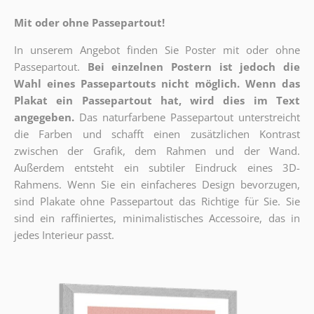
Mit oder ohne Passepartout!
In unserem Angebot finden Sie Poster mit oder ohne
Passepartout.
Bei einzelnen Postern ist jedoch die
Wahl eines Passepartouts nicht möglich.
Wenn das
Plakat ein Passepartout hat, wird dies im Text
angegeben.
Das naturfarbene Passepartout unterstreicht
die Farben und schafft einen zusätzlichen Kontrast
zwischen der Grafik, dem Rahmen und der Wand.
Außerdem entsteht ein subtiler Eindruck eines 3D-
Rahmens. Wenn Sie ein einfacheres Design bevorzugen,
sind Plakate ohne Passepartout das Richtige für Sie. Sie
sind ein raffiniertes, minimalistisches Accessoire, das in
jedes Interieur passt.