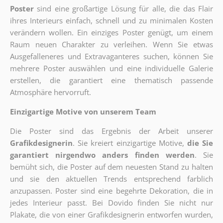
Poster
sind eine großartige Lösung für alle, die das Flair
ihres Interieurs einfach, schnell und zu minimalen Kosten
verändern wollen. Ein einziges Poster genügt, um einem
Raum neuen Charakter zu verleihen. Wenn Sie etwas
Ausgefalleneres und Extravaganteres suchen, können Sie
mehrere Poster auswählen und eine individuelle Galerie
erstellen, die garantiert eine thematisch passende
Atmosphäre hervorruft.
Einzigartige Motive von unserem Team
Die Poster sind das Ergebnis der Arbeit unserer
Grafikdesignerin
. Sie kreiert einzigartige Motive,
die Sie
garantiert nirgendwo anders finden werden
. Sie
bemüht sich, die Poster auf dem neuesten Stand zu halten
und sie den aktuellen Trends entsprechend farblich
anzupassen. Poster sind eine begehrte Dekoration, die in
jedes Interieur passt. Bei Dovido finden Sie nicht nur
Plakate, die von einer Grafikdesignerin entworfen wurden,