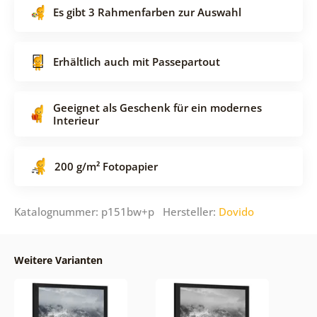
Es gibt 3 Rahmenfarben zur Auswahl
Erhältlich auch mit Passepartout
Geeignet als Geschenk für ein modernes
Interieur
200 g/m² Fotopapier
Katalognummer: p151bw+p Hersteller:
Dovido
Weitere Varianten