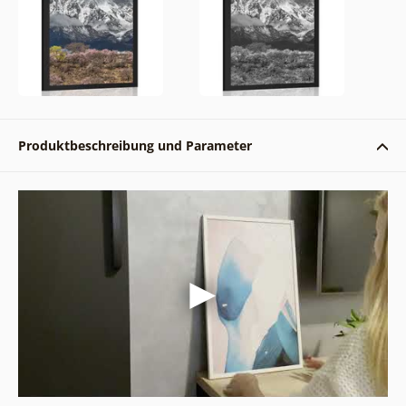
Produktbeschreibung und Parameter