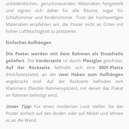
unbedenklichen, geruchsneutralen Materialien hergestellt
und eignen sich daher für alle Räume, sogar für
Schlafzimmer und Kinderzimmer. Trotz der hochwertigen
Materialien empfehlen wir, die Poster nicht an Orten mit
hoher Luftfeuchtigkeit zu platzieren.
Einfaches Aufhängen
Die Poster werden mit dem Rahmen als Einzelteile
geliefert
. Die
Vorderseite
ist durch
Plexiglas
geschützt.
Auf der Rückseite
befindet sich eine
MDF-Platte
(Holzfaserplatte), an der
zwei Haken zum Aufhängen
angebracht sind.
Auf der Rückseite befinden sich
Klammern (flexible Rahmenspitzen), mit denen das Plakat
im Rahmen befestigt wird.
Unser Tipp:
Für einen modernen Look stellen Sie das
Poster einfach auf den Boden oder auf Möbel und lehnen
es an die Wand.