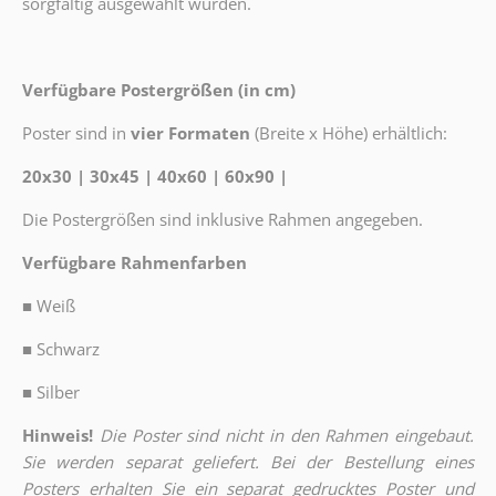
sorgfältig ausgewählt wurden.
Verfügbare Postergrößen (in cm)
Poster sind in
vier Formaten
(Breite x Höhe) erhältlich:
20x30 | 30x45 | 40x60 | 60x90 |
Die Postergrößen sind inklusive Rahmen angegeben.
Verfügbare Rahmenfarben
■
Weiß
■
Schwarz
■
Silber
Hinweis!
Die Poster sind nicht in den Rahmen eingebaut.
Sie werden separat geliefert. Bei der Bestellung eines
Posters erhalten Sie ein separat gedrucktes Poster und