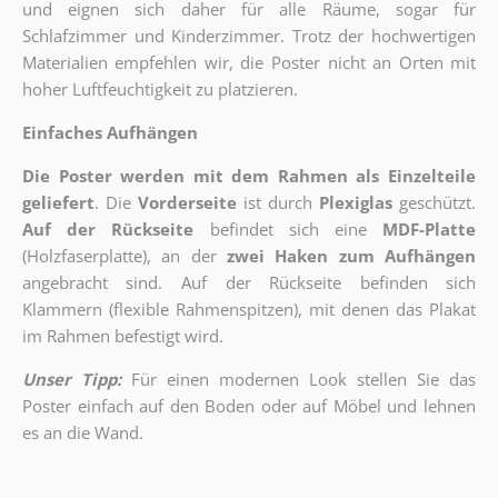
und eignen sich daher für alle Räume, sogar für
Schlafzimmer und Kinderzimmer. Trotz der hochwertigen
Materialien empfehlen wir, die Poster nicht an Orten mit
hoher Luftfeuchtigkeit zu platzieren.
Einfaches Aufhängen
Die Poster werden mit dem Rahmen als Einzelteile
geliefert
. Die
Vorderseite
ist durch
Plexiglas
geschützt.
Auf der Rückseite
befindet sich eine
MDF-Platte
(Holzfaserplatte), an der
zwei Haken zum Aufhängen
angebracht sind.
Auf der Rückseite befinden sich
Klammern (flexible Rahmenspitzen), mit denen das Plakat
im Rahmen befestigt wird.
Unser Tipp:
Für einen modernen Look stellen Sie das
Poster einfach auf den Boden oder auf Möbel und lehnen
es an die Wand.