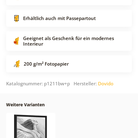
Erhältlich auch mit Passepartout
Geeignet als Geschenk für ein modernes
Interieur
200 g/m² Fotopapier
Katalognummer: p1211bw+p Hersteller:
Dovido
Weitere Varianten