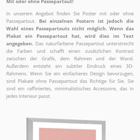
Mit oder ohne Passepartout!
In unserem Angebot finden Sie Poster mit oder ohne
Passepartout.
Bei einzelnen Postern ist jedoch die
Wahl eines Passepartouts nicht möglich.
Wenn das
Plakat ein Passepartout hat, wird dies im Text
angegeben.
Das naturfarbene Passepartout unterstreicht
die Farben und schafft einen zusätzlichen Kontrast
zwischen der Grafik, dem Rahmen und der Wand.
Außerdem entsteht ein subtiler Eindruck eines 3D-
Rahmens. Wenn Sie ein einfacheres Design bevorzugen,
sind Plakate ohne Passepartout das Richtige für Sie. Sie
sind ein raffiniertes, minimalistisches Accessoire, das in
jedes Interieur passt.