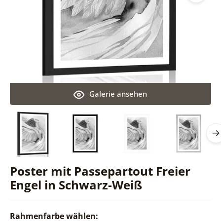
Galerie ansehen
Poster mit Passepartout Freier
Engel in Schwarz-Weiß
Rahmenfarbe wählen: