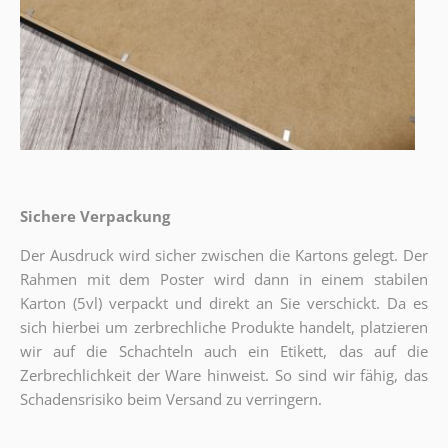
Sichere Verpackung
Der Ausdruck wird sicher zwischen die Kartons gelegt. Der
Rahmen mit dem Poster wird dann in einem stabilen
Karton (5vl) verpackt und direkt an Sie verschickt. Da es
sich hierbei um zerbrechliche Produkte handelt, platzieren
wir auf die Schachteln auch ein Etikett, das auf die
Zerbrechlichkeit der Ware hinweist. So sind wir fähig, das
Schadensrisiko beim Versand zu verringern.