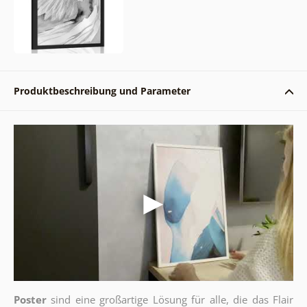
Produktbeschreibung und Parameter
Poster
sind eine großartige Lösung für alle, die das Flair