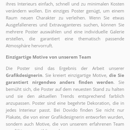
ihres Interieurs einfach, schnell und zu minimalen Kosten
verändern wollen. Ein einziges Poster genügt, um einem
Raum neuen Charakter zu verleihen. Wenn Sie etwas
Ausgefalleneres und Extravaganteres suchen, können Sie
mehrere Poster auswählen und eine individuelle Galerie
erstellen, die garantiert eine thematisch passende
Atmosphäre hervorruft.
Einzigartige Motive von unserem Team
Die Poster sind das Ergebnis der Arbeit unserer
Grafikdesignerin
. Sie kreiert einzigartige Motive,
die Sie
garantiert nirgendwo anders finden werden
. Sie
bemüht sich, die Poster auf dem neuesten Stand zu halten
und sie den aktuellen Trends entsprechend farblich
anzupassen. Poster sind eine begehrte Dekoration, die in
jedes Interieur passt. Bei Dovido finden Sie nicht nur
Plakate, die von einer Grafikdesignerin entworfen wurden,
sondern auch Motive, die von unserem erfahrenen Team