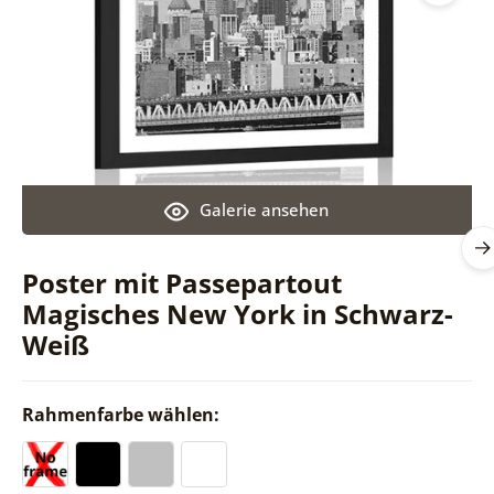
Galerie ansehen
Poster mit Passepartout
Magisches New York in Schwarz-
Weiß
Rahmenfarbe wählen: