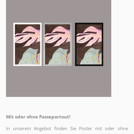
Mit oder ohne Passepartout!
In unserem Angebot finden Sie Poster mit oder ohne