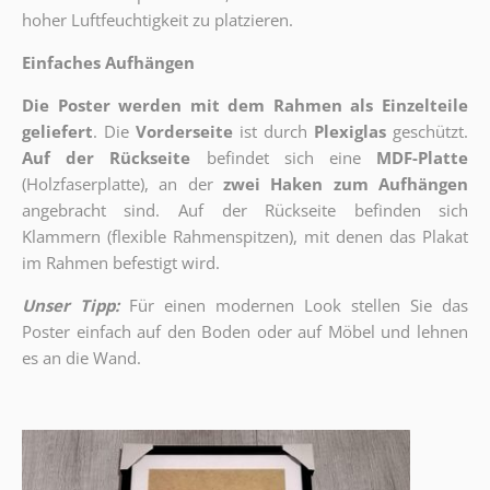
hoher Luftfeuchtigkeit zu platzieren.
Einfaches Aufhängen
Die Poster werden mit dem Rahmen als Einzelteile
geliefert
. Die
Vorderseite
ist durch
Plexiglas
geschützt.
Auf der Rückseite
befindet sich eine
MDF-Platte
(Holzfaserplatte), an der
zwei Haken zum Aufhängen
angebracht sind.
Auf der Rückseite befinden sich
Klammern (flexible Rahmenspitzen), mit denen das Plakat
im Rahmen befestigt wird.
Unser Tipp:
Für einen modernen Look stellen Sie das
Poster einfach auf den Boden oder auf Möbel und lehnen
es an die Wand.