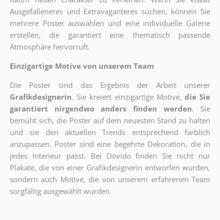
Ausgefalleneres und Extravaganteres suchen, können Sie
mehrere Poster auswählen und eine individuelle Galerie
erstellen, die garantiert eine thematisch passende
Atmosphäre hervorruft.
Einzigartige Motive von unserem Team
Die Poster sind das Ergebnis der Arbeit unserer
Grafikdesignerin
. Sie kreiert einzigartige Motive,
die Sie
garantiert nirgendwo anders finden werden
. Sie
bemüht sich, die Poster auf dem neuesten Stand zu halten
und sie den aktuellen Trends entsprechend farblich
anzupassen. Poster sind eine begehrte Dekoration, die in
jedes Interieur passt. Bei Dovido finden Sie nicht nur
Plakate, die von einer Grafikdesignerin entworfen wurden,
sondern auch Motive, die von unserem erfahrenen Team
sorgfältig ausgewählt wurden.