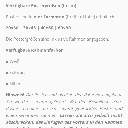
Verfügbare Postergrößen (in cm)
Poster sind in
vier Formaten
(Breite x Höhe) erhältlich:
20x30 | 30x45 | 40x60 | 60x90 |
Die Postergrößen sind inklusive Rahmen angegeben.
Verfügbare Rahmenfarben
■
Weiß
■
Schwarz
■
Silber
Hinweis!
Die Poster sind nicht in den Rahmen eingebaut.
Sie werden separat geliefert. Bei der Bestellung eines
Posters erhalten Sie ein separat gedrucktes Poster und
einen separaten Rahmen.
Lassen Sie sich jedoch nicht
abschrecken, das Einfügen des Posters in den Rahmen