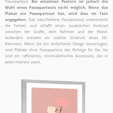
Passepartout.
Bei einzelnen Postern ist jedoch die
Wahl eines Passepartouts nicht möglich.
Wenn das
Plakat ein Passepartout hat, wird dies im Text
angegeben.
Das naturfarbene Passepartout unterstreicht
die Farben und schafft einen zusätzlichen Kontrast
zwischen der Grafik, dem Rahmen und der Wand.
Außerdem entsteht ein subtiler Eindruck eines 3D-
Rahmens. Wenn Sie ein einfacheres Design bevorzugen,
sind Plakate ohne Passepartout das Richtige für Sie. Sie
sind ein raffiniertes, minimalistisches Accessoire, das in
jedes Interieur passt.