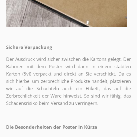
Sichere Verpackung
Der Ausdruck wird sicher zwischen die Kartons gelegt. Der
Rahmen mit dem Poster wird dann in einem stabilen
Karton (5vl) verpackt und direkt an Sie verschickt. Da es
sich hierbei um zerbrechliche Produkte handelt, platzieren
wir auf die Schachteln auch ein Etikett, das auf die
Zerbrechlichkeit der Ware hinweist. So sind wir fähig, das
Schadensrisiko beim Versand zu verringern.
Die Besonderheiten der Poster in Kürze