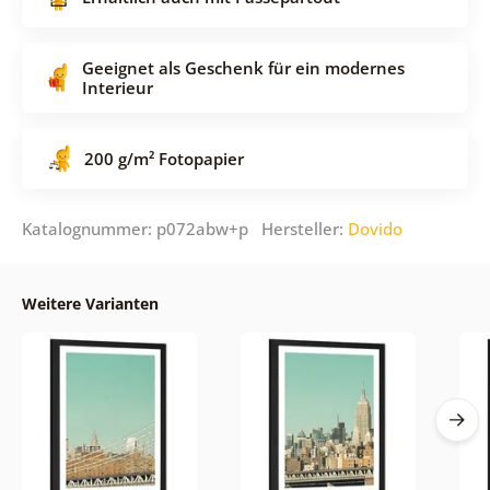
Geeignet als Geschenk für ein modernes
Interieur
200 g/m² Fotopapier
Katalognummer: p072abw+p Hersteller:
Dovido
Weitere Varianten