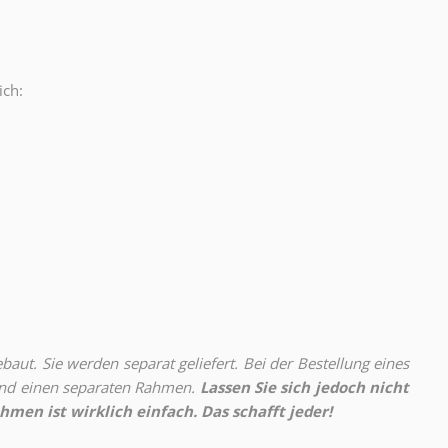
ich:
.
aut. Sie werden separat geliefert. Bei der Bestellung eines
 und einen separaten Rahmen.
Lassen Sie sich jedoch nicht
hmen ist wirklich einfach. Das schafft jeder!