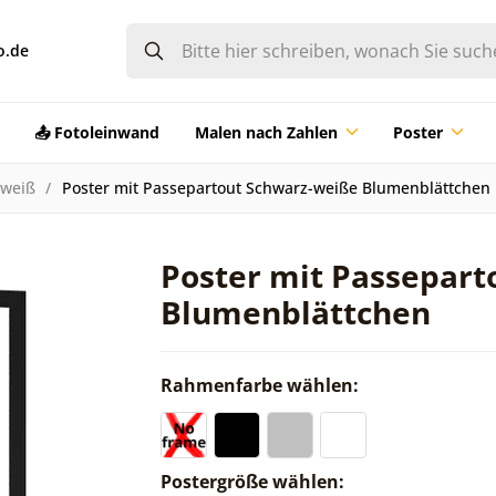
o.de
📤 Fotoleinwand
Malen nach Zahlen
Poster
-weiß
Poster mit Passepartout Schwarz-weiße Blumenblättchen
Poster mit Passepart
Blumenblättchen
Rahmenfarbe wählen:
Postergröße wählen: