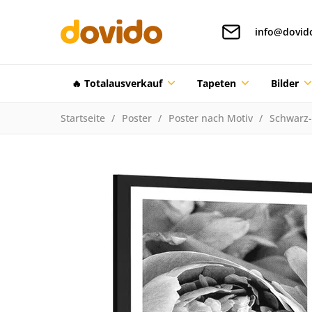
info@dovid
🔥 Totalausverkauf
Tapeten
Bilder
Startseite
Poster
Poster nach Motiv
Schwarz