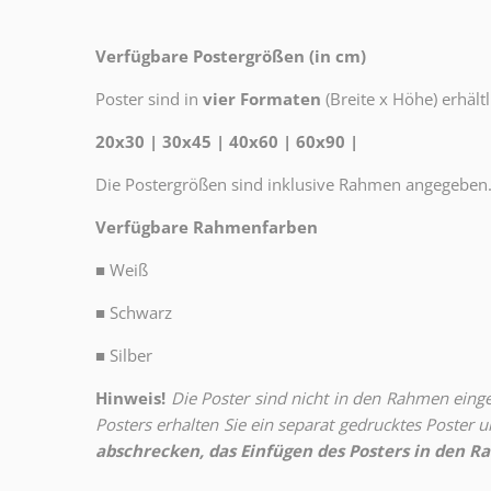
Verfügbare Postergrößen (in cm)
Poster sind in
vier Formaten
(Breite x Höhe) erhältl
20x30 | 30x45 | 40x60 | 60x90 |
Die Postergrößen sind inklusive Rahmen angegeben
Verfügbare Rahmenfarben
■
Weiß
■
Schwarz
■
Silber
Hinweis!
Die Poster sind nicht in den Rahmen eingeb
Posters erhalten Sie ein separat gedrucktes Poster
abschrecken, das Einfügen des Posters in den Ra