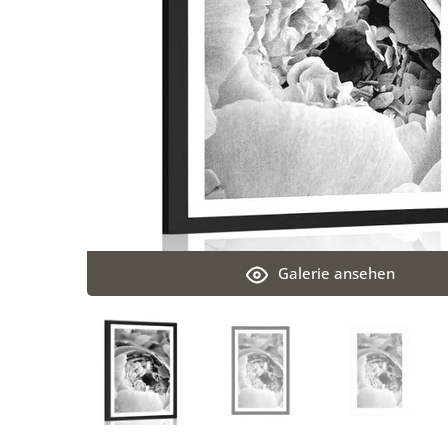
Galerie ansehen