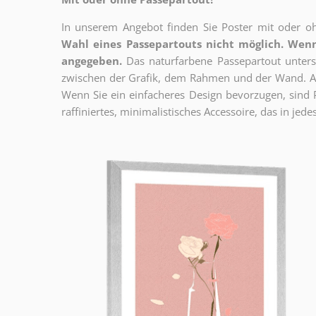
In unserem Angebot finden Sie Poster mit oder oh
Wahl eines Passepartouts nicht möglich.
Wenn
angegeben.
Das naturfarbene Passepartout unterst
zwischen der Grafik, dem Rahmen und der Wand. Au
Wenn Sie ein einfacheres Design bevorzugen, sind Pl
raffiniertes, minimalistisches Accessoire, das in jedes