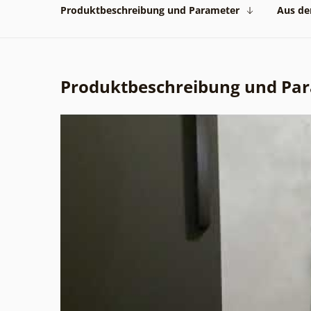
Produktbeschreibung und Parameter
Aus der
Produktbeschreibung und Pa