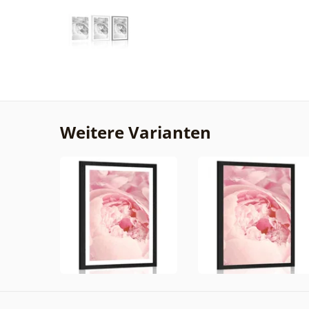
Weitere Varianten