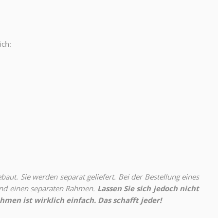
ich:
.
aut. Sie werden separat geliefert. Bei der Bestellung eines
 und einen separaten Rahmen.
Lassen Sie sich jedoch nicht
hmen ist wirklich einfach. Das schafft jeder!