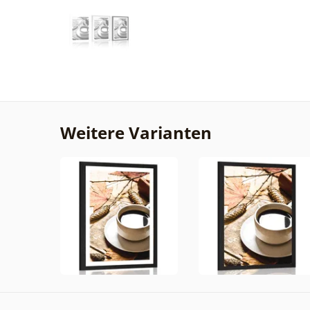
Weitere Varianten