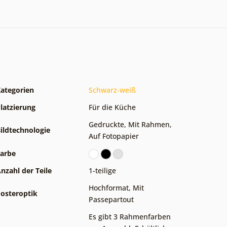
ategorien
Schwarz-weiß
latzierung
Für die Küche
Gedruckte
,
Mit Rahmen
,
ildtechnologie
Auf Fotopapier
arbe
nzahl der Teile
1-teilige
Hochformat
,
Mit
osteroptik
Passepartout
Es gibt 3 Rahmenfarben