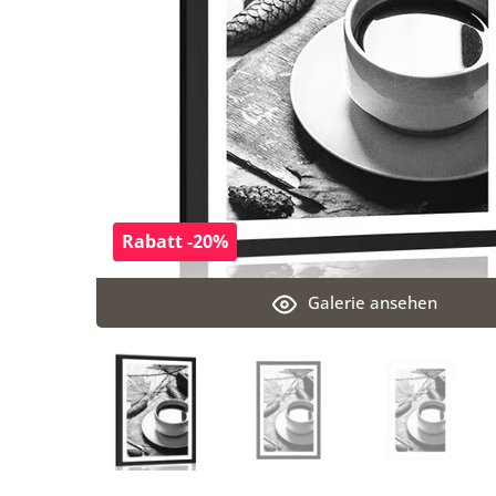
Rabatt -20%
Galerie ansehen