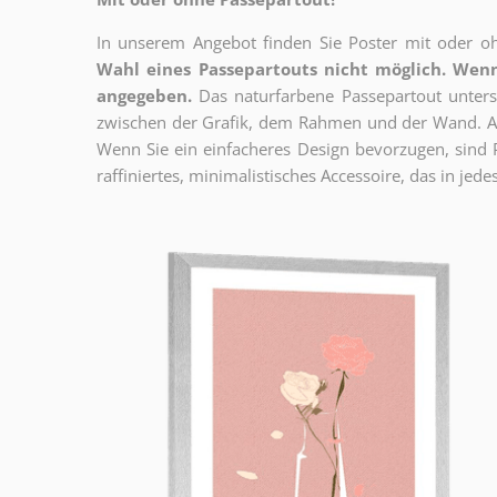
In unserem Angebot finden Sie Poster mit oder oh
Wahl eines Passepartouts nicht möglich.
Wenn
angegeben.
Das naturfarbene Passepartout unterst
zwischen der Grafik, dem Rahmen und der Wand. Au
Wenn Sie ein einfacheres Design bevorzugen, sind Pl
raffiniertes, minimalistisches Accessoire, das in jedes