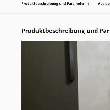
Produktbeschreibung und Parameter
Aus der
Produktbeschreibung und Pa