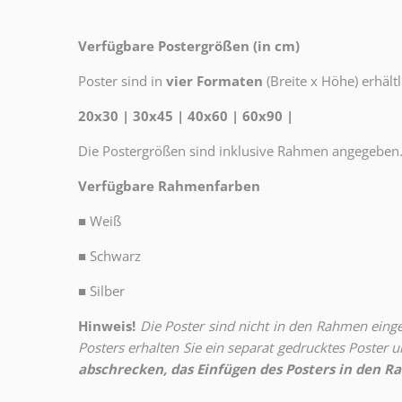
Verfügbare Postergrößen (in cm)
Poster sind in
vier Formaten
(Breite x Höhe) erhältl
20x30 | 30x45 | 40x60 | 60x90 |
Die Postergrößen sind inklusive Rahmen angegeben
Verfügbare Rahmenfarben
■
Weiß
■
Schwarz
■
Silber
Hinweis!
Die Poster sind nicht in den Rahmen eingeb
Posters erhalten Sie ein separat gedrucktes Poster
abschrecken, das Einfügen des Posters in den Ra