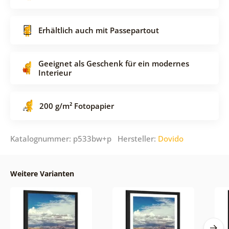
Erhältlich auch mit Passepartout
Geeignet als Geschenk für ein modernes
Interieur
200 g/m² Fotopapier
Katalognummer: p533bw+p Hersteller:
Dovido
Weitere Varianten