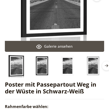
Galerie ansehen
Poster mit Passepartout Weg in
der Wüste in Schwarz-Weiß
Rahmenfarbe wählen: