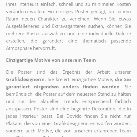
ihres Interieurs einfach, schnell und zu minimalen Kosten
verändern wollen. Ein einziges Poster genügt, um einem
Raum neuen Charakter zu verleihen. Wenn Sie etwas
Ausgefalleneres und Extravaganteres suchen, können Sie
mehrere Poster auswählen und eine individuelle Galerie
erstellen, die garantiert eine thematisch passende
Atmosphäre hervorruft.
Einzigartige Motive von unserem Team
Die Poster sind das Ergebnis der Arbeit unserer
Grafikdesignerin
. Sie kreiert einzigartige Motive,
die Sie
garantiert nirgendwo anders finden werden
. Sie
bemüht sich, die Poster auf dem neuesten Stand zu halten
und sie den aktuellen Trends entsprechend farblich
anzupassen. Poster sind eine begehrte Dekoration, die in
jedes Interieur passt. Bei Dovido finden Sie nicht nur
Plakate, die von einer Grafikdesignerin entworfen wurden,
sondern auch Motive, die von unserem erfahrenen Team