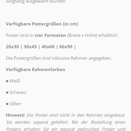
sorgfältig ausgewählt wurden.
Verfügbare Postergrößen (in cm)
Poster sind in
vier Formaten
(Breite x Höhe) erhältlich:
20x30 | 30x45 | 40x60 | 60x90 |
Die Postergrößen sind inklusive Rahmen angegeben.
Verfügbare Rahmenfarben
■
Weiß
■
Schwarz
■
Silber
Hinweis!
Die Poster sind nicht in den Rahmen eingebaut.
Sie werden separat geliefert. Bei der Bestellung eines
Posters erhalten Sie ein separat gedrucktes Poster und