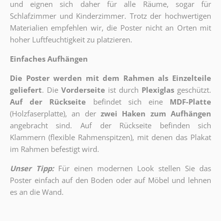
und eignen sich daher für alle Räume, sogar für
Schlafzimmer und Kinderzimmer. Trotz der hochwertigen
Materialien empfehlen wir, die Poster nicht an Orten mit
hoher Luftfeuchtigkeit zu platzieren.
Einfaches Aufhängen
Die Poster werden mit dem Rahmen als Einzelteile
geliefert
. Die
Vorderseite
ist durch
Plexiglas
geschützt.
Auf der Rückseite
befindet sich eine
MDF-Platte
(Holzfaserplatte), an der
zwei Haken zum Aufhängen
angebracht sind.
Auf der Rückseite befinden sich
Klammern (flexible Rahmenspitzen), mit denen das Plakat
im Rahmen befestigt wird.
Unser Tipp:
Für einen modernen Look stellen Sie das
Poster einfach auf den Boden oder auf Möbel und lehnen
es an die Wand.