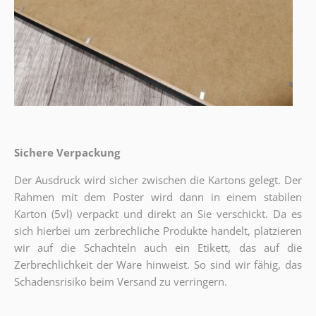
Sichere Verpackung
Der Ausdruck wird sicher zwischen die Kartons gelegt. Der
Rahmen mit dem Poster wird dann in einem stabilen
Karton (5vl) verpackt und direkt an Sie verschickt. Da es
sich hierbei um zerbrechliche Produkte handelt, platzieren
wir auf die Schachteln auch ein Etikett, das auf die
Zerbrechlichkeit der Ware hinweist. So sind wir fähig, das
Schadensrisiko beim Versand zu verringern.