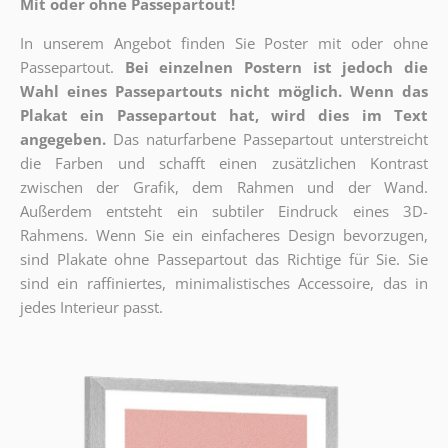
Mit oder ohne Passepartout!
In unserem Angebot finden Sie Poster mit oder ohne
Passepartout.
Bei einzelnen Postern ist jedoch die
Wahl eines Passepartouts nicht möglich.
Wenn das
Plakat ein Passepartout hat, wird dies im Text
angegeben.
Das naturfarbene Passepartout unterstreicht
die Farben und schafft einen zusätzlichen Kontrast
zwischen der Grafik, dem Rahmen und der Wand.
Außerdem entsteht ein subtiler Eindruck eines 3D-
Rahmens. Wenn Sie ein einfacheres Design bevorzugen,
sind Plakate ohne Passepartout das Richtige für Sie. Sie
sind ein raffiniertes, minimalistisches Accessoire, das in
jedes Interieur passt.