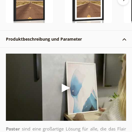
Produktbeschreibung und Parameter
Poster
sind eine großartige Lösung für alle, die das Flair