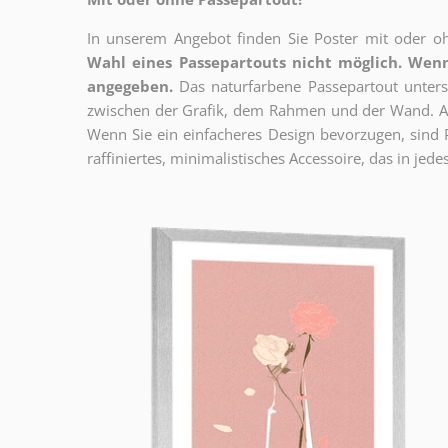
In unserem Angebot finden Sie Poster mit oder oh
Wahl eines Passepartouts nicht möglich.
Wenn
angegeben.
Das naturfarbene Passepartout unterst
zwischen der Grafik, dem Rahmen und der Wand. Au
Wenn Sie ein einfacheres Design bevorzugen, sind Pl
raffiniertes, minimalistisches Accessoire, das in jedes