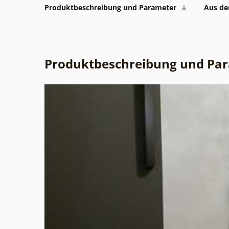
Produktbeschreibung und Parameter
Aus der
Produktbeschreibung und Pa