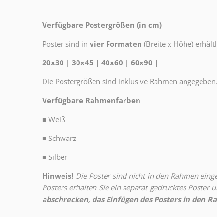
Verfügbare Postergrößen (in cm)
Poster sind in
vier Formaten
(Breite x Höhe) erhältl
20x30 | 30x45 | 40x60 | 60x90 |
Die Postergrößen sind inklusive Rahmen angegeben
Verfügbare Rahmenfarben
■
Weiß
■
Schwarz
■
Silber
Hinweis!
Die Poster sind nicht in den Rahmen eingeb
Posters erhalten Sie ein separat gedrucktes Poster
abschrecken, das Einfügen des Posters in den Ra