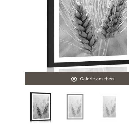
Galerie ansehen