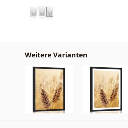
Weitere Varianten