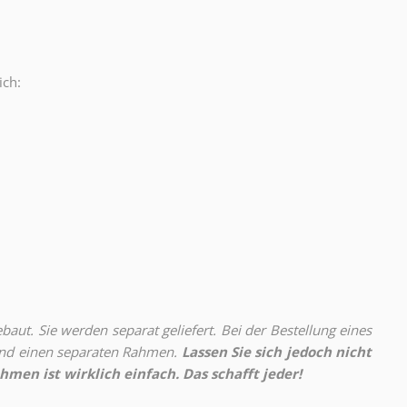
ich:
.
aut. Sie werden separat geliefert. Bei der Bestellung eines
 und einen separaten Rahmen.
Lassen Sie sich jedoch nicht
hmen ist wirklich einfach. Das schafft jeder!