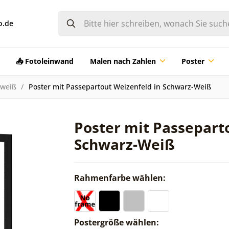
o.de
📤 Fotoleinwand
Malen nach Zahlen
Poster
-weiß
Poster mit Passepartout Weizenfeld in Schwarz-Weiß
Poster mit Passepart
Schwarz-Weiß
Rahmenfarbe wählen:
Postergröße wählen: