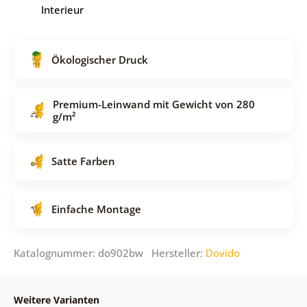
Interieur
Ökologischer Druck
Premium-Leinwand mit Gewicht von 280
g/m²
Satte Farben
Einfache Montage
Katalognummer: do902bw Hersteller:
Dovido
Weitere Varianten