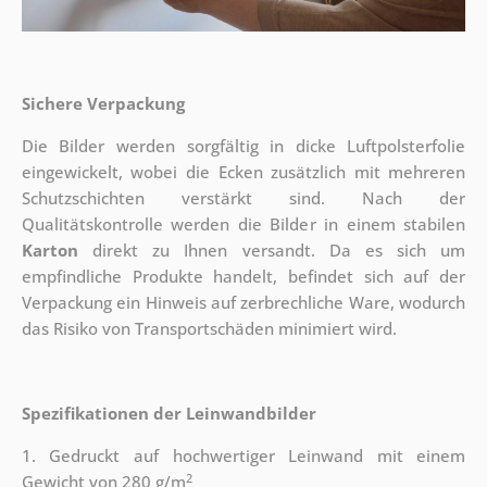
Sichere Verpackung
Die Bilder werden sorgfältig in dicke Luftpolsterfolie
eingewickelt, wobei die Ecken zusätzlich mit mehreren
Schutzschichten verstärkt sind.
Nach der
Qualitätskontrolle werden die Bilder in einem stabilen
Karton
direkt zu Ihnen versandt. Da es sich um
empfindliche Produkte handelt, befindet sich auf der
Verpackung ein Hinweis auf zerbrechliche Ware, wodurch
das Risiko von Transportschäden minimiert wird.
Spezifikationen der Leinwandbilder
1. Gedruckt auf hochwertiger Leinwand mit einem
2
Gewicht von 280 g/m