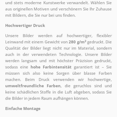
und stets moderne Kunstwerke verwandelt. Wählen Sie
aus originellen Motiven und verschönern Sie Ihr Zuhause
mit Bildern, die Sie nur bei uns finden.
Hochwertiger Druck
Unsere Bilder werden auf hochwertiger, flexibler
2
Leinwand mit einem Gewicht von
280 g/m
gedruckt. Die
Qualität der Bilder liegt nicht nur im Material, sondern
auch in der verwendeten Technologie. Unsere Bilder
werden langsam und mit höchster Präzision gedruckt,
sodass eine
hohe Farbintensität
garantiert ist – Sie
müssen sich also keine Sorgen über blasse Farben
machen. Beim Druck verwenden wir hochwertige,
umweltfreundliche Farben
, die geruchlos sind und
keine schädlichen Stoffe in die Luft abgeben, sodass Sie
die Bilder in jedem Raum aufhängen können.
Einfache Montage