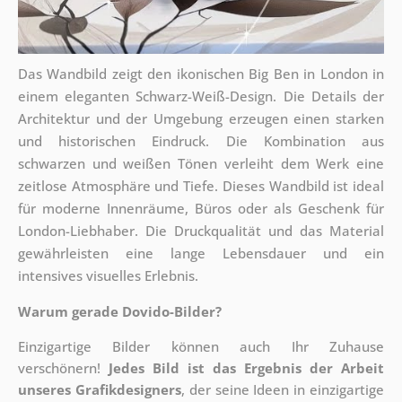
Das Wandbild zeigt den ikonischen Big Ben in London in
einem eleganten Schwarz-Weiß-Design. Die Details der
Architektur und der Umgebung erzeugen einen starken
und historischen Eindruck. Die Kombination aus
schwarzen und weißen Tönen verleiht dem Werk eine
zeitlose Atmosphäre und Tiefe. Dieses Wandbild ist ideal
für moderne Innenräume, Büros oder als Geschenk für
London-Liebhaber. Die Druckqualität und das Material
gewährleisten eine lange Lebensdauer und ein
intensives visuelles Erlebnis.
Warum gerade Dovido-Bilder?
Einzigartige Bilder können auch Ihr Zuhause
verschönern!
Jedes Bild ist das Ergebnis der Arbeit
unseres Grafikdesigners
, der
seine Ideen in einzigartige