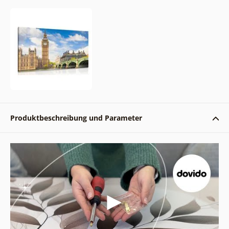
Produktbeschreibung und Parameter