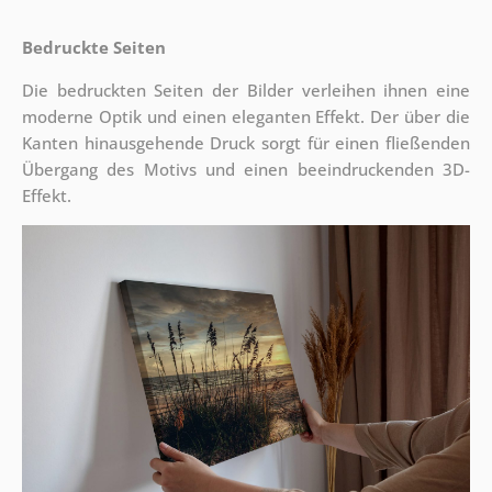
Bedruckte Seiten
Die bedruckten Seiten der Bilder verleihen ihnen eine
moderne Optik und einen eleganten Effekt. Der über die
Kanten hinausgehende Druck sorgt für einen fließenden
Übergang des Motivs und einen beeindruckenden 3D-
Effekt.