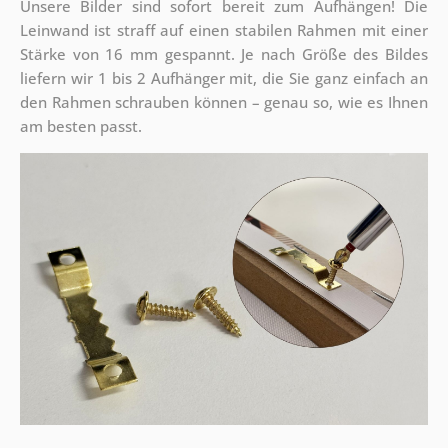
Unsere Bilder sind sofort bereit zum Aufhängen! Die
Leinwand ist straff auf einen stabilen Rahmen mit einer
Stärke von 16 mm gespannt. Je nach Größe des Bildes
liefern wir 1 bis 2 Aufhänger mit, die Sie ganz einfach an
den Rahmen schrauben können – genau so, wie es Ihnen
am besten passt.