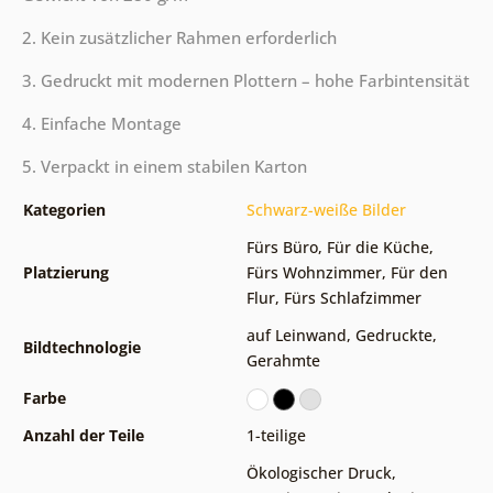
2. Kein zusätzlicher Rahmen erforderlich
3. Gedruckt mit modernen Plottern – hohe Farbintensität
4. Einfache Montage
5. Verpackt in einem stabilen Karton
Kategorien
Schwarz-weiße Bilder
Fürs Büro
,
Für die Küche
,
Platzierung
Fürs Wohnzimmer
,
Für den
Flur
,
Fürs Schlafzimmer
auf Leinwand
,
Gedruckte
,
Bildtechnologie
Gerahmte
Farbe
Anzahl der Teile
1-teilige
Ökologischer Druck
,