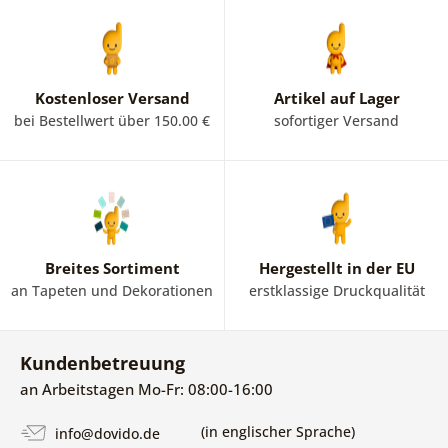
Kostenloser Versand
Artikel auf Lager
bei Bestellwert über 150.00 €
sofortiger Versand
Breites Sortiment
Hergestellt in der EU
an Tapeten und Dekorationen
erstklassige Druckqualität
Kundenbetreuung
an Arbeitstagen Mo-Fr: 08:00-16:00
(in englischer Sprache)
info@dovido.de