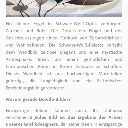
Ein kleiner Engel in Schwarz-Weiß-Optik verkörpert
Zartheit und Ruhe. Die Details der Flügel und des
Gesichts erzeugen einen Eindruck von Zerbrechlichkeit
und Wohlbefinden. Die Schwarz-Weiß-Palette verleiht
dem Wandbild zeitlose Eleganz und eine mystische
Atmosphäre. Ideal, um einen gemütlichen und
harmonischen Raum in Ihrem Zuhause zu schaffen.
Dieses Wandbild ist aus hochwertigen Materialien
gefertigt, die Langlebigkeit und ein ästhetisches
Erscheinungsbild garantieren.
Warum gerade Dovido-Bilder?
Einzigartige Bilder können auch Ihr Zuhause
verschönern!
Jedes Bild ist das Ergebnis der Arbeit
unseres Grafikdesigners
, der
seine Ideen in einzigartige