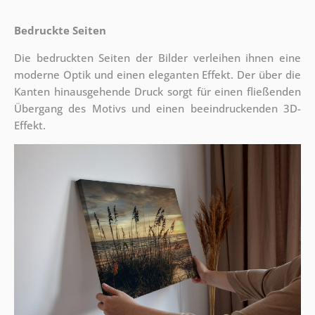
Bedruckte Seiten
Die bedruckten Seiten der Bilder verleihen ihnen eine
moderne Optik und einen eleganten Effekt. Der über die
Kanten hinausgehende Druck sorgt für einen fließenden
Übergang des Motivs und einen beeindruckenden 3D-
Effekt.