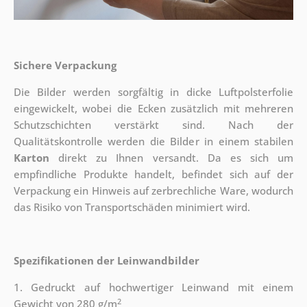
Sichere Verpackung
Die Bilder werden sorgfältig in dicke Luftpolsterfolie
eingewickelt, wobei die Ecken zusätzlich mit mehreren
Schutzschichten verstärkt sind.
Nach der
Qualitätskontrolle werden die Bilder in einem stabilen
Karton
direkt zu Ihnen versandt. Da es sich um
empfindliche Produkte handelt, befindet sich auf der
Verpackung ein Hinweis auf zerbrechliche Ware, wodurch
das Risiko von Transportschäden minimiert wird.
Spezifikationen der Leinwandbilder
1. Gedruckt auf hochwertiger Leinwand mit einem
2
Gewicht von 280 g/m