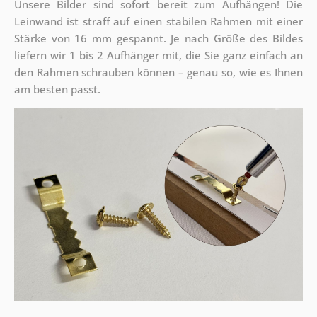
Unsere Bilder sind sofort bereit zum Aufhängen! Die
Leinwand ist straff auf einen stabilen Rahmen mit einer
Stärke von 16 mm gespannt. Je nach Größe des Bildes
liefern wir 1 bis 2 Aufhänger mit, die Sie ganz einfach an
den Rahmen schrauben können – genau so, wie es Ihnen
am besten passt.