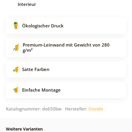
Interieur
Ökologischer Druck
Premium-Leinwand mit Gewicht von 280
g/m²
Satte Farben
Einfache Montage
Katalognummer: do650bw Hersteller:
Dovido
Weitere Varianten