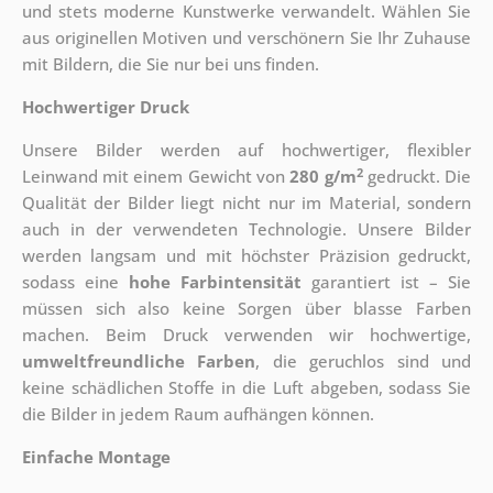
und stets moderne Kunstwerke verwandelt. Wählen Sie
aus originellen Motiven und verschönern Sie Ihr Zuhause
mit Bildern, die Sie nur bei uns finden.
Hochwertiger Druck
Unsere Bilder werden auf hochwertiger, flexibler
2
Leinwand mit einem Gewicht von
280 g/m
gedruckt. Die
Qualität der Bilder liegt nicht nur im Material, sondern
auch in der verwendeten Technologie. Unsere Bilder
werden langsam und mit höchster Präzision gedruckt,
sodass eine
hohe Farbintensität
garantiert ist – Sie
müssen sich also keine Sorgen über blasse Farben
machen. Beim Druck verwenden wir hochwertige,
umweltfreundliche Farben
, die geruchlos sind und
keine schädlichen Stoffe in die Luft abgeben, sodass Sie
die Bilder in jedem Raum aufhängen können.
Einfache Montage