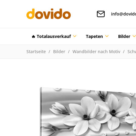
info@dovid
🔥 Totalausverkauf
Tapeten
Bilder
Startseite
Bilder
Wandbilder nach Motiv
Sch