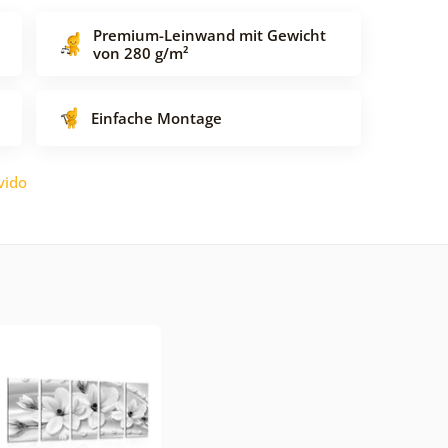
Premium-Leinwand mit Gewicht
von 280 g/m²
Einfache Montage
vido