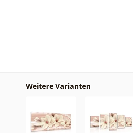
Weitere Varianten