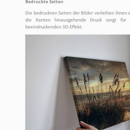
Bedruckte Seiten
Die bedruckten Seiten der Bilder verleihen ihnen
die Kanten hinausgehende Druck sorgt für
beeindruckenden 3D-Effekt.