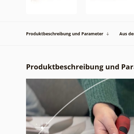
Produktbeschreibung und Parameter
Aus der
Produktbeschreibung und Pa