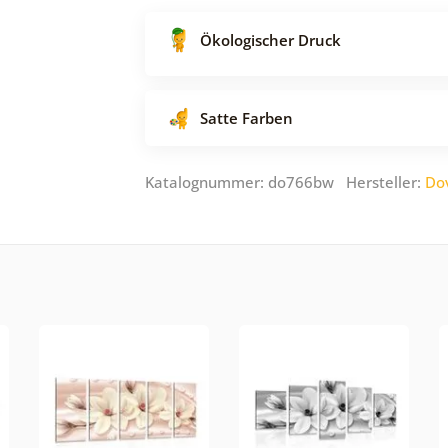
Ökologischer Druck
Satte Farben
Katalognummer: do766bw Hersteller:
Do