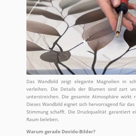
Das Wandbild zeigt elegante Magnolien in sc
verleihen. Die Details der Blumen sind zart und
unterstreichen. Die gesamte Atmosphäre wirkt r
Dieses Wandbild eignet sich hervorragend für d
Stimmung schafft. Die Druckqualität garantiert 
Raum beleben.
Warum gerade Dovido-Bilder?