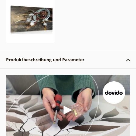
Produktbeschreibung und Parameter