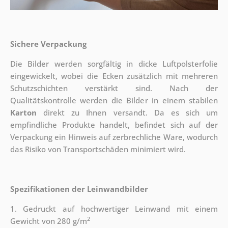
Sichere Verpackung
Die Bilder werden sorgfältig in dicke Luftpolsterfolie
eingewickelt, wobei die Ecken zusätzlich mit mehreren
Schutzschichten verstärkt sind.
Nach der
Qualitätskontrolle werden die Bilder in einem stabilen
Karton
direkt zu Ihnen versandt. Da es sich um
empfindliche Produkte handelt, befindet sich auf der
Verpackung ein Hinweis auf zerbrechliche Ware, wodurch
das Risiko von Transportschäden minimiert wird.
Spezifikationen der Leinwandbilder
1. Gedruckt auf hochwertiger Leinwand mit einem
2
Gewicht von 280 g/m