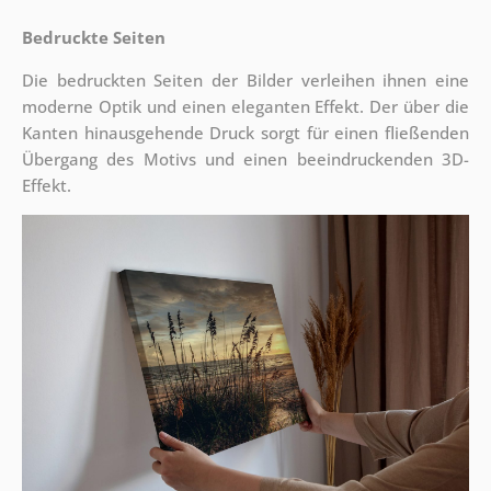
Bedruckte Seiten
Die bedruckten Seiten der Bilder verleihen ihnen eine
moderne Optik und einen eleganten Effekt. Der über die
Kanten hinausgehende Druck sorgt für einen fließenden
Übergang des Motivs und einen beeindruckenden 3D-
Effekt.