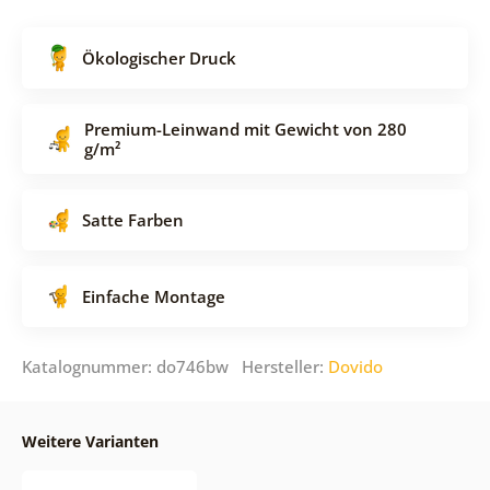
Ökologischer Druck
Premium-Leinwand mit Gewicht von 280
g/m²
Satte Farben
Einfache Montage
Katalognummer: do746bw Hersteller:
Dovido
Weitere Varianten