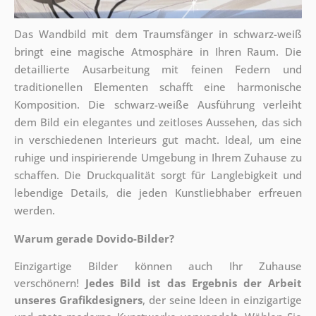
Das Wandbild mit dem Traumsfänger in schwarz-weiß
bringt eine magische Atmosphäre in Ihren Raum. Die
detaillierte Ausarbeitung mit feinen Federn und
traditionellen Elementen schafft eine harmonische
Komposition. Die schwarz-weiße Ausführung verleiht
dem Bild ein elegantes und zeitloses Aussehen, das sich
in verschiedenen Interieurs gut macht. Ideal, um eine
ruhige und inspirierende Umgebung in Ihrem Zuhause zu
schaffen. Die Druckqualität sorgt für Langlebigkeit und
lebendige Details, die jeden Kunstliebhaber erfreuen
werden.
Warum gerade Dovido-Bilder?
Einzigartige Bilder können auch Ihr Zuhause
verschönern!
Jedes Bild ist das Ergebnis der Arbeit
unseres Grafikdesigners
, der
seine Ideen in einzigartige