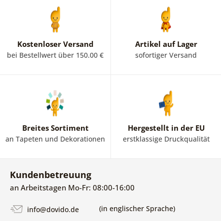
Kostenloser Versand
Artikel auf Lager
bei Bestellwert über 150.00 €
sofortiger Versand
Breites Sortiment
Hergestellt in der EU
an Tapeten und Dekorationen
erstklassige Druckqualität
Kundenbetreuung
an Arbeitstagen Mo-Fr: 08:00-16:00
(in englischer Sprache)
info@dovido.de