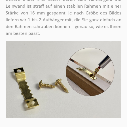
Leinwand ist straff auf einen stabilen Rahmen mit einer
Stärke von 16 mm gespannt. Je nach Größe des Bildes
liefern wir 1 bis 2 Aufhänger mit, die Sie ganz einfach an
den Rahmen schrauben können – genau so, wie es Ihnen
am besten passt.