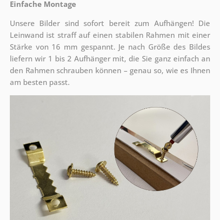
Einfache Montage
Unsere Bilder sind sofort bereit zum Aufhängen! Die
Leinwand ist straff auf einen stabilen Rahmen mit einer
Stärke von 16 mm gespannt. Je nach Größe des Bildes
liefern wir 1 bis 2 Aufhänger mit, die Sie ganz einfach an
den Rahmen schrauben können – genau so, wie es Ihnen
am besten passt.