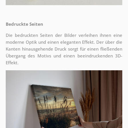
Bedruckte Seiten
Die bedruckten Seiten der Bilder verleihen ihnen eine
moderne Optik und einen eleganten Effekt. Der über die
Kanten hinausgehende Druck sorgt für einen fließenden
Übergang des Motivs und einen beeindruckenden 3D-
Effekt.