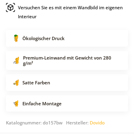
Versuchen Sie es mit einem Wandbild im eigenen
Interieur
Ökologischer Druck
Premium-Leinwand mit Gewicht von 280
g/m²
Satte Farben
Einfache Montage
Katalognummer: do157bw Hersteller:
Dovido