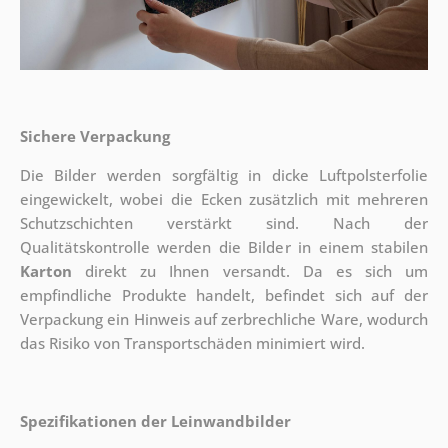
Sichere Verpackung
Die Bilder werden sorgfältig in dicke Luftpolsterfolie
eingewickelt, wobei die Ecken zusätzlich mit mehreren
Schutzschichten verstärkt sind.
Nach der
Qualitätskontrolle werden die Bilder in einem stabilen
Karton
direkt zu Ihnen versandt. Da es sich um
empfindliche Produkte handelt, befindet sich auf der
Verpackung ein Hinweis auf zerbrechliche Ware, wodurch
das Risiko von Transportschäden minimiert wird.
Spezifikationen der Leinwandbilder