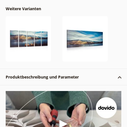
Weitere Varianten
Produktbeschreibung und Parameter