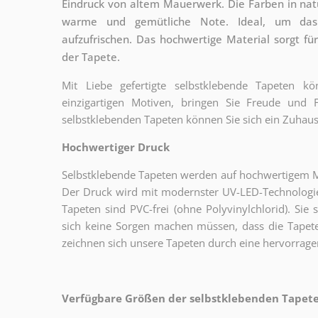
Eindruck von altem Mauerwerk. Die Farben in nat
warme und gemütliche Note. Ideal, um das
aufzufrischen. Das hochwertige Material sorgt 
der Tapete.
Mit Liebe gefertigte selbstklebende Tapeten 
einzigartigen Motiven, bringen Sie Freude und
selbstklebenden Tapeten können Sie sich ein Zuhaus
Hochwertiger Druck
Selbstklebende Tapeten werden auf hochwertigem Mat
Der Druck wird mit modernster UV-LED-Technologie
Tapeten sind PVC-frei (ohne Polyvinylchlorid). Sie 
sich keine Sorgen machen müssen, dass die Tapete
zeichnen sich unsere Tapeten durch eine hervorrage
Verfügbare Größen der selbstklebenden Tapeten