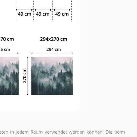
apeten in jedem Raum verwendet werden können! Die beim