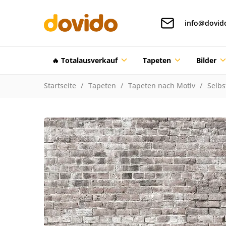
info@dovid
🔥 Totalausverkauf
Tapeten
Bilder
Startseite
Tapeten
Tapeten nach Motiv
Selbs