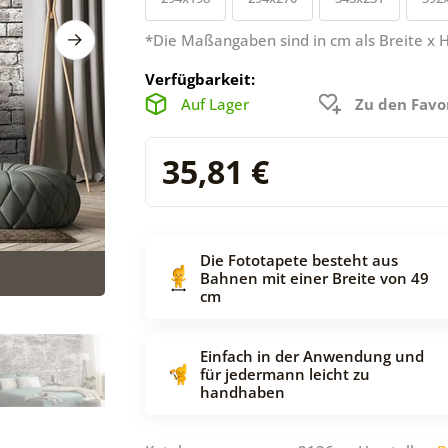
*Die Maßangaben sind in cm als Breite x 
Verfügbarkeit:
Auf Lager
Zu den Favo
35,81 €
Die Fototapete besteht aus
Bahnen mit einer Breite von 49
cm
Einfach in der Anwendung und
für jedermann leicht zu
handhaben