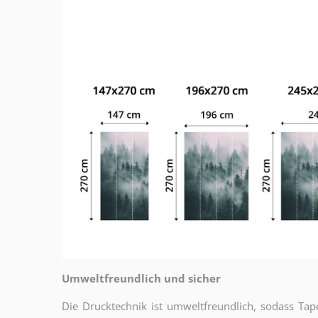
Umweltfreundlich und sicher
Die Drucktechnik ist umweltfreundlich, sodass T