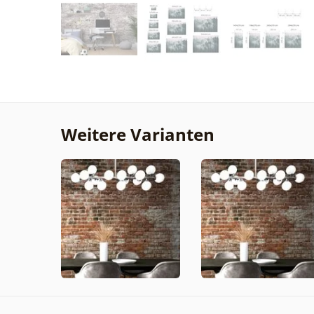
Weitere Varianten