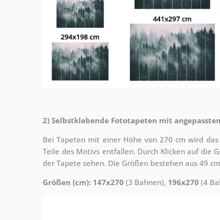
2) Selbstklebende Fototapeten mit angepasste
Bei Tapeten mit einer Höhe von 270 cm wird das
Teile des Motivs entfallen. Durch Klicken auf die
der Tapete sehen. Die Größen bestehen aus 49 cm
Größen (cm): 147x270
(3 Bahnen),
196x270
(4 Ba