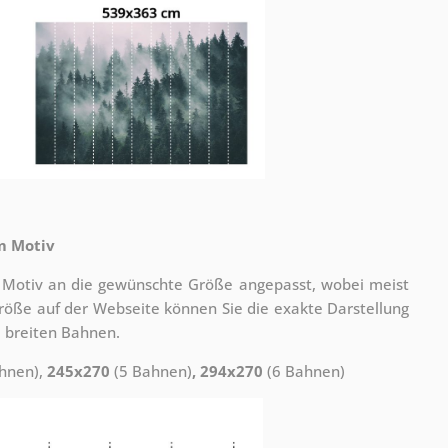
m Motiv
 Motiv an die gewünschte Größe angepasst, wobei meist
 Größe auf der Webseite können Sie die exakte Darstellung
 breiten Bahnen.
hnen),
245x270
(5 Bahnen)
, 294x270
(6 Bahnen)