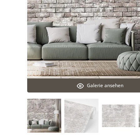
Galerie ansehen