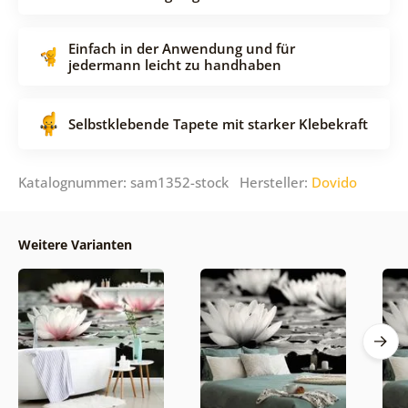
Einfach in der Anwendung und für
jedermann leicht zu handhaben
Selbstklebende Tapete mit starker Klebekraft
Katalognummer: sam1352-stock Hersteller:
Dovido
Weitere Varianten