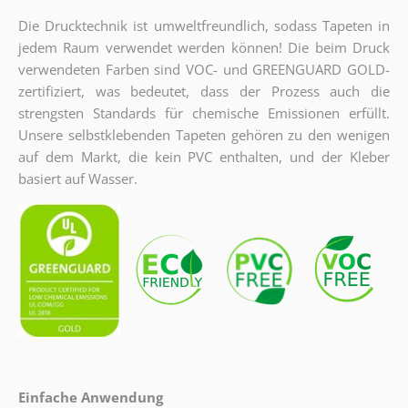
Die Drucktechnik ist umweltfreundlich, sodass Tapeten in
jedem Raum verwendet werden können! Die beim Druck
verwendeten Farben sind VOC- und GREENGUARD GOLD-
zertifiziert, was bedeutet, dass der Prozess auch die
strengsten Standards für chemische Emissionen erfüllt.
Unsere selbstklebenden Tapeten gehören zu den wenigen
auf dem Markt, die kein PVC enthalten, und der Kleber
basiert auf Wasser.
Einfache Anwendung