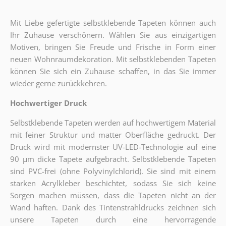
Mit Liebe gefertigte selbstklebende Tapeten können auch
Ihr Zuhause verschönern. Wählen Sie aus einzigartigen
Motiven, bringen Sie Freude und Frische in Form einer
neuen Wohnraumdekoration. Mit selbstklebenden Tapeten
können Sie sich ein Zuhause schaffen, in das Sie immer
wieder gerne zurückkehren.
Hochwertiger Druck
Selbstklebende Tapeten werden auf hochwertigem Material
mit feiner Struktur und matter Oberfläche gedruckt. Der
Druck wird mit modernster UV-LED-Technologie auf eine
90 µm dicke Tapete aufgebracht. Selbstklebende Tapeten
sind PVC-frei (ohne Polyvinylchlorid). Sie sind mit einem
starken Acrylkleber beschichtet, sodass Sie sich keine
Sorgen machen müssen, dass die Tapeten nicht an der
Wand haften. Dank des Tintenstrahldrucks zeichnen sich
unsere Tapeten durch eine hervorragende