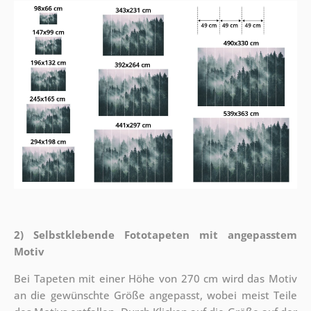
2) Selbstklebende Fototapeten mit angepasstem
Motiv
Bei Tapeten mit einer Höhe von 270 cm wird das Motiv
an die gewünschte Größe angepasst, wobei meist Teile