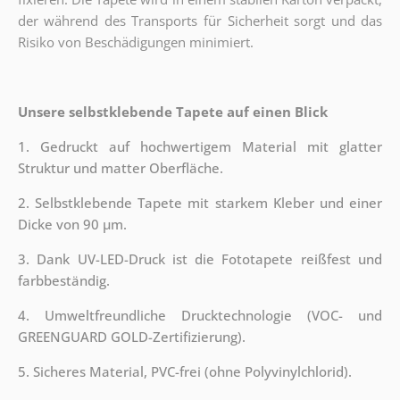
der während des Transports für Sicherheit sorgt und das
Risiko von Beschädigungen minimiert.
Unsere selbstklebende Tapete auf einen Blick
1. Gedruckt auf hochwertigem Material mit glatter
Struktur und matter Oberfläche.
2. Selbstklebende Tapete mit starkem Kleber und einer
Dicke von 90 µm.
3. Dank UV-LED-Druck ist die Fototapete reißfest und
farbbeständig.
4. Umweltfreundliche Drucktechnologie (VOC- und
GREENGUARD GOLD-Zertifizierung).
5. Sicheres Material, PVC-frei (ohne Polyvinylchlorid).