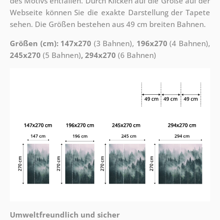
des Motivs entfallen. Durch Klicken auf die Größe auf der
Webseite können Sie die exakte Darstellung der Tapete
sehen. Die Größen bestehen aus 49 cm breiten Bahnen.
Größen (cm): 147x270
(3 Bahnen),
196x270
(4 Bahnen),
245x270
(5 Bahnen)
, 294x270
(6 Bahnen)
Umweltfreundlich und sicher