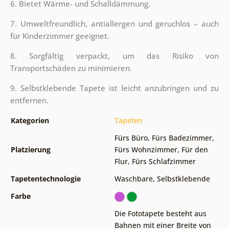
6. Bietet Wärme- und Schalldämmung.
7. Umweltfreundlich, antiallergen und geruchlos – auch
für Kinderzimmer geeignet.
8. Sorgfältig verpackt, um das Risiko von
Transportschäden zu minimieren.
9. Selbstklebende Tapete ist leicht anzubringen und zu
entfernen.
Kategorien
Tapeten
Fürs Büro
,
Fürs Badezimmer
,
Platzierung
Fürs Wohnzimmer
,
Für den
Flur
,
Fürs Schlafzimmer
Tapetentechnologie
Waschbare
,
Selbstklebende
Farbe
Die Fototapete besteht aus
Bahnen mit einer Breite von