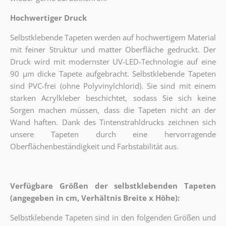
Hochwertiger Druck
Selbstklebende Tapeten werden auf hochwertigem Material
mit feiner Struktur und matter Oberfläche gedruckt. Der
Druck wird mit modernster UV-LED-Technologie auf eine
90 µm dicke Tapete aufgebracht. Selbstklebende Tapeten
sind PVC-frei (ohne Polyvinylchlorid). Sie sind mit einem
starken Acrylkleber beschichtet, sodass Sie sich keine
Sorgen machen müssen, dass die Tapeten nicht an der
Wand haften. Dank des Tintenstrahldrucks zeichnen sich
unsere Tapeten durch eine hervorragende
Oberflächenbeständigkeit und Farbstabilität aus.
Verfügbare Größen der selbstklebenden Tapeten
(angegeben in cm, Verhältnis Breite x Höhe):
Selbstklebende Tapeten sind in den folgenden Größen und