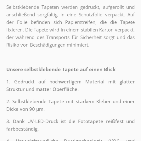
Selbstklebende Tapeten werden gedruckt, aufgerollt und
anschließend sorgfältig in eine Schutzfolie verpackt. Auf
der Folie befinden sich Papierstreifen, die die Tapete
fixieren. Die Tapete wird in einem stabilen Karton verpackt,
der während des Transports für Sicherheit sorgt und das
Risiko von Beschädigungen minimiert.
Unsere selbstklebende Tapete auf einen Blick
1. Gedruckt auf hochwertigem Material mit glatter
Struktur und matter Oberfläche.
2. Selbstklebende Tapete mit starkem Kleber und einer
Dicke von 90 µm.
3. Dank UV-LED-Druck ist die Fototapete reißfest und
farbbeständig.
4. Umweltfreundliche Drucktechnologie (VOC- und