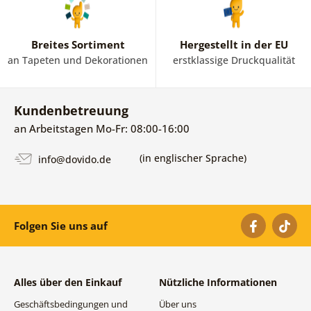
Breites Sortiment
Hergestellt in der EU
an Tapeten und Dekorationen
erstklassige Druckqualität
Kundenbetreuung
an Arbeitstagen Mo-Fr: 08:00-16:00
(in englischer Sprache)
info@dovido.de
Folgen Sie uns auf
Alles über den Einkauf
Nützliche Informationen
Geschäftsbedingungen und
Über uns