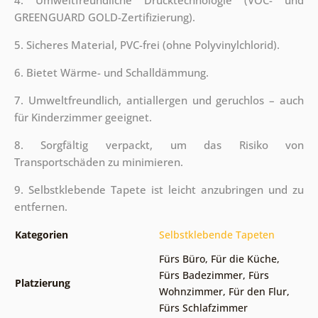
GREENGUARD GOLD-Zertifizierung).
5. Sicheres Material, PVC-frei (ohne Polyvinylchlorid).
6. Bietet Wärme- und Schalldämmung.
7. Umweltfreundlich, antiallergen und geruchlos – auch
für Kinderzimmer geeignet.
8. Sorgfältig verpackt, um das Risiko von
Transportschäden zu minimieren.
9. Selbstklebende Tapete ist leicht anzubringen und zu
entfernen.
Kategorien
Selbstklebende Tapeten
Fürs Büro
,
Für die Küche
,
Fürs Badezimmer
,
Fürs
Platzierung
Wohnzimmer
,
Für den Flur
,
Fürs Schlafzimmer