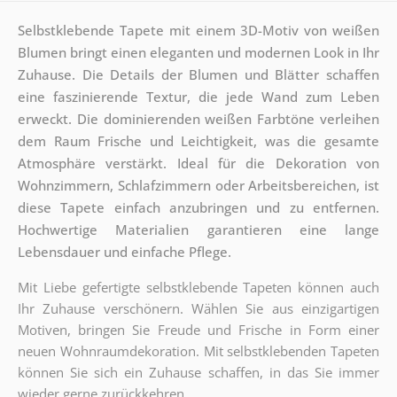
Selbstklebende Tapete mit einem 3D-Motiv von weißen
Blumen bringt einen eleganten und modernen Look in Ihr
Zuhause. Die Details der Blumen und Blätter schaffen
eine faszinierende Textur, die jede Wand zum Leben
erweckt. Die dominierenden weißen Farbtöne verleihen
dem Raum Frische und Leichtigkeit, was die gesamte
Atmosphäre verstärkt. Ideal für die Dekoration von
Wohnzimmern, Schlafzimmern oder Arbeitsbereichen, ist
diese Tapete einfach anzubringen und zu entfernen.
Hochwertige Materialien garantieren eine lange
Lebensdauer und einfache Pflege.
Mit Liebe gefertigte selbstklebende Tapeten können auch
Ihr Zuhause verschönern. Wählen Sie aus einzigartigen
Motiven, bringen Sie Freude und Frische in Form einer
neuen Wohnraumdekoration. Mit selbstklebenden Tapeten
können Sie sich ein Zuhause schaffen, in das Sie immer
wieder gerne zurückkehren.