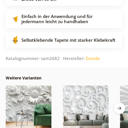
Einfach in der Anwendung und für
jedermann leicht zu handhaben
Selbstklebende Tapete mit starker Klebekraft
Katalognummer: sam2682 Hersteller:
Dovido
Weitere Varianten