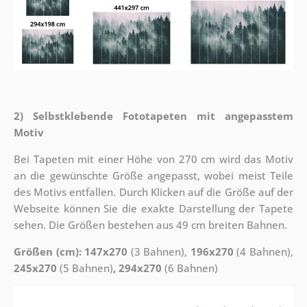
2) Selbstklebende Fototapeten mit angepasstem
Motiv
Bei Tapeten mit einer Höhe von 270 cm wird das Motiv
an die gewünschte Größe angepasst, wobei meist Teile
des Motivs entfallen. Durch Klicken auf die Größe auf der
Webseite können Sie die exakte Darstellung der Tapete
sehen. Die Größen bestehen aus 49 cm breiten Bahnen.
Größen (cm): 147x270
(3 Bahnen),
196x270
(4 Bahnen),
245x270
(5 Bahnen)
, 294x270
(6 Bahnen)