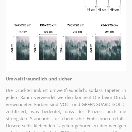
Umweltfreundlich und sicher
Die Drucktechnik ist umweltfreundlich, sodass Tapeten in
jedem Raum verwendet werden können! Die beim Druck
verwendeten Farben sind VOC- und GREENGUARD GOLD-
zertifiziert, was bedeutet, dass der Prozess auch die
strengsten Standards für chemische Emissionen erfüllt.
Unsere selbstklebenden Tapeten gehören zu den wenigen