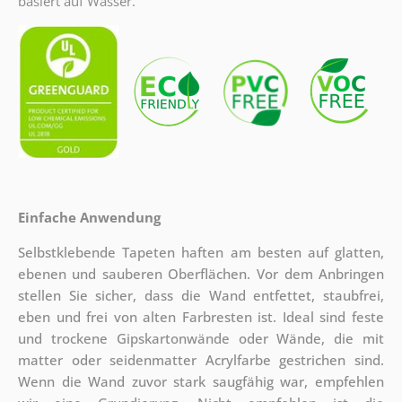
basiert auf Wasser.
Einfache Anwendung
Selbstklebende Tapeten haften am besten auf glatten,
ebenen und sauberen Oberflächen. Vor dem Anbringen
stellen Sie sicher, dass die Wand entfettet, staubfrei,
eben und frei von alten Farbresten ist. Ideal sind feste
und trockene Gipskartonwände oder Wände, die mit
matter oder seidenmatter Acrylfarbe gestrichen sind.
Wenn die Wand zuvor stark saugfähig war, empfehlen