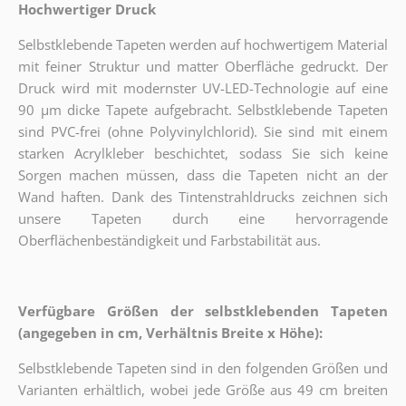
Hochwertiger Druck
Selbstklebende Tapeten werden auf hochwertigem Material
mit feiner Struktur und matter Oberfläche gedruckt. Der
Druck wird mit modernster UV-LED-Technologie auf eine
90 µm dicke Tapete aufgebracht. Selbstklebende Tapeten
sind PVC-frei (ohne Polyvinylchlorid). Sie sind mit einem
starken Acrylkleber beschichtet, sodass Sie sich keine
Sorgen machen müssen, dass die Tapeten nicht an der
Wand haften. Dank des Tintenstrahldrucks zeichnen sich
unsere Tapeten durch eine hervorragende
Oberflächenbeständigkeit und Farbstabilität aus.
Verfügbare Größen der selbstklebenden Tapeten
(angegeben in cm, Verhältnis Breite x Höhe):
Selbstklebende Tapeten sind in den folgenden Größen und
Varianten erhältlich, wobei jede Größe aus 49 cm breiten