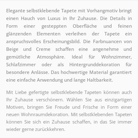
Elegante selbstklebende Tapete mit Vorhangmotiv bringt
einen Hauch von Luxus in Ihr Zuhause. Die Details in
Form einer gesteppten Oberfläche und feinen
glänzenden Elementen verleihen der Tapete ein
anspruchsvolles Erscheinungsbild. Die Farbnuancen von
Beige und Creme schaffen eine angenehme und
gemütliche Atmosphäre. Ideal für Wohnzimmer,
Schlafzimmer oder als Hintergrunddekoration für
besondere Anlässe. Das hochwertige Material garantiert
eine einfache Anwendung und lange Haltbarkeit.
Mit Liebe gefertigte selbstklebende Tapeten können auch
Ihr Zuhause verschönern. Wählen Sie aus einzigartigen
Motiven, bringen Sie Freude und Frische in Form einer
neuen Wohnraumdekoration. Mit selbstklebenden Tapeten
können Sie sich ein Zuhause schaffen, in das Sie immer
wieder gerne zurückkehren.