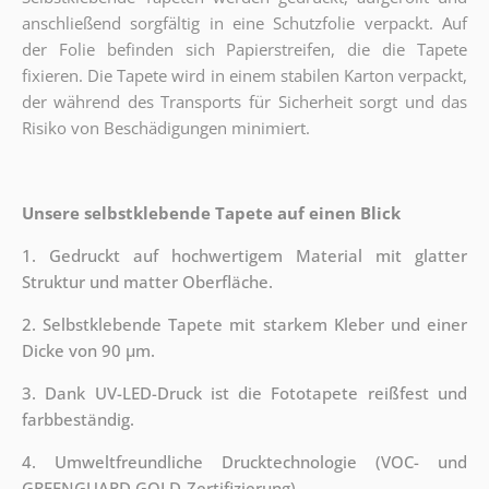
anschließend sorgfältig in eine Schutzfolie verpackt. Auf
der Folie befinden sich Papierstreifen, die die Tapete
fixieren. Die Tapete wird in einem stabilen Karton verpackt,
der während des Transports für Sicherheit sorgt und das
Risiko von Beschädigungen minimiert.
Unsere selbstklebende Tapete auf einen Blick
1. Gedruckt auf hochwertigem Material mit glatter
Struktur und matter Oberfläche.
2. Selbstklebende Tapete mit starkem Kleber und einer
Dicke von 90 µm.
3. Dank UV-LED-Druck ist die Fototapete reißfest und
farbbeständig.
4. Umweltfreundliche Drucktechnologie (VOC- und
GREENGUARD GOLD-Zertifizierung).