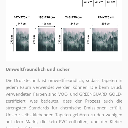
Umweltfreundlich und sicher
Die Drucktechnik ist umweltfreundlich, sodass Tapeten in
jedem Raum verwendet werden können! Die beim Druck
verwendeten Farben sind VOC- und GREENGUARD GOLD-
zertifiziert, was bedeutet, dass der Prozess auch die
strengsten Standards für chemische Emissionen erfüllt.
Unsere selbstklebenden Tapeten gehören zu den wenigen
auf dem Markt, die kein PVC enthalten, und der Kleber