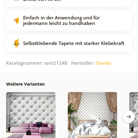
Einfach in der Anwendung und für
jedermann leicht zu handhaben
Selbstklebende Tapete mit starker Klebekraft
Katalognummer: sam2124B Hersteller:
Dovido
Weitere Varianten