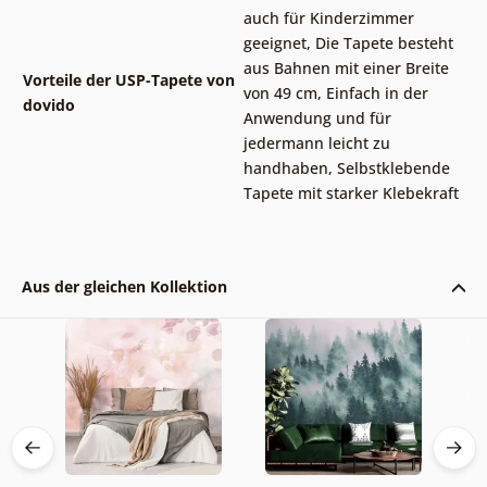
auch für Kinderzimmer
geeignet
,
Die Tapete besteht
aus Bahnen mit einer Breite
Vorteile der USP-Tapete von
von 49 cm
,
Einfach in der
dovido
Anwendung und für
jedermann leicht zu
handhaben
,
Selbstklebende
Tapete mit starker Klebekraft
Aus der gleichen Kollektion