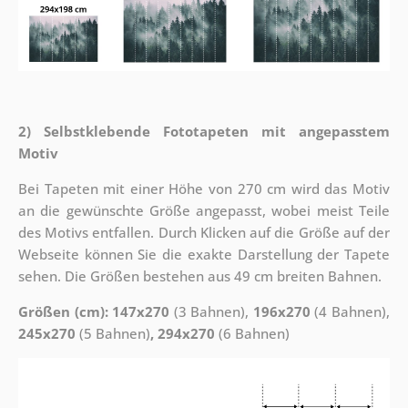
2) Selbstklebende Fototapeten mit angepasstem
Motiv
Bei Tapeten mit einer Höhe von 270 cm wird das Motiv
an die gewünschte Größe angepasst, wobei meist Teile
des Motivs entfallen. Durch Klicken auf die Größe auf der
Webseite können Sie die exakte Darstellung der Tapete
sehen. Die Größen bestehen aus 49 cm breiten Bahnen.
Größen (cm): 147x270
(3 Bahnen),
196x270
(4 Bahnen),
245x270
(5 Bahnen)
, 294x270
(6 Bahnen)