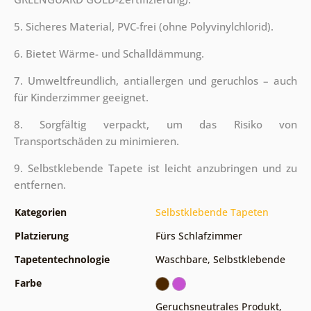
5. Sicheres Material, PVC-frei (ohne Polyvinylchlorid).
6. Bietet Wärme- und Schalldämmung.
7. Umweltfreundlich, antiallergen und geruchlos – auch
für Kinderzimmer geeignet.
8. Sorgfältig verpackt, um das Risiko von
Transportschäden zu minimieren.
9. Selbstklebende Tapete ist leicht anzubringen und zu
entfernen.
Kategorien
Selbstklebende Tapeten
Platzierung
Fürs Schlafzimmer
Tapetentechnologie
Waschbare
,
Selbstklebende
Farbe
Geruchsneutrales Produkt,