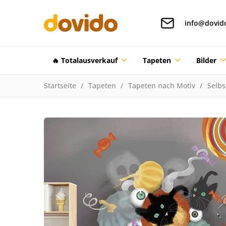
info@dovid
🔥 Totalausverkauf
Tapeten
Bilder
Startseite
Tapeten
Tapeten nach Motiv
Selbs