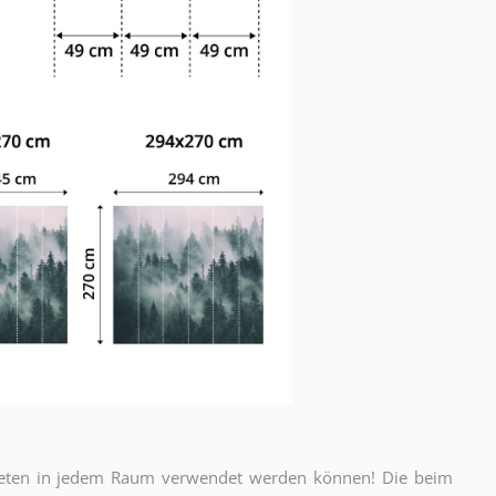
apeten in jedem Raum verwendet werden können! Die beim