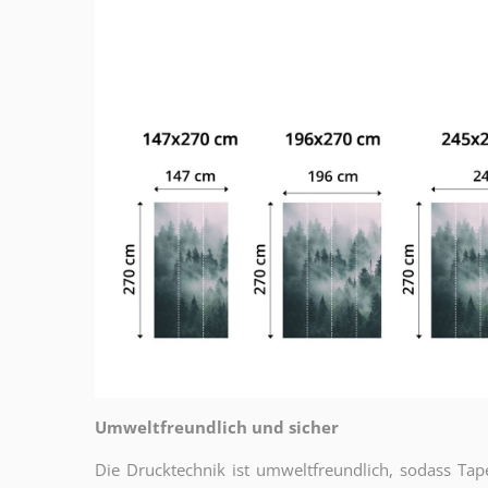
Umweltfreundlich und sicher
Die Drucktechnik ist umweltfreundlich, sodass T