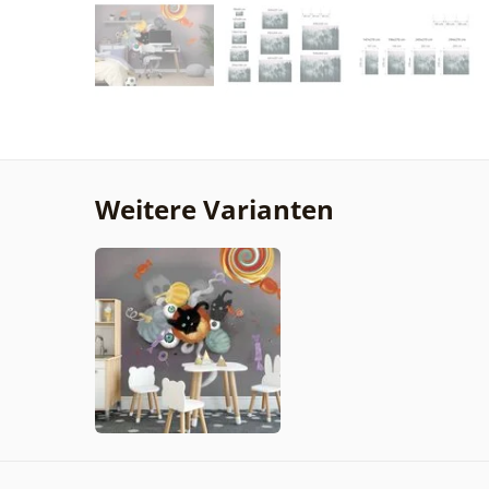
Weitere Varianten