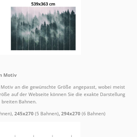
m Motiv
 Motiv an die gewünschte Größe angepasst, wobei meist
 Größe auf der Webseite können Sie die exakte Darstellung
 breiten Bahnen.
hnen),
245x270
(5 Bahnen)
, 294x270
(6 Bahnen)