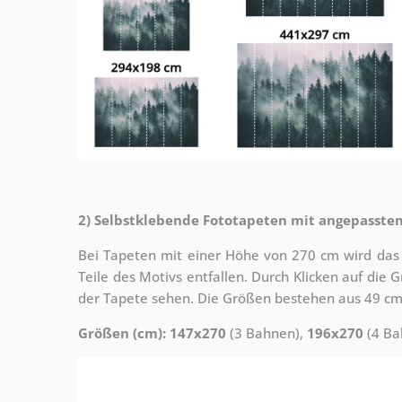
2) Selbstklebende Fototapeten mit angepasste
Bei Tapeten mit einer Höhe von 270 cm wird das
Teile des Motivs entfallen. Durch Klicken auf die
der Tapete sehen. Die Größen bestehen aus 49 cm
Größen (cm): 147x270
(3 Bahnen),
196x270
(4 Ba