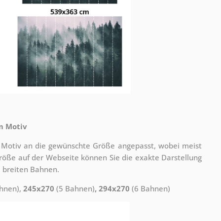
m Motiv
 Motiv an die gewünschte Größe angepasst, wobei meist
 Größe auf der Webseite können Sie die exakte Darstellung
 breiten Bahnen.
hnen),
245x270
(5 Bahnen)
, 294x270
(6 Bahnen)