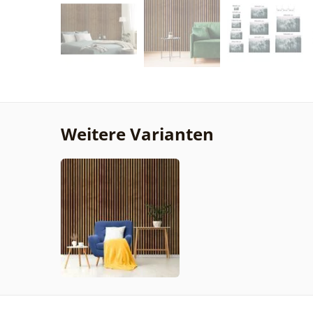
Weitere Varianten