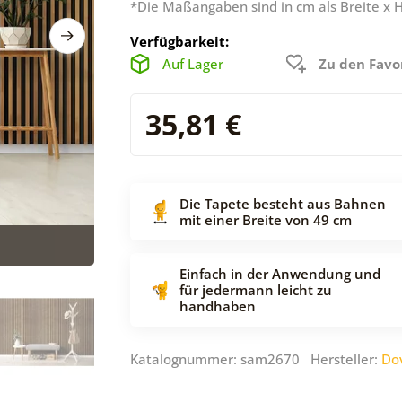
*Die Maßangaben sind in cm als Breite x 
Verfügbarkeit:
Auf Lager
Zu den Favo
35,81 €
Die Tapete besteht aus Bahnen
mit einer Breite von 49 cm
Einfach in der Anwendung und
für jedermann leicht zu
handhaben
Katalognummer: sam2670 Hersteller:
Do