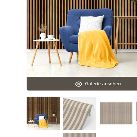
Galerie ansehen