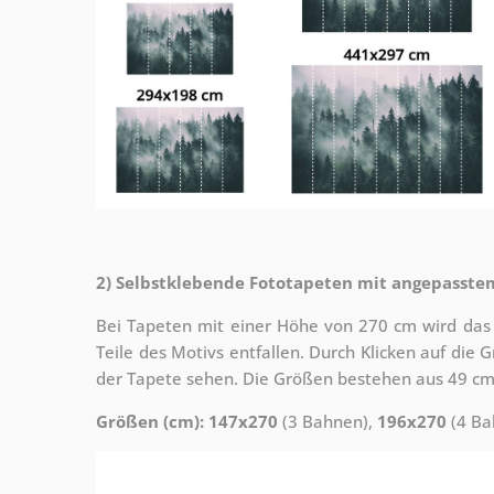
2) Selbstklebende Fototapeten mit angepasste
Bei Tapeten mit einer Höhe von 270 cm wird das
Teile des Motivs entfallen. Durch Klicken auf die
der Tapete sehen. Die Größen bestehen aus 49 cm
Größen (cm): 147x270
(3 Bahnen),
196x270
(4 Ba