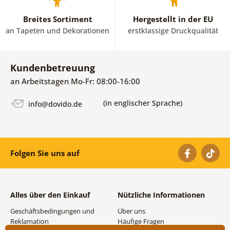
Breites Sortiment
Hergestellt in der EU
an Tapeten und Dekorationen
erstklassige Druckqualität
Kundenbetreuung
an Arbeitstagen Mo-Fr: 08:00-16:00
(in englischer Sprache)
info@dovido.de
Folgen Sie uns auf
Alles über den Einkauf
Nützliche Informationen
Geschäftsbedingungen und
Über uns
Reklamation
Häufige Fragen