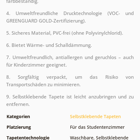
farbbeständig.
4. Umweltfreundliche Drucktechnologie (VOC- und
GREENGUARD GOLD-Zertifizierung).
5. Sicheres Material, PVC-frei (ohne Polyvinylchlorid).
6. Bietet Wärme- und Schalldämmung.
7. Umweltfreundlich, antiallergen und geruchlos – auch
für Kinderzimmer geeignet.
8. Sorgfältig verpackt, um das Risiko von
Transportschäden zu minimieren.
9. Selbstklebende Tapete ist leicht anzubringen und zu
entfernen.
Kategorien
Selbstklebende Tapeten
Platzierung
Für das Studentenzimmer
Tapetentechnologie
Waschbare
,
Selbstklebende