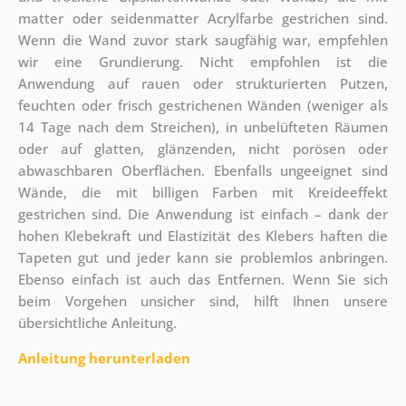
matter oder seidenmatter Acrylfarbe gestrichen sind.
Wenn die Wand zuvor stark saugfähig war, empfehlen
wir eine Grundierung. Nicht empfohlen ist die
Anwendung auf rauen oder strukturierten Putzen,
feuchten oder frisch gestrichenen Wänden (weniger als
14 Tage nach dem Streichen), in unbelüfteten Räumen
oder auf glatten, glänzenden, nicht porösen oder
abwaschbaren Oberflächen. Ebenfalls ungeeignet sind
Wände, die mit billigen Farben mit Kreideeffekt
gestrichen sind. Die Anwendung ist einfach – dank der
hohen Klebekraft und Elastizität des Klebers haften die
Tapeten gut und jeder kann sie problemlos anbringen.
Ebenso einfach ist auch das Entfernen. Wenn Sie sich
beim Vorgehen unsicher sind, hilft Ihnen unsere
übersichtliche Anleitung.
Anleitung herunterladen