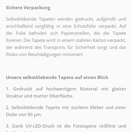
Sichere Verpackung
Selbstklebende Tapeten werden gedruckt, aufgerollt und
anschließend sorgfältig in eine Schutzfolie verpackt. Auf
der Folie befinden sich Papierstreifen, die die Tapete
fixieren. Die Tapete wird in einem stabilen Karton verpackt,
der während des Transports für Sicherheit sorgt und das
Risiko von Beschädigungen minimiert.
Unsere selbstklebende Tapete auf einen Blick
1. Gedruckt auf hochwertigem Material mit glatter
Struktur und matter Oberfläche.
2. Selbstklebende Tapete mit starkem Kleber und einer
Dicke von 90 µm.
3. Dank UV-LED-Druck ist die Fototapete reißfest und