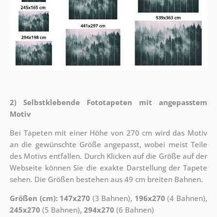
2) Selbstklebende Fototapeten mit angepasstem
Motiv
Bei Tapeten mit einer Höhe von 270 cm wird das Motiv
an die gewünschte Größe angepasst, wobei meist Teile
des Motivs entfallen. Durch Klicken auf die Größe auf der
Webseite können Sie die exakte Darstellung der Tapete
sehen. Die Größen bestehen aus 49 cm breiten Bahnen.
Größen (cm): 147x270
(3 Bahnen),
196x270
(4 Bahnen),
245x270
(5 Bahnen)
, 294x270
(6 Bahnen)