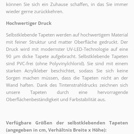
können Sie sich ein Zuhause schaffen, in das Sie immer
wieder gerne zurückkehren.
Hochwertiger Druck
Selbstklebende Tapeten werden auf hochwertigem Material
mit feiner Struktur und matter Oberfläche gedruckt. Der
Druck wird mit modernster UV-LED-Technologie auf eine
90 µm dicke Tapete aufgebracht. Selbstklebende Tapeten
sind PVC-frei (ohne Polyvinylchlorid). Sie sind mit einem
starken Acrylkleber beschichtet, sodass Sie sich keine
Sorgen machen müssen, dass die Tapeten nicht an der
Wand haften. Dank des Tintenstrahldrucks zeichnen sich
unsere Tapeten durch eine hervorragende
Oberflächenbeständigkeit und Farbstabilität aus.
Verfügbare Größen der selbstklebenden Tapeten
(angegeben in cm, Verhältnis Breite x Höhe):