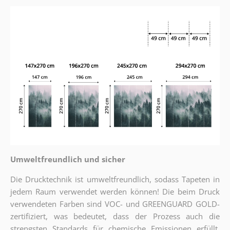
Umweltfreundlich und sicher
Die Drucktechnik ist umweltfreundlich, sodass Tapeten in
jedem Raum verwendet werden können! Die beim Druck
verwendeten Farben sind VOC- und GREENGUARD GOLD-
zertifiziert, was bedeutet, dass der Prozess auch die
strengsten Standards für chemische Emissionen erfüllt.