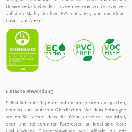
Unsere selbstklebenden Tapeten gehören zu den wenigen
auf dem Markt, die kein PVC enthalten, und der Kleber
basiert auf Wasser.
Einfache Anwendung
Selbstklebende Tapeten haften am besten auf glatten,
ebenen und sauberen Oberflächen. Vor dem Anbringen
stellen Sie sicher, dass die Wand entfettet, staubfrei,
eben und frei von alten Farbresten ist. Ideal sind feste
und trockene Gipskartonwände oder Wände, die mit