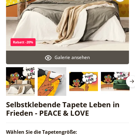
Rabatt -20%
Galerie ansehen
Selbstklebende Tapete Leben in
Frieden - PEACE & LOVE
Wählen Sie die Tapetengröße: