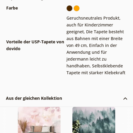
Farbe
Geruchsneutrales Produkt,
auch für Kinderzimmer
geeignet
,
Die Tapete besteht
aus Bahnen mit einer Breite
Vorteile der USP-Tapete von
von 49 cm
,
Einfach in der
dovido
Anwendung und für
jedermann leicht zu
handhaben
,
Selbstklebende
Tapete mit starker Klebekraft
Aus der gleichen Kollektion