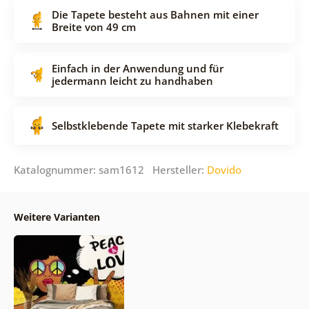
Die Tapete besteht aus Bahnen mit einer
Breite von 49 cm
Einfach in der Anwendung und für
jedermann leicht zu handhaben
Selbstklebende Tapete mit starker Klebekraft
Katalognummer: sam1612 Hersteller:
Dovido
Weitere Varianten