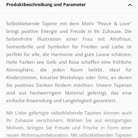
Produktbeschreibung und Parameter
Selbstklebende Tapete mit dem Motiv "Peace & Love"
bringt positive Energie und Freude in Ihr Zuhause. Die
farbenfrohe Illustration einer Frau mit Afrofrisur,
Sonnenbrille und Symbolen für Frieden und Liebe ist
perfekt für alle, die Harmonie und gute Laune schätzen.
Helle Farben wie Gelb und Rosa schaffen eine fröhliche
Atmosphäre, die jeden Raum belebt. Ideal für
Kinderzimmer, kreative Workshops oder Orte, an denen
Sie positives Denken fördern möchten. Unsere Tapeten
sind aus hochwertigem Material gefertigt, das eine
einfache Anwendung und Langlebigkeit garantiert.
Mit Liebe gefertigte selbstklebende Tapeten können auch
Ihr Zuhause verschönern. Wählen Sie aus einzigartigen
Motiven, bringen Sie Freude und Frische in Form einer
neuen Wohnraumdekoration. Mit selbstklebenden Tapeten