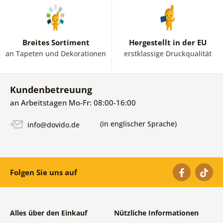
Breites Sortiment
Hergestellt in der EU
an Tapeten und Dekorationen
erstklassige Druckqualität
Kundenbetreuung
an Arbeitstagen Mo-Fr: 08:00-16:00
(in englischer Sprache)
info@dovido.de
Folgen Sie uns auf
Alles über den Einkauf
Nützliche Informationen