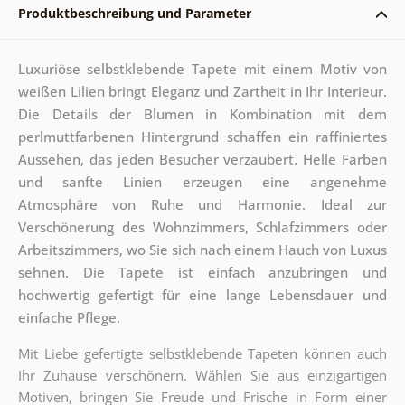
Produktbeschreibung und Parameter
Luxuriöse selbstklebende Tapete mit einem Motiv von
weißen Lilien bringt Eleganz und Zartheit in Ihr Interieur.
Die Details der Blumen in Kombination mit dem
perlmuttfarbenen Hintergrund schaffen ein raffiniertes
Aussehen, das jeden Besucher verzaubert. Helle Farben
und sanfte Linien erzeugen eine angenehme
Atmosphäre von Ruhe und Harmonie. Ideal zur
Verschönerung des Wohnzimmers, Schlafzimmers oder
Arbeitszimmers, wo Sie sich nach einem Hauch von Luxus
sehnen. Die Tapete ist einfach anzubringen und
hochwertig gefertigt für eine lange Lebensdauer und
einfache Pflege.
Mit Liebe gefertigte selbstklebende Tapeten können auch
Ihr Zuhause verschönern. Wählen Sie aus einzigartigen
Motiven, bringen Sie Freude und Frische in Form einer