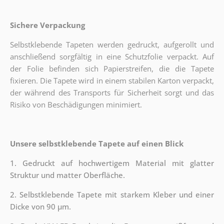
Sichere Verpackung
Selbstklebende Tapeten werden gedruckt, aufgerollt und
anschließend sorgfältig in eine Schutzfolie verpackt. Auf
der Folie befinden sich Papierstreifen, die die Tapete
fixieren. Die Tapete wird in einem stabilen Karton verpackt,
der während des Transports für Sicherheit sorgt und das
Risiko von Beschädigungen minimiert.
Unsere selbstklebende Tapete auf einen Blick
1. Gedruckt auf hochwertigem Material mit glatter
Struktur und matter Oberfläche.
2. Selbstklebende Tapete mit starkem Kleber und einer
Dicke von 90 µm.