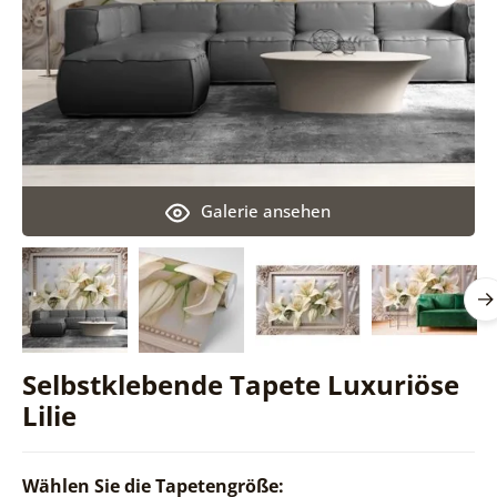
Galerie ansehen
Selbstklebende Tapete Luxuriöse
Lilie
Wählen Sie die Tapetengröße: