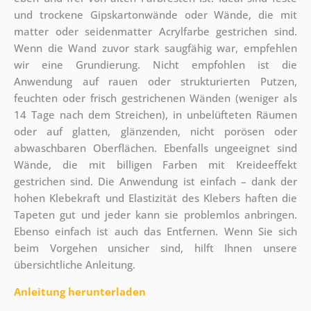
und trockene Gipskartonwände oder Wände, die mit
matter oder seidenmatter Acrylfarbe gestrichen sind.
Wenn die Wand zuvor stark saugfähig war, empfehlen
wir eine Grundierung. Nicht empfohlen ist die
Anwendung auf rauen oder strukturierten Putzen,
feuchten oder frisch gestrichenen Wänden (weniger als
14 Tage nach dem Streichen), in unbelüfteten Räumen
oder auf glatten, glänzenden, nicht porösen oder
abwaschbaren Oberflächen. Ebenfalls ungeeignet sind
Wände, die mit billigen Farben mit Kreideeffekt
gestrichen sind. Die Anwendung ist einfach – dank der
hohen Klebekraft und Elastizität des Klebers haften die
Tapeten gut und jeder kann sie problemlos anbringen.
Ebenso einfach ist auch das Entfernen. Wenn Sie sich
beim Vorgehen unsicher sind, hilft Ihnen unsere
übersichtliche Anleitung.
Anleitung herunterladen