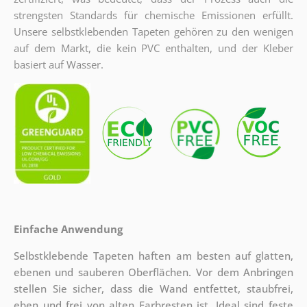
strengsten Standards für chemische Emissionen erfüllt.
Unsere selbstklebenden Tapeten gehören zu den wenigen
auf dem Markt, die kein PVC enthalten, und der Kleber
basiert auf Wasser.
Einfache Anwendung
Selbstklebende Tapeten haften am besten auf glatten,
ebenen und sauberen Oberflächen. Vor dem Anbringen
stellen Sie sicher, dass die Wand entfettet, staubfrei,
eben und frei von alten Farbresten ist. Ideal sind feste