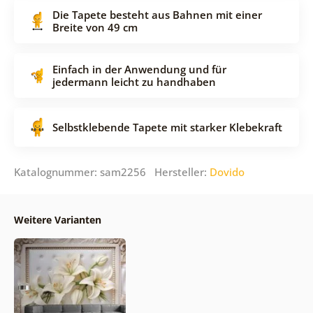
Die Tapete besteht aus Bahnen mit einer
Breite von 49 cm
Einfach in der Anwendung und für
jedermann leicht zu handhaben
Selbstklebende Tapete mit starker Klebekraft
Katalognummer: sam2256 Hersteller:
Dovido
Weitere Varianten