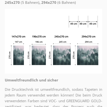
245x270
(5 Bahnen)
, 294x270
(6 Bahnen)
Umweltfreundlich und sicher
Die Drucktechnik ist umweltfreundlich, sodass Tapeten in
jedem Raum verwendet werden können! Die beim Druck
verwendeten Farben sind VOC- und GREENGUARD GOLD-
zertifiziert, was bedeutet, dass der Prozess auch die