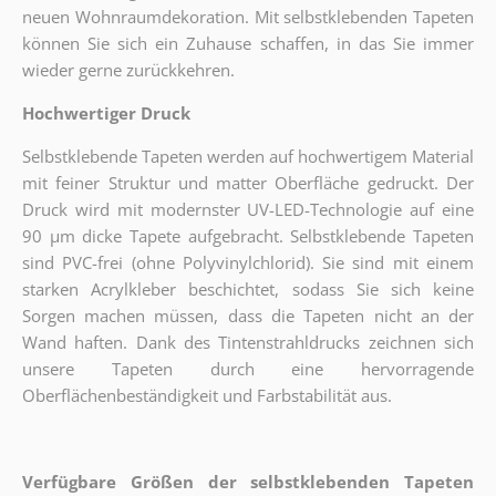
neuen Wohnraumdekoration. Mit selbstklebenden Tapeten
können Sie sich ein Zuhause schaffen, in das Sie immer
wieder gerne zurückkehren.
Hochwertiger Druck
Selbstklebende Tapeten werden auf hochwertigem Material
mit feiner Struktur und matter Oberfläche gedruckt. Der
Druck wird mit modernster UV-LED-Technologie auf eine
90 µm dicke Tapete aufgebracht. Selbstklebende Tapeten
sind PVC-frei (ohne Polyvinylchlorid). Sie sind mit einem
starken Acrylkleber beschichtet, sodass Sie sich keine
Sorgen machen müssen, dass die Tapeten nicht an der
Wand haften. Dank des Tintenstrahldrucks zeichnen sich
unsere Tapeten durch eine hervorragende
Oberflächenbeständigkeit und Farbstabilität aus.
Verfügbare Größen der selbstklebenden Tapeten