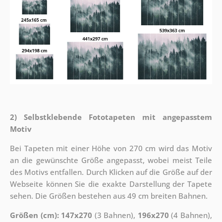
2) Selbstklebende Fototapeten mit angepasstem
Motiv
Bei Tapeten mit einer Höhe von 270 cm wird das Motiv
an die gewünschte Größe angepasst, wobei meist Teile
des Motivs entfallen. Durch Klicken auf die Größe auf der
Webseite können Sie die exakte Darstellung der Tapete
sehen. Die Größen bestehen aus 49 cm breiten Bahnen.
Größen (cm): 147x270
(3 Bahnen),
196x270
(4 Bahnen),