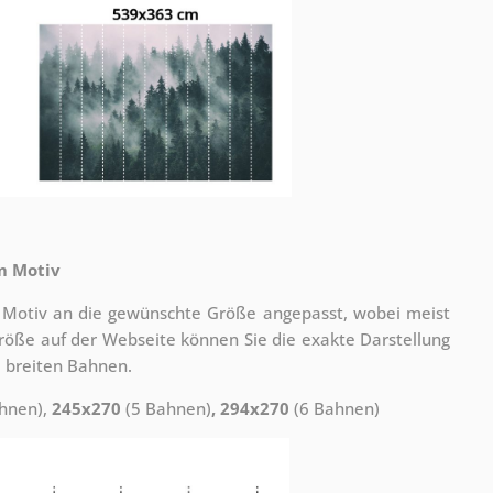
m Motiv
 Motiv an die gewünschte Größe angepasst, wobei meist
 Größe auf der Webseite können Sie die exakte Darstellung
 breiten Bahnen.
hnen),
245x270
(5 Bahnen)
, 294x270
(6 Bahnen)