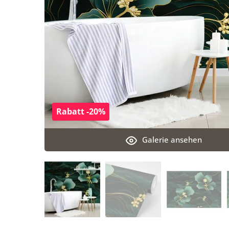
Rabatt -20%
Galerie ansehen