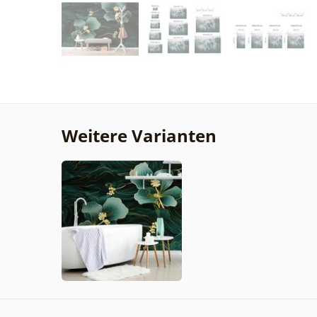
Weitere Varianten