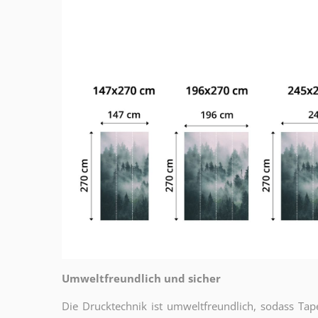
Umweltfreundlich und sicher
Die Drucktechnik ist umweltfreundlich, sodass T