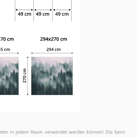
apeten in jedem Raum verwendet werden können! Die beim