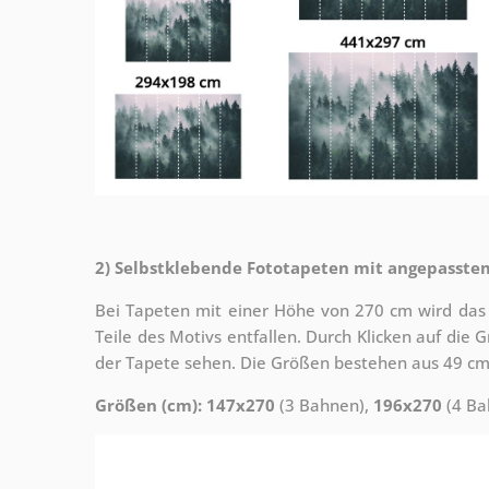
2) Selbstklebende Fototapeten mit angepasste
Bei Tapeten mit einer Höhe von 270 cm wird das
Teile des Motivs entfallen. Durch Klicken auf die
der Tapete sehen. Die Größen bestehen aus 49 cm
Größen (cm): 147x270
(3 Bahnen),
196x270
(4 Ba