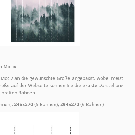
m Motiv
 Motiv an die gewünschte Größe angepasst, wobei meist
 Größe auf der Webseite können Sie die exakte Darstellung
 breiten Bahnen.
hnen),
245x270
(5 Bahnen)
, 294x270
(6 Bahnen)