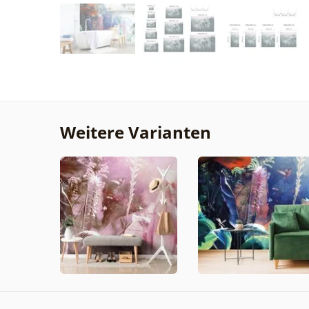
Weitere Varianten