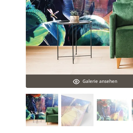
Galerie ansehen