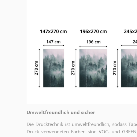
Umweltfreundlich und sicher
Die Drucktechnik ist umweltfreundlich, sodass T
Druck verwendeten Farben sind VOC- und GREENGU