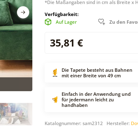
*Die Maßangaben sind in cm als Breite x 
Verfügbarkeit:
Auf Lager
Zu den Favo
35,81 €
Die Tapete besteht aus Bahnen
mit einer Breite von 49 cm
Einfach in der Anwendung und
für jedermann leicht zu
handhaben
Katalognummer: sam2312 Hersteller:
Do