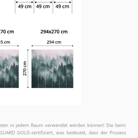
apeten in jedem Raum verwendet werden können! Die beim
ARD GOLD-zertifiziert, was bedeutet, dass der Prozess