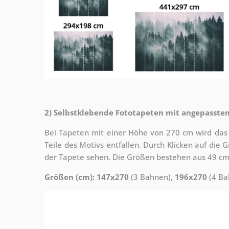
2) Selbstklebende Fototapeten mit angepasste
Bei Tapeten mit einer Höhe von 270 cm wird das
Teile des Motivs entfallen. Durch Klicken auf die
der Tapete sehen. Die Größen bestehen aus 49 cm
Größen (cm): 147x270
(3 Bahnen),
196x270
(4 Ba