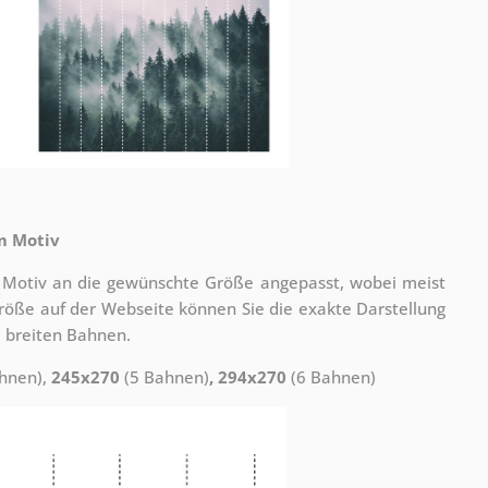
m Motiv
 Motiv an die gewünschte Größe angepasst, wobei meist
 Größe auf der Webseite können Sie die exakte Darstellung
 breiten Bahnen.
hnen),
245x270
(5 Bahnen)
, 294x270
(6 Bahnen)