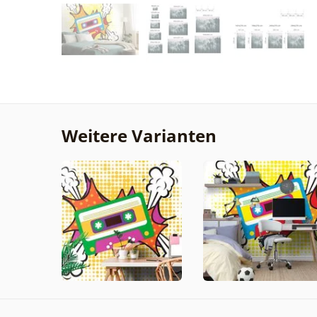
Weitere Varianten