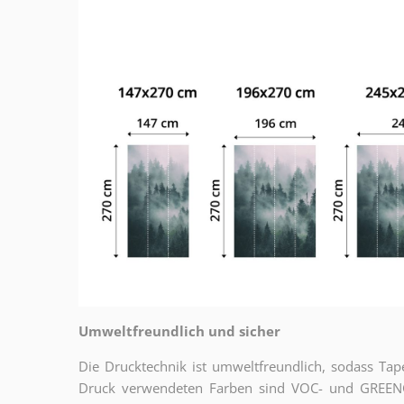
Umweltfreundlich und sicher
Die Drucktechnik ist umweltfreundlich, sodass T
Druck verwendeten Farben sind VOC- und GREENGU