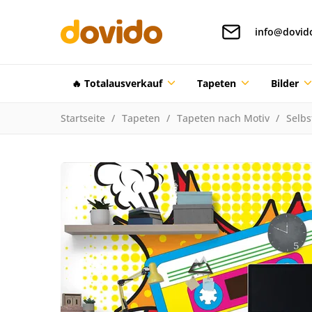
info@dovid
🔥 Totalausverkauf
Tapeten
Bilder
Startseite
Tapeten
Tapeten nach Motiv
Selbs