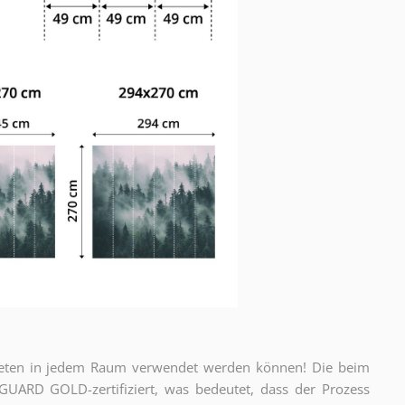
apeten in jedem Raum verwendet werden können! Die beim
ARD GOLD-zertifiziert, was bedeutet, dass der Prozess