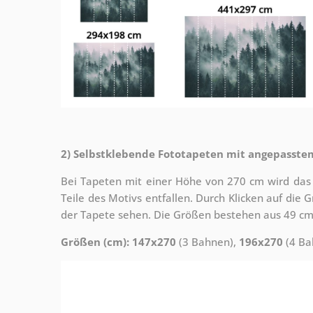
2) Selbstklebende Fototapeten mit angepasste
Bei Tapeten mit einer Höhe von 270 cm wird das
Teile des Motivs entfallen. Durch Klicken auf die
der Tapete sehen. Die Größen bestehen aus 49 cm
Größen (cm): 147x270
(3 Bahnen),
196x270
(4 Ba