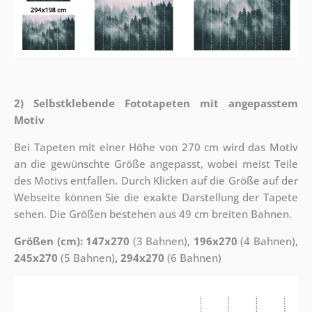
2) Selbstklebende Fototapeten mit angepasstem
Motiv
Bei Tapeten mit einer Höhe von 270 cm wird das Motiv
an die gewünschte Größe angepasst, wobei meist Teile
des Motivs entfallen. Durch Klicken auf die Größe auf der
Webseite können Sie die exakte Darstellung der Tapete
sehen. Die Größen bestehen aus 49 cm breiten Bahnen.
Größen (cm): 147x270
(3 Bahnen),
196x270
(4 Bahnen),
245x270
(5 Bahnen)
, 294x270
(6 Bahnen)