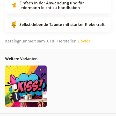
Einfach in der Anwendung und für
jedermann leicht zu handhaben
Selbstklebende Tapete mit starker Klebekraft
Katalognummer: sam1618 Hersteller:
Dovido
Weitere Varianten