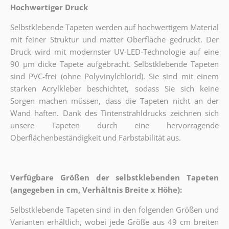
Hochwertiger Druck
Selbstklebende Tapeten werden auf hochwertigem Material
mit feiner Struktur und matter Oberfläche gedruckt. Der
Druck wird mit modernster UV-LED-Technologie auf eine
90 µm dicke Tapete aufgebracht. Selbstklebende Tapeten
sind PVC-frei (ohne Polyvinylchlorid). Sie sind mit einem
starken Acrylkleber beschichtet, sodass Sie sich keine
Sorgen machen müssen, dass die Tapeten nicht an der
Wand haften. Dank des Tintenstrahldrucks zeichnen sich
unsere Tapeten durch eine hervorragende
Oberflächenbeständigkeit und Farbstabilität aus.
Verfügbare Größen der selbstklebenden Tapeten
(angegeben in cm, Verhältnis Breite x Höhe):
Selbstklebende Tapeten sind in den folgenden Größen und
Varianten erhältlich, wobei jede Größe aus 49 cm breiten