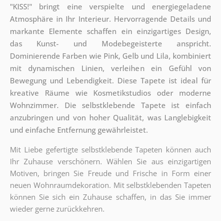
"KISS!" bringt eine verspielte und energiegeladene
Atmosphäre in Ihr Interieur. Hervorragende Details und
markante Elemente schaffen ein einzigartiges Design,
das Kunst- und Modebegeisterte anspricht.
Dominierende Farben wie Pink, Gelb und Lila, kombiniert
mit dynamischen Linien, verleihen ein Gefühl von
Bewegung und Lebendigkeit. Diese Tapete ist ideal für
kreative Räume wie Kosmetikstudios oder moderne
Wohnzimmer. Die selbstklebende Tapete ist einfach
anzubringen und von hoher Qualität, was Langlebigkeit
und einfache Entfernung gewährleistet.
Mit Liebe gefertigte selbstklebende Tapeten können auch
Ihr Zuhause verschönern. Wählen Sie aus einzigartigen
Motiven, bringen Sie Freude und Frische in Form einer
neuen Wohnraumdekoration. Mit selbstklebenden Tapeten
können Sie sich ein Zuhause schaffen, in das Sie immer
wieder gerne zurückkehren.