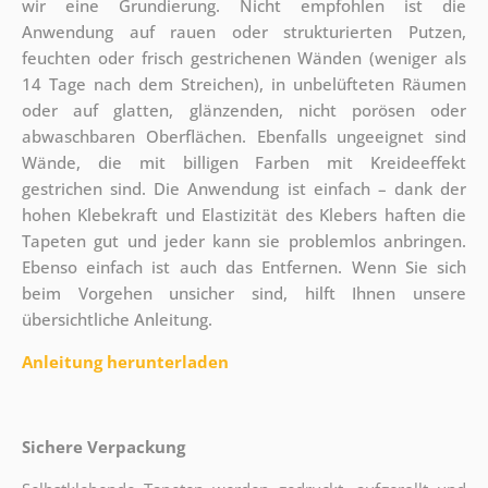
wir eine Grundierung. Nicht empfohlen ist die
Anwendung auf rauen oder strukturierten Putzen,
feuchten oder frisch gestrichenen Wänden (weniger als
14 Tage nach dem Streichen), in unbelüfteten Räumen
oder auf glatten, glänzenden, nicht porösen oder
abwaschbaren Oberflächen. Ebenfalls ungeeignet sind
Wände, die mit billigen Farben mit Kreideeffekt
gestrichen sind. Die Anwendung ist einfach – dank der
hohen Klebekraft und Elastizität des Klebers haften die
Tapeten gut und jeder kann sie problemlos anbringen.
Ebenso einfach ist auch das Entfernen. Wenn Sie sich
beim Vorgehen unsicher sind, hilft Ihnen unsere
übersichtliche Anleitung.
Anleitung herunterladen
Sichere Verpackung