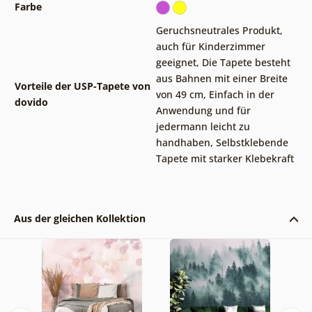
Farbe
Geruchsneutrales Produkt,
auch für Kinderzimmer
geeignet
,
Die Tapete besteht
aus Bahnen mit einer Breite
Vorteile der USP-Tapete von
von 49 cm
,
Einfach in der
dovido
Anwendung und für
jedermann leicht zu
handhaben
,
Selbstklebende
Tapete mit starker Klebekraft
Aus der gleichen Kollektion