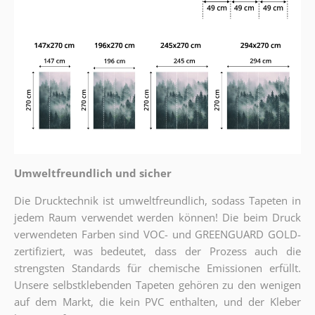
Umweltfreundlich und sicher
Die Drucktechnik ist umweltfreundlich, sodass Tapeten in
jedem Raum verwendet werden können! Die beim Druck
verwendeten Farben sind VOC- und GREENGUARD GOLD-
zertifiziert, was bedeutet, dass der Prozess auch die
strengsten Standards für chemische Emissionen erfüllt.
Unsere selbstklebenden Tapeten gehören zu den wenigen
auf dem Markt, die kein PVC enthalten, und der Kleber