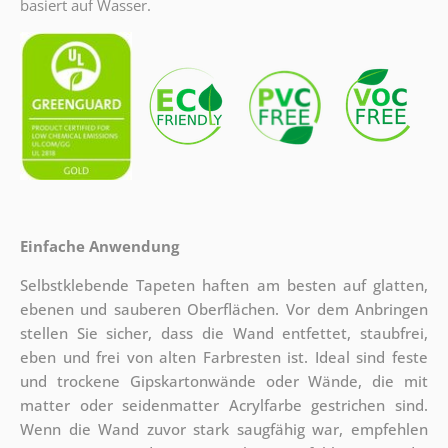
basiert auf Wasser.
Einfache Anwendung
Selbstklebende Tapeten haften am besten auf glatten,
ebenen und sauberen Oberflächen. Vor dem Anbringen
stellen Sie sicher, dass die Wand entfettet, staubfrei,
eben und frei von alten Farbresten ist. Ideal sind feste
und trockene Gipskartonwände oder Wände, die mit
matter oder seidenmatter Acrylfarbe gestrichen sind.
Wenn die Wand zuvor stark saugfähig war, empfehlen