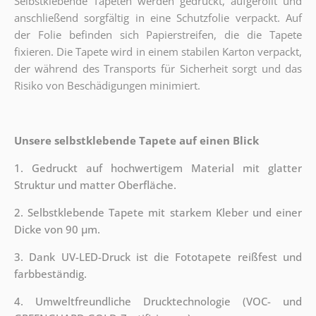
Selbstklebende Tapeten werden gedruckt, aufgerollt und
anschließend sorgfältig in eine Schutzfolie verpackt. Auf
der Folie befinden sich Papierstreifen, die die Tapete
fixieren. Die Tapete wird in einem stabilen Karton verpackt,
der während des Transports für Sicherheit sorgt und das
Risiko von Beschädigungen minimiert.
Unsere selbstklebende Tapete auf einen Blick
1. Gedruckt auf hochwertigem Material mit glatter
Struktur und matter Oberfläche.
2. Selbstklebende Tapete mit starkem Kleber und einer
Dicke von 90 µm.
3. Dank UV-LED-Druck ist die Fototapete reißfest und
farbbeständig.
4. Umweltfreundliche Drucktechnologie (VOC- und