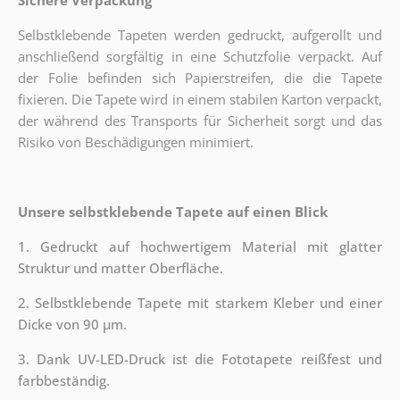
Selbstklebende Tapeten werden gedruckt, aufgerollt und
anschließend sorgfältig in eine Schutzfolie verpackt. Auf
der Folie befinden sich Papierstreifen, die die Tapete
fixieren. Die Tapete wird in einem stabilen Karton verpackt,
der während des Transports für Sicherheit sorgt und das
Risiko von Beschädigungen minimiert.
Unsere selbstklebende Tapete auf einen Blick
1. Gedruckt auf hochwertigem Material mit glatter
Struktur und matter Oberfläche.
2. Selbstklebende Tapete mit starkem Kleber und einer
Dicke von 90 µm.
3. Dank UV-LED-Druck ist die Fototapete reißfest und
farbbeständig.