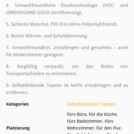
4. Umweltfreundliche Drucktechnologie (VOC- und
GREENGUARD GOLD-Zertifizierung).
5. Sicheres Material, PVC-frei (ohne Polyvinylchlorid).
6. Bietet Wärme- und Schalldämmung.
7. Umweltfreundlich, antiallergen und geruchlos – auch
für Kinderzimmer geeignet.
8. Sorgfältig verpackt, um das Risiko von
Transportschäden zu minimieren.
9. Selbstklebende Tapete ist leicht anzubringen und zu
entfernen.
Kategorien
Selbstklebende Tapeten
Fürs Büro
,
Für die Küche
,
Fürs Badezimmer
,
Fürs
Platzierung
Wohnzimmer
,
Für den Flur
,