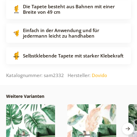
Die Tapete besteht aus Bahnen mit einer
Breite von 49 cm
Einfach in der Anwendung und für
jedermann leicht zu handhaben
Selbstklebende Tapete mit starker Klebekraft
Katalognummer: sam2332 Hersteller:
Dovido
Weitere Varianten