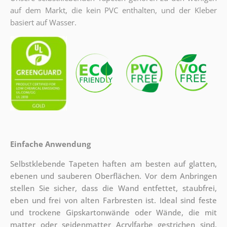
auf dem Markt, die kein PVC enthalten, und der Kleber
basiert auf Wasser.
Einfache Anwendung
Selbstklebende Tapeten haften am besten auf glatten,
ebenen und sauberen Oberflächen. Vor dem Anbringen
stellen Sie sicher, dass die Wand entfettet, staubfrei,
eben und frei von alten Farbresten ist. Ideal sind feste
und trockene Gipskartonwände oder Wände, die mit
matter oder seidenmatter Acrylfarbe gestrichen sind.