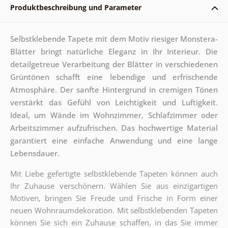
Produktbeschreibung und Parameter
Selbstklebende Tapete mit dem Motiv riesiger Monstera-
Blätter bringt natürliche Eleganz in Ihr Interieur. Die
detailgetreue Verarbeitung der Blätter in verschiedenen
Grüntönen schafft eine lebendige und erfrischende
Atmosphäre. Der sanfte Hintergrund in cremigen Tönen
verstärkt das Gefühl von Leichtigkeit und Luftigkeit.
Ideal, um Wände im Wohnzimmer, Schlafzimmer oder
Arbeitszimmer aufzufrischen. Das hochwertige Material
garantiert eine einfache Anwendung und eine lange
Lebensdauer.
Mit Liebe gefertigte selbstklebende Tapeten können auch
Ihr Zuhause verschönern. Wählen Sie aus einzigartigen
Motiven, bringen Sie Freude und Frische in Form einer
neuen Wohnraumdekoration. Mit selbstklebenden Tapeten
können Sie sich ein Zuhause schaffen, in das Sie immer