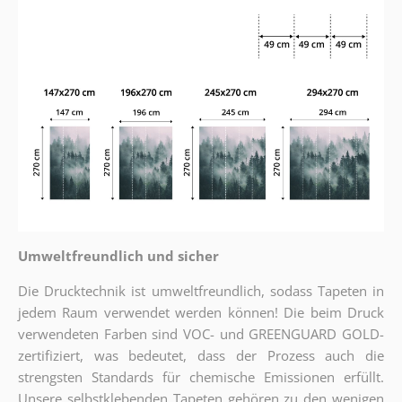
Umweltfreundlich und sicher
Die Drucktechnik ist umweltfreundlich, sodass Tapeten in
jedem Raum verwendet werden können! Die beim Druck
verwendeten Farben sind VOC- und GREENGUARD GOLD-
zertifiziert, was bedeutet, dass der Prozess auch die
strengsten Standards für chemische Emissionen erfüllt.
Unsere selbstklebenden Tapeten gehören zu den wenigen