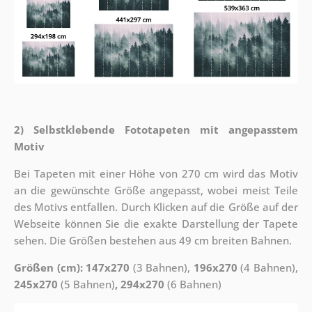
2) Selbstklebende Fototapeten mit angepasstem
Motiv
Bei Tapeten mit einer Höhe von 270 cm wird das Motiv
an die gewünschte Größe angepasst, wobei meist Teile
des Motivs entfallen. Durch Klicken auf die Größe auf der
Webseite können Sie die exakte Darstellung der Tapete
sehen. Die Größen bestehen aus 49 cm breiten Bahnen.
Größen (cm): 147x270
(3 Bahnen),
196x270
(4 Bahnen),
245x270
(5 Bahnen)
, 294x270
(6 Bahnen)