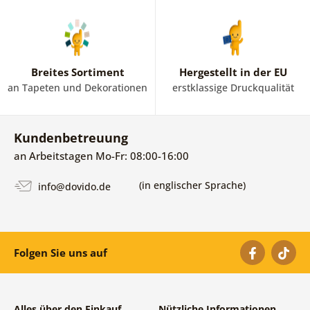
Breites Sortiment
Hergestellt in der EU
an Tapeten und Dekorationen
erstklassige Druckqualität
Kundenbetreuung
an Arbeitstagen Mo-Fr: 08:00-16:00
(in englischer Sprache)
info@dovido.de
Folgen Sie uns auf
Alles über den Einkauf
Nützliche Informationen