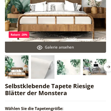
Rabatt -20%
Galerie ansehen
Selbstklebende Tapete Riesige
Blätter der Monstera
Wählen Sie die Tapetengröße: