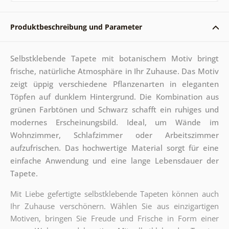
Produktbeschreibung und Parameter
Selbstklebende Tapete mit botanischem Motiv bringt
frische, natürliche Atmosphäre in Ihr Zuhause. Das Motiv
zeigt üppig verschiedene Pflanzenarten in eleganten
Töpfen auf dunklem Hintergrund. Die Kombination aus
grünen Farbtönen und Schwarz schafft ein ruhiges und
modernes Erscheinungsbild. Ideal, um Wände im
Wohnzimmer, Schlafzimmer oder Arbeitszimmer
aufzufrischen. Das hochwertige Material sorgt für eine
einfache Anwendung und eine lange Lebensdauer der
Tapete.
Mit Liebe gefertigte selbstklebende Tapeten können auch
Ihr Zuhause verschönern. Wählen Sie aus einzigartigen
Motiven, bringen Sie Freude und Frische in Form einer