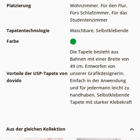
Platzierung
Wohnzimmer
,
Für den Flur
,
Fürs Schlafzimmer
,
Für das
Studentenzimmer
Tapetentechnologie
Waschbare
,
Selbstklebende
Farbe
Die Tapete besteht aus
Bahnen mit einer Breite von
49 cm
,
Entworfen von
Vorteile der USP-Tapete von
unserer Grafikdesignerin
,
dovido
Einfach in der Anwendung
und für jedermann leicht zu
handhaben
,
Selbstklebende
Tapete mit starker Klebekraft
Aus der gleichen Kollektion