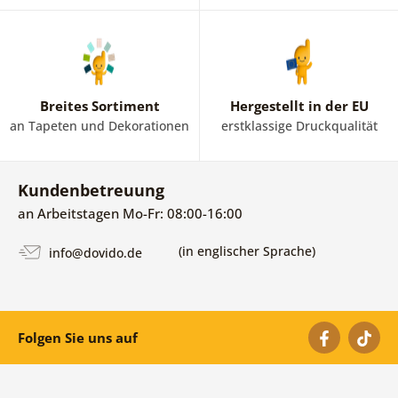
Breites Sortiment
Hergestellt in der EU
an Tapeten und Dekorationen
erstklassige Druckqualität
Kundenbetreuung
an Arbeitstagen Mo-Fr: 08:00-16:00
(in englischer Sprache)
info@dovido.de
Folgen Sie uns auf