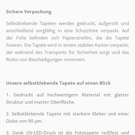
Sichere Verpackung
Selbstklebende Tapeten werden gedruckt, aufgerollt und
anschließend sorgfältig in eine Schutzfolie verpackt. Auf
der Folie befinden sich Papierstreifen, die die Tapete
fixieren. Die Tapete wird in einem stabilen Karton verpackt,
der während des Transports für Sicherheit sorgt und das
Risiko von Beschädigungen minimiert.
Unsere selbstklebende Tapete auf einen Blick
1. Gedruckt auf hochwertigem Material mit glatter
Struktur und matter Oberfläche.
2. Selbstklebende Tapete mit starkem Kleber und einer
Dicke von 90 µm.
3. Dank UV-LED-Druck ist die Fototapete reißfest und