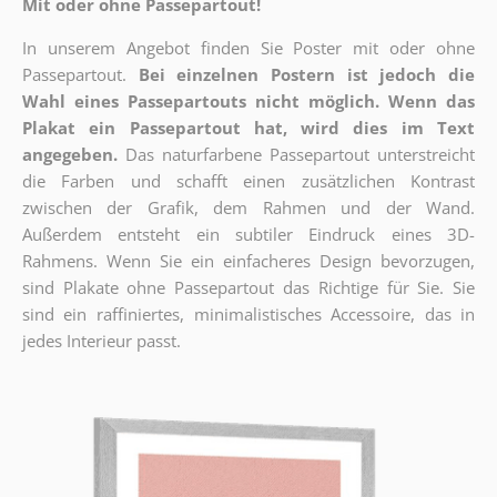
Mit oder ohne Passepartout!
In unserem Angebot finden Sie Poster mit oder ohne
Passepartout.
Bei einzelnen Postern ist jedoch die
Wahl eines Passepartouts nicht möglich.
Wenn das
Plakat ein Passepartout hat, wird dies im Text
angegeben.
Das naturfarbene Passepartout unterstreicht
die Farben und schafft einen zusätzlichen Kontrast
zwischen der Grafik, dem Rahmen und der Wand.
Außerdem entsteht ein subtiler Eindruck eines 3D-
Rahmens. Wenn Sie ein einfacheres Design bevorzugen,
sind Plakate ohne Passepartout das Richtige für Sie. Sie
sind ein raffiniertes, minimalistisches Accessoire, das in
jedes Interieur passt.