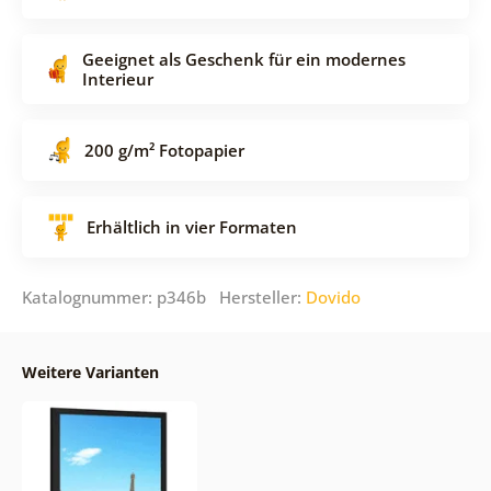
Geeignet als Geschenk für ein modernes
Interieur
200 g/m² Fotopapier
Erhältlich in vier Formaten
Katalognummer: p346b Hersteller:
Dovido
Weitere Varianten