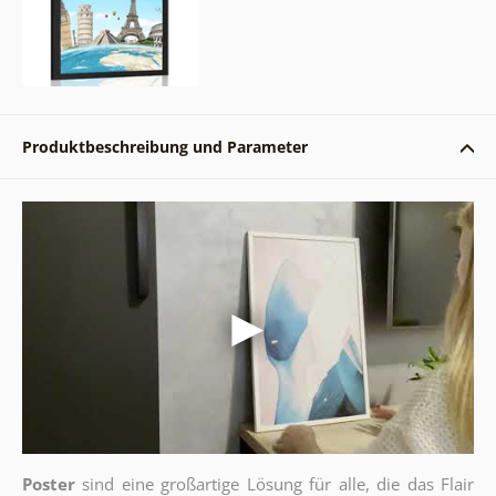
Produktbeschreibung und Parameter
Poster
sind eine großartige Lösung für alle, die das Flair