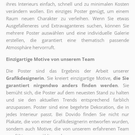
ihres Interieurs einfach, schnell und zu minimalen Kosten
verändern wollen. Ein einziges Poster genügt, um einem
Raum neuen Charakter zu verleihen. Wenn Sie etwas
Ausgefalleneres und Extravaganteres suchen, können Sie
mehrere Poster auswählen und eine individuelle Galerie
erstellen, die garantiert eine thematisch passende
Atmosphäre hervorruft.
Einzigartige Motive von unserem Team
Die Poster sind das Ergebnis der Arbeit unserer
Grafikdesignerin
. Sie kreiert einzigartige Motive,
die Sie
garantiert nirgendwo anders finden werden
. Sie
bemüht sich, die Poster auf dem neuesten Stand zu halten
und sie den aktuellen Trends entsprechend farblich
anzupassen. Poster sind eine begehrte Dekoration, die in
jedes Interieur passt. Bei Dovido finden Sie nicht nur
Plakate, die von einer Grafikdesignerin entworfen wurden,
sondern auch Motive, die von unserem erfahrenen Team