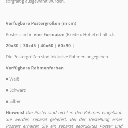
sorgfältig ausgewählt wurden.
Verfügbare Postergrößen (in cm)
Poster sind in
vier Formaten
(Breite x Höhe) erhältlich:
20x30 | 30x45 | 40x60 | 60x90 |
Die Postergrößen sind inklusive Rahmen angegeben.
Verfügbare Rahmenfarben
■
Weiß
■
Schwarz
■
Silber
Hinweis!
Die Poster sind nicht in den Rahmen eingebaut.
Sie werden separat geliefert. Bei der Bestellung eines
Posters erhalten Sie ein separat gedrucktes Poster und