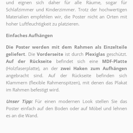
und eignen sich daher für alle Räume, sogar für
Schlafzimmer und Kinderzimmer. Trotz der hochwertigen
Materialien empfehlen wir, die Poster nicht an Orten mit
hoher Luftfeuchtigkeit zu platzieren.
Einfaches Aufhängen
Die Poster werden mit dem Rahmen als Einzelteile
geliefert
. Die
Vorderseite
ist durch
Plexiglas
geschützt.
Auf der Rückseite
befindet sich eine
MDF-Platte
(Holzfaserplatte), an der
zwei Haken zum Aufhängen
angebracht sind.
Auf der Rückseite befinden sich
Klammern (flexible Rahmenspitzen), mit denen das Plakat
im Rahmen befestigt wird.
Unser Tipp:
Für einen modernen Look stellen Sie das
Poster einfach auf den Boden oder auf Möbel und lehnen
es an die Wand.