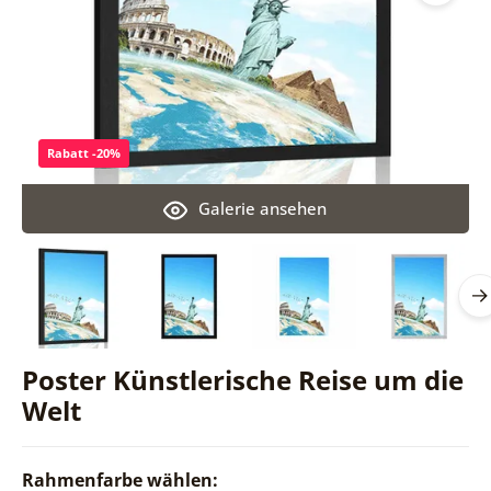
Rabatt -20%
Galerie ansehen
Poster Künstlerische Reise um die
Welt
Rahmenfarbe wählen: